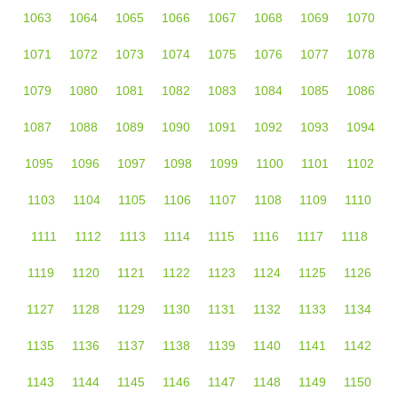
1063
1064
1065
1066
1067
1068
1069
1070
1071
1072
1073
1074
1075
1076
1077
1078
1079
1080
1081
1082
1083
1084
1085
1086
1087
1088
1089
1090
1091
1092
1093
1094
1095
1096
1097
1098
1099
1100
1101
1102
1103
1104
1105
1106
1107
1108
1109
1110
1111
1112
1113
1114
1115
1116
1117
1118
1119
1120
1121
1122
1123
1124
1125
1126
1127
1128
1129
1130
1131
1132
1133
1134
1135
1136
1137
1138
1139
1140
1141
1142
1143
1144
1145
1146
1147
1148
1149
1150