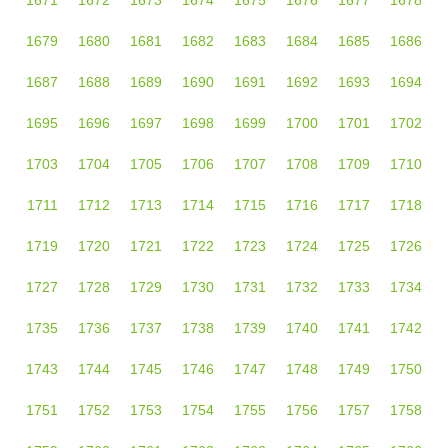
1671
1672
1673
1674
1675
1676
1677
1678
1679
1680
1681
1682
1683
1684
1685
1686
1687
1688
1689
1690
1691
1692
1693
1694
1695
1696
1697
1698
1699
1700
1701
1702
1703
1704
1705
1706
1707
1708
1709
1710
1711
1712
1713
1714
1715
1716
1717
1718
1719
1720
1721
1722
1723
1724
1725
1726
1727
1728
1729
1730
1731
1732
1733
1734
1735
1736
1737
1738
1739
1740
1741
1742
1743
1744
1745
1746
1747
1748
1749
1750
1751
1752
1753
1754
1755
1756
1757
1758