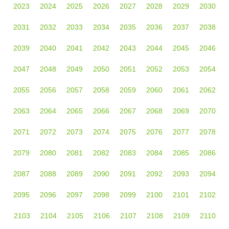
2023
2024
2025
2026
2027
2028
2029
2030
2031
2032
2033
2034
2035
2036
2037
2038
2039
2040
2041
2042
2043
2044
2045
2046
2047
2048
2049
2050
2051
2052
2053
2054
2055
2056
2057
2058
2059
2060
2061
2062
2063
2064
2065
2066
2067
2068
2069
2070
2071
2072
2073
2074
2075
2076
2077
2078
2079
2080
2081
2082
2083
2084
2085
2086
2087
2088
2089
2090
2091
2092
2093
2094
2095
2096
2097
2098
2099
2100
2101
2102
2103
2104
2105
2106
2107
2108
2109
2110