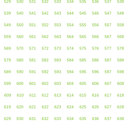
529
530
531
532
533
534
535
536
537
538
539
540
541
542
543
544
545
546
547
548
549
550
551
552
553
554
555
556
557
558
559
560
561
562
563
564
565
566
567
568
569
570
571
572
573
574
575
576
577
578
579
580
581
582
583
584
585
586
587
588
589
590
591
592
593
594
595
596
597
598
599
600
601
602
603
604
605
606
607
608
609
610
611
612
613
614
615
616
617
618
619
620
621
622
623
624
625
626
627
628
629
630
631
632
633
634
635
636
637
638