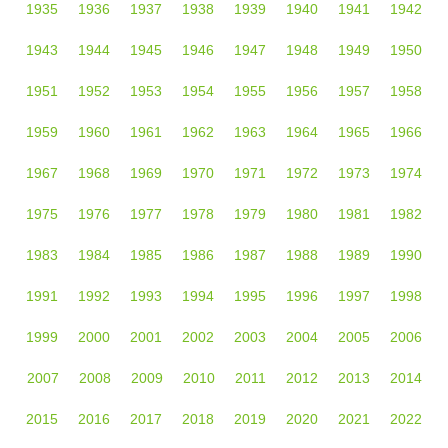
1935
1936
1937
1938
1939
1940
1941
1942
1943
1944
1945
1946
1947
1948
1949
1950
1951
1952
1953
1954
1955
1956
1957
1958
1959
1960
1961
1962
1963
1964
1965
1966
1967
1968
1969
1970
1971
1972
1973
1974
1975
1976
1977
1978
1979
1980
1981
1982
1983
1984
1985
1986
1987
1988
1989
1990
1991
1992
1993
1994
1995
1996
1997
1998
1999
2000
2001
2002
2003
2004
2005
2006
2007
2008
2009
2010
2011
2012
2013
2014
2015
2016
2017
2018
2019
2020
2021
2022