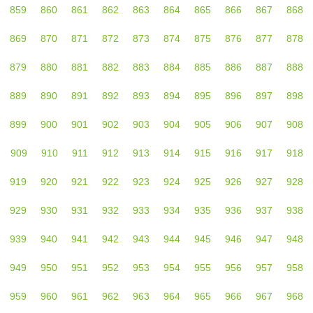
859
860
861
862
863
864
865
866
867
868
869
870
871
872
873
874
875
876
877
878
879
880
881
882
883
884
885
886
887
888
889
890
891
892
893
894
895
896
897
898
899
900
901
902
903
904
905
906
907
908
909
910
911
912
913
914
915
916
917
918
919
920
921
922
923
924
925
926
927
928
929
930
931
932
933
934
935
936
937
938
939
940
941
942
943
944
945
946
947
948
949
950
951
952
953
954
955
956
957
958
959
960
961
962
963
964
965
966
967
968