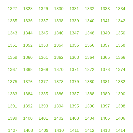
1327
1328
1329
1330
1331
1332
1333
1334
1335
1336
1337
1338
1339
1340
1341
1342
1343
1344
1345
1346
1347
1348
1349
1350
1351
1352
1353
1354
1355
1356
1357
1358
1359
1360
1361
1362
1363
1364
1365
1366
1367
1368
1369
1370
1371
1372
1373
1374
1375
1376
1377
1378
1379
1380
1381
1382
1383
1384
1385
1386
1387
1388
1389
1390
1391
1392
1393
1394
1395
1396
1397
1398
1399
1400
1401
1402
1403
1404
1405
1406
1407
1408
1409
1410
1411
1412
1413
1414