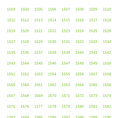
1503
1504
1505
1506
1507
1508
1509
1510
1511
1512
1513
1514
1515
1516
1517
1518
1519
1520
1521
1522
1523
1524
1525
1526
1527
1528
1529
1530
1531
1532
1533
1534
1535
1536
1537
1538
1539
1540
1541
1542
1543
1544
1545
1546
1547
1548
1549
1550
1551
1552
1553
1554
1555
1556
1557
1558
1559
1560
1561
1562
1563
1564
1565
1566
1567
1568
1569
1570
1571
1572
1573
1574
1575
1576
1577
1578
1579
1580
1581
1582
1583
1584
1585
1586
1587
1588
1589
1590