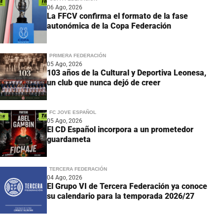
06 Ago, 2026
La FFCV confirma el formato de la fase
autonómica de la Copa Federación
PRIMERA FEDERACIÓN
05 Ago, 2026
103 años de la Cultural y Deportiva Leonesa,
un club que nunca dejó de creer
FC JOVE ESPAÑOL
05 Ago, 2026
El CD Español incorpora a un prometedor
guardameta
TERCERA FEDERACIÓN
04 Ago, 2026
El Grupo VI de Tercera Federación ya conoce
su calendario para la temporada 2026/27