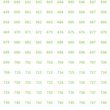
639
640
641
642
643
644
645
646
647
648
649
650
651
652
653
654
655
656
657
658
659
660
661
662
663
664
665
666
667
668
669
670
671
672
673
674
675
676
677
678
679
680
681
682
683
684
685
686
687
688
689
690
691
692
693
694
695
696
697
698
699
700
701
702
703
704
705
706
707
708
709
710
711
712
713
714
715
716
717
718
719
720
721
722
723
724
725
726
727
728
729
730
731
732
733
734
735
736
737
738
739
740
741
742
743
744
745
746
747
748