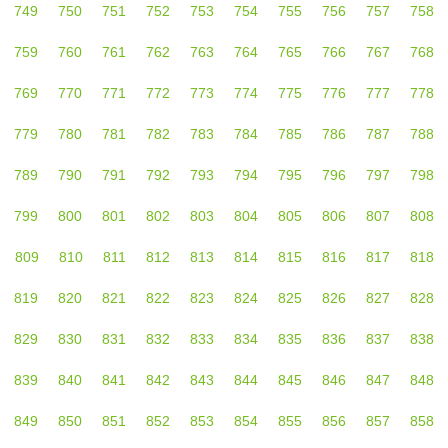
749
750
751
752
753
754
755
756
757
758
759
760
761
762
763
764
765
766
767
768
769
770
771
772
773
774
775
776
777
778
779
780
781
782
783
784
785
786
787
788
789
790
791
792
793
794
795
796
797
798
799
800
801
802
803
804
805
806
807
808
809
810
811
812
813
814
815
816
817
818
819
820
821
822
823
824
825
826
827
828
829
830
831
832
833
834
835
836
837
838
839
840
841
842
843
844
845
846
847
848
849
850
851
852
853
854
855
856
857
858