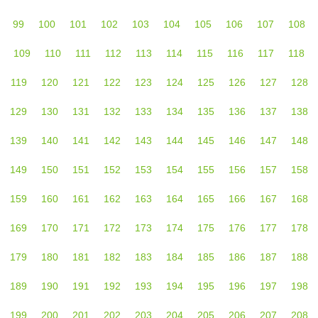
99
100
101
102
103
104
105
106
107
108
109
110
111
112
113
114
115
116
117
118
119
120
121
122
123
124
125
126
127
128
129
130
131
132
133
134
135
136
137
138
139
140
141
142
143
144
145
146
147
148
149
150
151
152
153
154
155
156
157
158
159
160
161
162
163
164
165
166
167
168
169
170
171
172
173
174
175
176
177
178
179
180
181
182
183
184
185
186
187
188
189
190
191
192
193
194
195
196
197
198
199
200
201
202
203
204
205
206
207
208