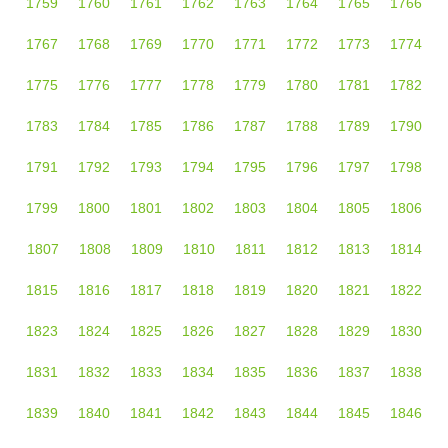
1759
1760
1761
1762
1763
1764
1765
1766
1767
1768
1769
1770
1771
1772
1773
1774
1775
1776
1777
1778
1779
1780
1781
1782
1783
1784
1785
1786
1787
1788
1789
1790
1791
1792
1793
1794
1795
1796
1797
1798
1799
1800
1801
1802
1803
1804
1805
1806
1807
1808
1809
1810
1811
1812
1813
1814
1815
1816
1817
1818
1819
1820
1821
1822
1823
1824
1825
1826
1827
1828
1829
1830
1831
1832
1833
1834
1835
1836
1837
1838
1839
1840
1841
1842
1843
1844
1845
1846