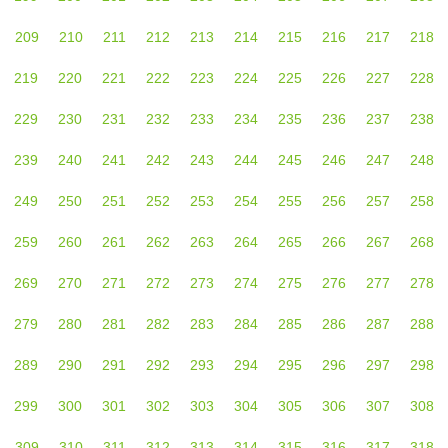
209
210
211
212
213
214
215
216
217
218
219
220
221
222
223
224
225
226
227
228
229
230
231
232
233
234
235
236
237
238
239
240
241
242
243
244
245
246
247
248
249
250
251
252
253
254
255
256
257
258
259
260
261
262
263
264
265
266
267
268
269
270
271
272
273
274
275
276
277
278
279
280
281
282
283
284
285
286
287
288
289
290
291
292
293
294
295
296
297
298
299
300
301
302
303
304
305
306
307
308
309
310
311
312
313
314
315
316
317
318