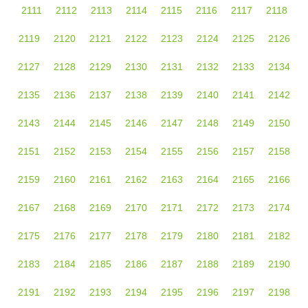
2111
2112
2113
2114
2115
2116
2117
2118
2119
2120
2121
2122
2123
2124
2125
2126
2127
2128
2129
2130
2131
2132
2133
2134
2135
2136
2137
2138
2139
2140
2141
2142
2143
2144
2145
2146
2147
2148
2149
2150
2151
2152
2153
2154
2155
2156
2157
2158
2159
2160
2161
2162
2163
2164
2165
2166
2167
2168
2169
2170
2171
2172
2173
2174
2175
2176
2177
2178
2179
2180
2181
2182
2183
2184
2185
2186
2187
2188
2189
2190
2191
2192
2193
2194
2195
2196
2197
2198