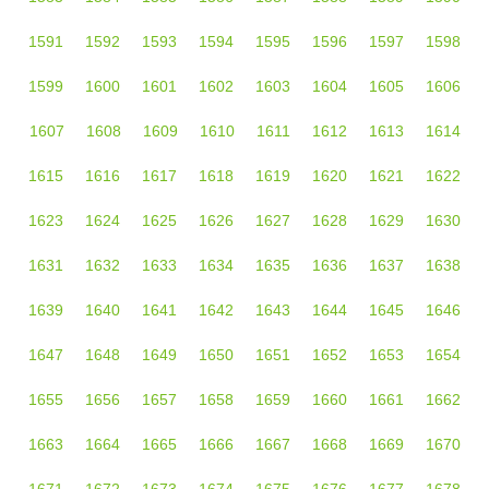
1591
1592
1593
1594
1595
1596
1597
1598
1599
1600
1601
1602
1603
1604
1605
1606
1607
1608
1609
1610
1611
1612
1613
1614
1615
1616
1617
1618
1619
1620
1621
1622
1623
1624
1625
1626
1627
1628
1629
1630
1631
1632
1633
1634
1635
1636
1637
1638
1639
1640
1641
1642
1643
1644
1645
1646
1647
1648
1649
1650
1651
1652
1653
1654
1655
1656
1657
1658
1659
1660
1661
1662
1663
1664
1665
1666
1667
1668
1669
1670