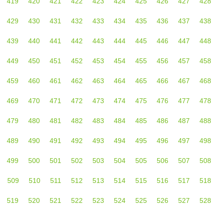
419
420
421
422
423
424
425
426
427
428
429
430
431
432
433
434
435
436
437
438
439
440
441
442
443
444
445
446
447
448
449
450
451
452
453
454
455
456
457
458
459
460
461
462
463
464
465
466
467
468
469
470
471
472
473
474
475
476
477
478
479
480
481
482
483
484
485
486
487
488
489
490
491
492
493
494
495
496
497
498
499
500
501
502
503
504
505
506
507
508
509
510
511
512
513
514
515
516
517
518
519
520
521
522
523
524
525
526
527
528