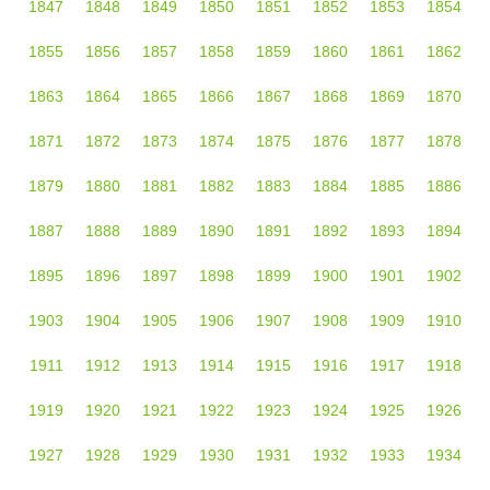
1847
1848
1849
1850
1851
1852
1853
1854
1855
1856
1857
1858
1859
1860
1861
1862
1863
1864
1865
1866
1867
1868
1869
1870
1871
1872
1873
1874
1875
1876
1877
1878
1879
1880
1881
1882
1883
1884
1885
1886
1887
1888
1889
1890
1891
1892
1893
1894
1895
1896
1897
1898
1899
1900
1901
1902
1903
1904
1905
1906
1907
1908
1909
1910
1911
1912
1913
1914
1915
1916
1917
1918
1919
1920
1921
1922
1923
1924
1925
1926
1927
1928
1929
1930
1931
1932
1933
1934