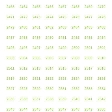
2463
2464
2465
2466
2467
2468
2469
2470
2471
2472
2473
2474
2475
2476
2477
2478
2479
2480
2481
2482
2483
2484
2485
2486
2487
2488
2489
2490
2491
2492
2493
2494
2495
2496
2497
2498
2499
2500
2501
2502
2503
2504
2505
2506
2507
2508
2509
2510
2511
2512
2513
2514
2515
2516
2517
2518
2519
2520
2521
2522
2523
2524
2525
2526
2527
2528
2529
2530
2531
2532
2533
2534
2535
2536
2537
2538
2539
2540
2541
2542
2543
2544
2545
2546
2547
2548
2549
2550