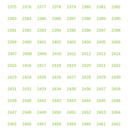
2375
2376
2377
2378
2379
2380
2381
2382
2383
2384
2385
2386
2387
2388
2389
2390
2391
2392
2393
2394
2395
2396
2397
2398
2399
2400
2401
2402
2403
2404
2405
2406
2407
2408
2409
2410
2411
2412
2413
2414
2415
2416
2417
2418
2419
2420
2421
2422
2423
2424
2425
2426
2427
2428
2429
2430
2431
2432
2433
2434
2435
2436
2437
2438
2439
2440
2441
2442
2443
2444
2445
2446
2447
2448
2449
2450
2451
2452
2453
2454
2455
2456
2457
2458
2459
2460
2461
2462