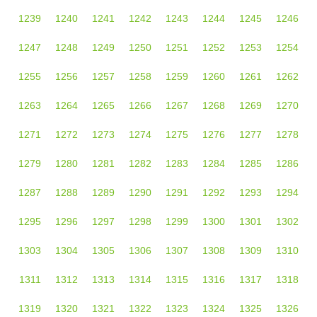
1239
1240
1241
1242
1243
1244
1245
1246
1247
1248
1249
1250
1251
1252
1253
1254
1255
1256
1257
1258
1259
1260
1261
1262
1263
1264
1265
1266
1267
1268
1269
1270
1271
1272
1273
1274
1275
1276
1277
1278
1279
1280
1281
1282
1283
1284
1285
1286
1287
1288
1289
1290
1291
1292
1293
1294
1295
1296
1297
1298
1299
1300
1301
1302
1303
1304
1305
1306
1307
1308
1309
1310
1311
1312
1313
1314
1315
1316
1317
1318
1319
1320
1321
1322
1323
1324
1325
1326