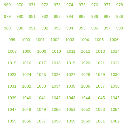
969
970
971
972
973
974
975
976
977
978
979
980
981
982
983
984
985
986
987
988
989
990
991
992
993
994
995
996
997
998
999
1000
1001
1002
1003
1004
1005
1006
1007
1008
1009
1010
1011
1012
1013
1014
1015
1016
1017
1018
1019
1020
1021
1022
1023
1024
1025
1026
1027
1028
1029
1030
1031
1032
1033
1034
1035
1036
1037
1038
1039
1040
1041
1042
1043
1044
1045
1046
1047
1048
1049
1050
1051
1052
1053
1054
1055
1056
1057
1058
1059
1060
1061
1062