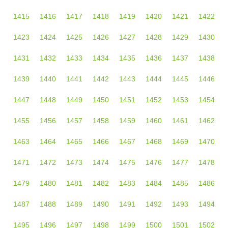
1415
1416
1417
1418
1419
1420
1421
1422
1423
1424
1425
1426
1427
1428
1429
1430
1431
1432
1433
1434
1435
1436
1437
1438
1439
1440
1441
1442
1443
1444
1445
1446
1447
1448
1449
1450
1451
1452
1453
1454
1455
1456
1457
1458
1459
1460
1461
1462
1463
1464
1465
1466
1467
1468
1469
1470
1471
1472
1473
1474
1475
1476
1477
1478
1479
1480
1481
1482
1483
1484
1485
1486
1487
1488
1489
1490
1491
1492
1493
1494
1495
1496
1497
1498
1499
1500
1501
1502