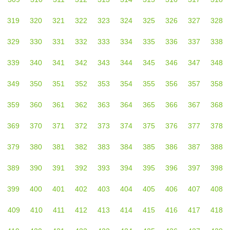
319
320
321
322
323
324
325
326
327
328
329
330
331
332
333
334
335
336
337
338
339
340
341
342
343
344
345
346
347
348
349
350
351
352
353
354
355
356
357
358
359
360
361
362
363
364
365
366
367
368
369
370
371
372
373
374
375
376
377
378
379
380
381
382
383
384
385
386
387
388
389
390
391
392
393
394
395
396
397
398
399
400
401
402
403
404
405
406
407
408
409
410
411
412
413
414
415
416
417
418