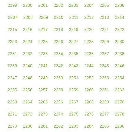
2199
2200
2201
2202
2203
2204
2205
2206
2207
2208
2209
2210
2211
2212
2213
2214
2215
2216
2217
2218
2219
2220
2221
2222
2223
2224
2225
2226
2227
2228
2229
2230
2231
2232
2233
2234
2235
2236
2237
2238
2239
2240
2241
2242
2243
2244
2245
2246
2247
2248
2249
2250
2251
2252
2253
2254
2255
2256
2257
2258
2259
2260
2261
2262
2263
2264
2265
2266
2267
2268
2269
2270
2271
2272
2273
2274
2275
2276
2277
2278
2279
2280
2281
2282
2283
2284
2285
2286