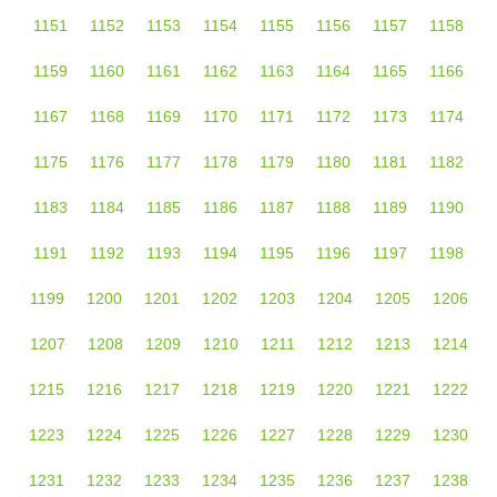
1151
1152
1153
1154
1155
1156
1157
1158
1159
1160
1161
1162
1163
1164
1165
1166
1167
1168
1169
1170
1171
1172
1173
1174
1175
1176
1177
1178
1179
1180
1181
1182
1183
1184
1185
1186
1187
1188
1189
1190
1191
1192
1193
1194
1195
1196
1197
1198
1199
1200
1201
1202
1203
1204
1205
1206
1207
1208
1209
1210
1211
1212
1213
1214
1215
1216
1217
1218
1219
1220
1221
1222
1223
1224
1225
1226
1227
1228
1229
1230
1231
1232
1233
1234
1235
1236
1237
1238