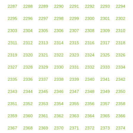
2287
2288
2289
2290
2291
2292
2293
2294
2295
2296
2297
2298
2299
2300
2301
2302
2303
2304
2305
2306
2307
2308
2309
2310
2311
2312
2313
2314
2315
2316
2317
2318
2319
2320
2321
2322
2323
2324
2325
2326
2327
2328
2329
2330
2331
2332
2333
2334
2335
2336
2337
2338
2339
2340
2341
2342
2343
2344
2345
2346
2347
2348
2349
2350
2351
2352
2353
2354
2355
2356
2357
2358
2359
2360
2361
2362
2363
2364
2365
2366
2367
2368
2369
2370
2371
2372
2373
2374