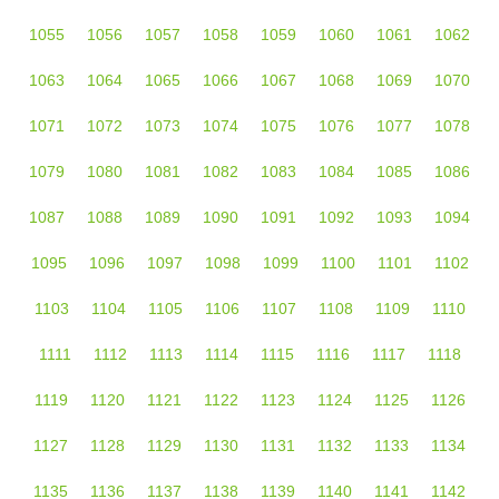
1055
1056
1057
1058
1059
1060
1061
1062
1063
1064
1065
1066
1067
1068
1069
1070
1071
1072
1073
1074
1075
1076
1077
1078
1079
1080
1081
1082
1083
1084
1085
1086
1087
1088
1089
1090
1091
1092
1093
1094
1095
1096
1097
1098
1099
1100
1101
1102
1103
1104
1105
1106
1107
1108
1109
1110
1111
1112
1113
1114
1115
1116
1117
1118
1119
1120
1121
1122
1123
1124
1125
1126
1127
1128
1129
1130
1131
1132
1133
1134
1135
1136
1137
1138
1139
1140
1141
1142