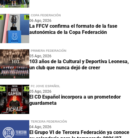
COPA FEDERACIÓN
06 Ago, 2026
La FFCV confirma el formato de la fase
autonómica de la Copa Federación
PRIMERA FEDERACIÓN
05 Ago, 2026
103 años de la Cultural y Deportiva Leonesa,
un club que nunca dejó de creer
FC JOVE ESPAÑOL
05 Ago, 2026
El CD Español incorpora a un prometedor
guardameta
TERCERA FEDERACIÓN
04 Ago, 2026
El Grupo VI de Tercera Federación ya conoce