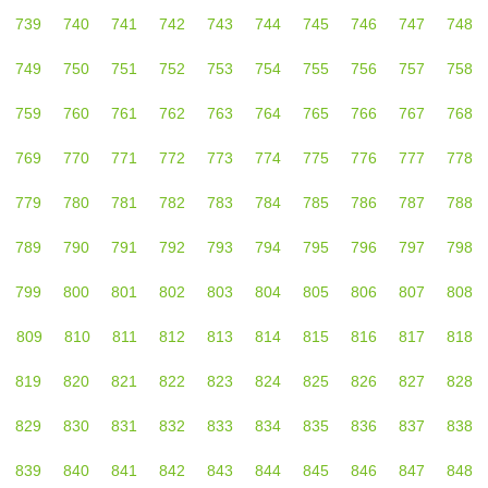
739
740
741
742
743
744
745
746
747
748
749
750
751
752
753
754
755
756
757
758
759
760
761
762
763
764
765
766
767
768
769
770
771
772
773
774
775
776
777
778
779
780
781
782
783
784
785
786
787
788
789
790
791
792
793
794
795
796
797
798
799
800
801
802
803
804
805
806
807
808
809
810
811
812
813
814
815
816
817
818
819
820
821
822
823
824
825
826
827
828
829
830
831
832
833
834
835
836
837
838
839
840
841
842
843
844
845
846
847
848