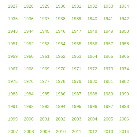
1927
1928
1929
1930
1931
1932
1933
1934
1935
1936
1937
1938
1939
1940
1941
1942
1943
1944
1945
1946
1947
1948
1949
1950
1951
1952
1953
1954
1955
1956
1957
1958
1959
1960
1961
1962
1963
1964
1965
1966
1967
1968
1969
1970
1971
1972
1973
1974
1975
1976
1977
1978
1979
1980
1981
1982
1983
1984
1985
1986
1987
1988
1989
1990
1991
1992
1993
1994
1995
1996
1997
1998
1999
2000
2001
2002
2003
2004
2005
2006
2007
2008
2009
2010
2011
2012
2013
2014