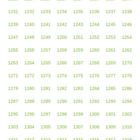
1231
1232
1233
1234
1235
1236
1237
1238
1239
1240
1241
1242
1243
1244
1245
1246
1247
1248
1249
1250
1251
1252
1253
1254
1255
1256
1257
1258
1259
1260
1261
1262
1263
1264
1265
1266
1267
1268
1269
1270
1271
1272
1273
1274
1275
1276
1277
1278
1279
1280
1281
1282
1283
1284
1285
1286
1287
1288
1289
1290
1291
1292
1293
1294
1295
1296
1297
1298
1299
1300
1301
1302
1303
1304
1305
1306
1307
1308
1309
1310
1311
1312
1313
1314
1315
1316
1317
1318