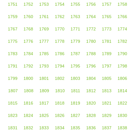
1751
1752
1753
1754
1755
1756
1757
1758
1759
1760
1761
1762
1763
1764
1765
1766
1767
1768
1769
1770
1771
1772
1773
1774
1775
1776
1777
1778
1779
1780
1781
1782
1783
1784
1785
1786
1787
1788
1789
1790
1791
1792
1793
1794
1795
1796
1797
1798
1799
1800
1801
1802
1803
1804
1805
1806
1807
1808
1809
1810
1811
1812
1813
1814
1815
1816
1817
1818
1819
1820
1821
1822
1823
1824
1825
1826
1827
1828
1829
1830
1831
1832
1833
1834
1835
1836
1837
1838