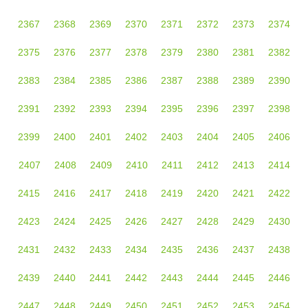
2367
2368
2369
2370
2371
2372
2373
2374
2375
2376
2377
2378
2379
2380
2381
2382
2383
2384
2385
2386
2387
2388
2389
2390
2391
2392
2393
2394
2395
2396
2397
2398
2399
2400
2401
2402
2403
2404
2405
2406
2407
2408
2409
2410
2411
2412
2413
2414
2415
2416
2417
2418
2419
2420
2421
2422
2423
2424
2425
2426
2427
2428
2429
2430
2431
2432
2433
2434
2435
2436
2437
2438
2439
2440
2441
2442
2443
2444
2445
2446
2447
2448
2449
2450
2451
2452
2453
2454