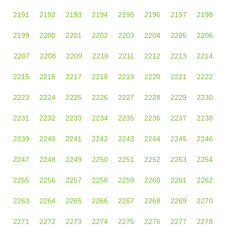
2191
2192
2193
2194
2195
2196
2197
2198
2199
2200
2201
2202
2203
2204
2205
2206
2207
2208
2209
2210
2211
2212
2213
2214
2215
2216
2217
2218
2219
2220
2221
2222
2223
2224
2225
2226
2227
2228
2229
2230
2231
2232
2233
2234
2235
2236
2237
2238
2239
2240
2241
2242
2243
2244
2245
2246
2247
2248
2249
2250
2251
2252
2253
2254
2255
2256
2257
2258
2259
2260
2261
2262
2263
2264
2265
2266
2267
2268
2269
2270
2271
2272
2273
2274
2275
2276
2277
2278