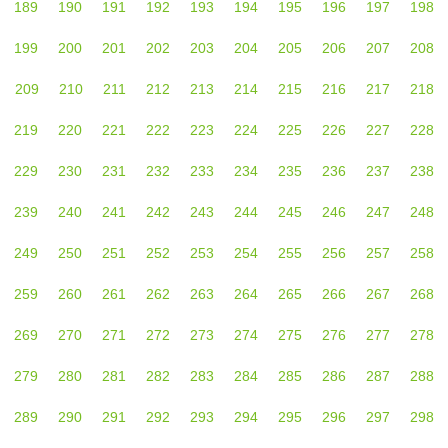
189
190
191
192
193
194
195
196
197
198
199
200
201
202
203
204
205
206
207
208
209
210
211
212
213
214
215
216
217
218
219
220
221
222
223
224
225
226
227
228
229
230
231
232
233
234
235
236
237
238
239
240
241
242
243
244
245
246
247
248
249
250
251
252
253
254
255
256
257
258
259
260
261
262
263
264
265
266
267
268
269
270
271
272
273
274
275
276
277
278
279
280
281
282
283
284
285
286
287
288
289
290
291
292
293
294
295
296
297
298