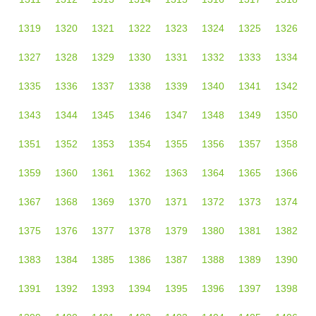
1319
1320
1321
1322
1323
1324
1325
1326
1327
1328
1329
1330
1331
1332
1333
1334
1335
1336
1337
1338
1339
1340
1341
1342
1343
1344
1345
1346
1347
1348
1349
1350
1351
1352
1353
1354
1355
1356
1357
1358
1359
1360
1361
1362
1363
1364
1365
1366
1367
1368
1369
1370
1371
1372
1373
1374
1375
1376
1377
1378
1379
1380
1381
1382
1383
1384
1385
1386
1387
1388
1389
1390
1391
1392
1393
1394
1395
1396
1397
1398