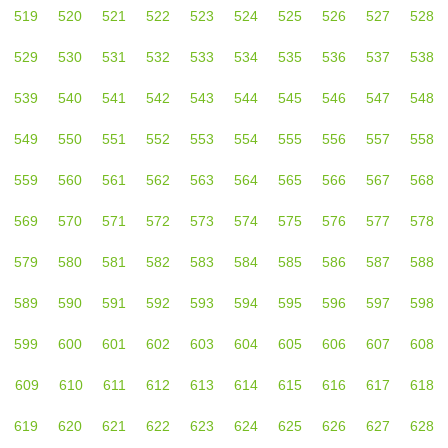
519
520
521
522
523
524
525
526
527
528
529
530
531
532
533
534
535
536
537
538
539
540
541
542
543
544
545
546
547
548
549
550
551
552
553
554
555
556
557
558
559
560
561
562
563
564
565
566
567
568
569
570
571
572
573
574
575
576
577
578
579
580
581
582
583
584
585
586
587
588
589
590
591
592
593
594
595
596
597
598
599
600
601
602
603
604
605
606
607
608
609
610
611
612
613
614
615
616
617
618
619
620
621
622
623
624
625
626
627
628