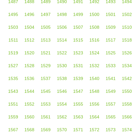
1487
1488
1489
1490
1491
1492
1493
1494
1495
1496
1497
1498
1499
1500
1501
1502
1503
1504
1505
1506
1507
1508
1509
1510
1511
1512
1513
1514
1515
1516
1517
1518
1519
1520
1521
1522
1523
1524
1525
1526
1527
1528
1529
1530
1531
1532
1533
1534
1535
1536
1537
1538
1539
1540
1541
1542
1543
1544
1545
1546
1547
1548
1549
1550
1551
1552
1553
1554
1555
1556
1557
1558
1559
1560
1561
1562
1563
1564
1565
1566
1567
1568
1569
1570
1571
1572
1573
1574