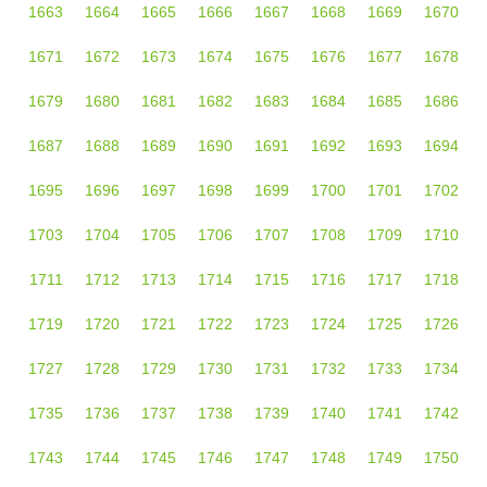
1663
1664
1665
1666
1667
1668
1669
1670
1671
1672
1673
1674
1675
1676
1677
1678
1679
1680
1681
1682
1683
1684
1685
1686
1687
1688
1689
1690
1691
1692
1693
1694
1695
1696
1697
1698
1699
1700
1701
1702
1703
1704
1705
1706
1707
1708
1709
1710
1711
1712
1713
1714
1715
1716
1717
1718
1719
1720
1721
1722
1723
1724
1725
1726
1727
1728
1729
1730
1731
1732
1733
1734
1735
1736
1737
1738
1739
1740
1741
1742
1743
1744
1745
1746
1747
1748
1749
1750