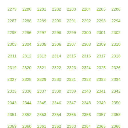
2279
2280
2281
2282
2283
2284
2285
2286
2287
2288
2289
2290
2291
2292
2293
2294
2295
2296
2297
2298
2299
2300
2301
2302
2303
2304
2305
2306
2307
2308
2309
2310
2311
2312
2313
2314
2315
2316
2317
2318
2319
2320
2321
2322
2323
2324
2325
2326
2327
2328
2329
2330
2331
2332
2333
2334
2335
2336
2337
2338
2339
2340
2341
2342
2343
2344
2345
2346
2347
2348
2349
2350
2351
2352
2353
2354
2355
2356
2357
2358
2359
2360
2361
2362
2363
2364
2365
2366