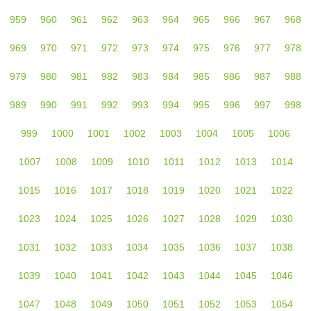
959
960
961
962
963
964
965
966
967
968
969
970
971
972
973
974
975
976
977
978
979
980
981
982
983
984
985
986
987
988
989
990
991
992
993
994
995
996
997
998
999
1000
1001
1002
1003
1004
1005
1006
1007
1008
1009
1010
1011
1012
1013
1014
1015
1016
1017
1018
1019
1020
1021
1022
1023
1024
1025
1026
1027
1028
1029
1030
1031
1032
1033
1034
1035
1036
1037
1038
1039
1040
1041
1042
1043
1044
1045
1046
1047
1048
1049
1050
1051
1052
1053
1054