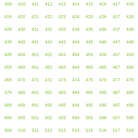
409
410
411
412
413
414
415
416
417
418
419
420
421
422
423
424
425
426
427
428
429
430
431
432
433
434
435
436
437
438
439
440
441
442
443
444
445
446
447
448
449
450
451
452
453
454
455
456
457
458
459
460
461
462
463
464
465
466
467
468
469
470
471
472
473
474
475
476
477
478
479
480
481
482
483
484
485
486
487
488
489
490
491
492
493
494
495
496
497
498
499
500
501
502
503
504
505
506
507
508
509
510
511
512
513
514
515
516
517
518