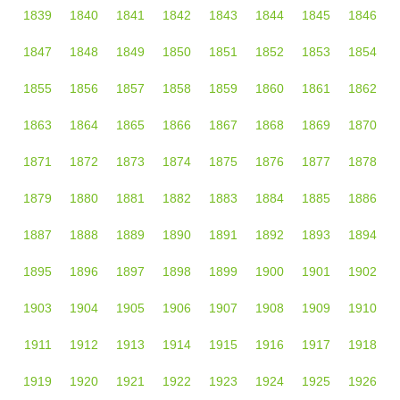
1839
1840
1841
1842
1843
1844
1845
1846
1847
1848
1849
1850
1851
1852
1853
1854
1855
1856
1857
1858
1859
1860
1861
1862
1863
1864
1865
1866
1867
1868
1869
1870
1871
1872
1873
1874
1875
1876
1877
1878
1879
1880
1881
1882
1883
1884
1885
1886
1887
1888
1889
1890
1891
1892
1893
1894
1895
1896
1897
1898
1899
1900
1901
1902
1903
1904
1905
1906
1907
1908
1909
1910
1911
1912
1913
1914
1915
1916
1917
1918
1919
1920
1921
1922
1923
1924
1925
1926