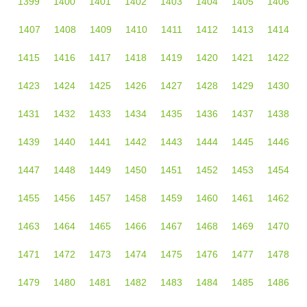
1399
1400
1401
1402
1403
1404
1405
1406
1407
1408
1409
1410
1411
1412
1413
1414
1415
1416
1417
1418
1419
1420
1421
1422
1423
1424
1425
1426
1427
1428
1429
1430
1431
1432
1433
1434
1435
1436
1437
1438
1439
1440
1441
1442
1443
1444
1445
1446
1447
1448
1449
1450
1451
1452
1453
1454
1455
1456
1457
1458
1459
1460
1461
1462
1463
1464
1465
1466
1467
1468
1469
1470
1471
1472
1473
1474
1475
1476
1477
1478
1479
1480
1481
1482
1483
1484
1485
1486