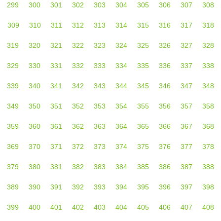
299
300
301
302
303
304
305
306
307
308
309
310
311
312
313
314
315
316
317
318
319
320
321
322
323
324
325
326
327
328
329
330
331
332
333
334
335
336
337
338
339
340
341
342
343
344
345
346
347
348
349
350
351
352
353
354
355
356
357
358
359
360
361
362
363
364
365
366
367
368
369
370
371
372
373
374
375
376
377
378
379
380
381
382
383
384
385
386
387
388
389
390
391
392
393
394
395
396
397
398
399
400
401
402
403
404
405
406
407
408