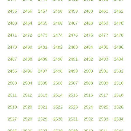
2455
2456
2457
2458
2459
2460
2461
2462
2463
2464
2465
2466
2467
2468
2469
2470
2471
2472
2473
2474
2475
2476
2477
2478
2479
2480
2481
2482
2483
2484
2485
2486
2487
2488
2489
2490
2491
2492
2493
2494
2495
2496
2497
2498
2499
2500
2501
2502
2503
2504
2505
2506
2507
2508
2509
2510
2511
2512
2513
2514
2515
2516
2517
2518
2519
2520
2521
2522
2523
2524
2525
2526
2527
2528
2529
2530
2531
2532
2533
2534