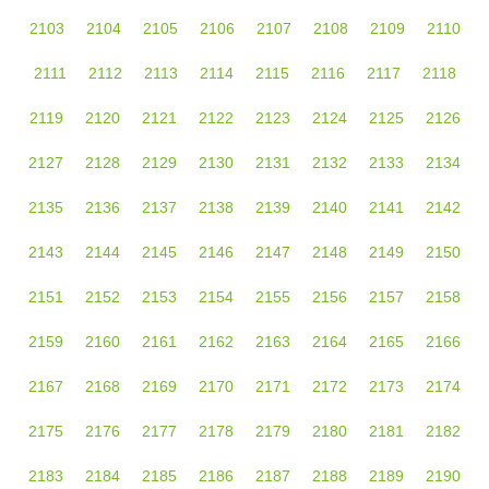
2103
2104
2105
2106
2107
2108
2109
2110
2111
2112
2113
2114
2115
2116
2117
2118
2119
2120
2121
2122
2123
2124
2125
2126
2127
2128
2129
2130
2131
2132
2133
2134
2135
2136
2137
2138
2139
2140
2141
2142
2143
2144
2145
2146
2147
2148
2149
2150
2151
2152
2153
2154
2155
2156
2157
2158
2159
2160
2161
2162
2163
2164
2165
2166
2167
2168
2169
2170
2171
2172
2173
2174
2175
2176
2177
2178
2179
2180
2181
2182
2183
2184
2185
2186
2187
2188
2189
2190