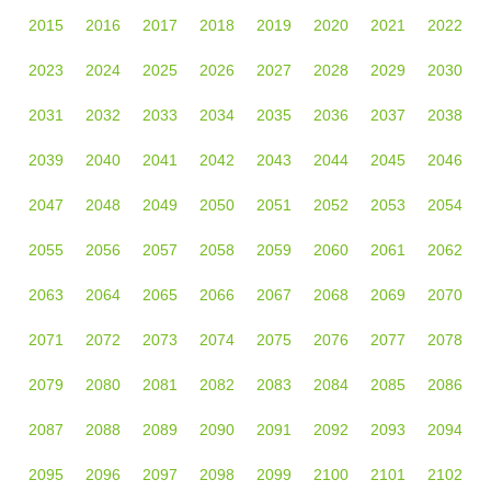
2015
2016
2017
2018
2019
2020
2021
2022
2023
2024
2025
2026
2027
2028
2029
2030
2031
2032
2033
2034
2035
2036
2037
2038
2039
2040
2041
2042
2043
2044
2045
2046
2047
2048
2049
2050
2051
2052
2053
2054
2055
2056
2057
2058
2059
2060
2061
2062
2063
2064
2065
2066
2067
2068
2069
2070
2071
2072
2073
2074
2075
2076
2077
2078
2079
2080
2081
2082
2083
2084
2085
2086
2087
2088
2089
2090
2091
2092
2093
2094
2095
2096
2097
2098
2099
2100
2101
2102