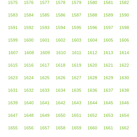
1575
1576
1577
1578
1579
1580
1581
1582
1583
1584
1585
1586
1587
1588
1589
1590
1591
1592
1593
1594
1595
1596
1597
1598
1599
1600
1601
1602
1603
1604
1605
1606
1607
1608
1609
1610
1611
1612
1613
1614
1615
1616
1617
1618
1619
1620
1621
1622
1623
1624
1625
1626
1627
1628
1629
1630
1631
1632
1633
1634
1635
1636
1637
1638
1639
1640
1641
1642
1643
1644
1645
1646
1647
1648
1649
1650
1651
1652
1653
1654
1655
1656
1657
1658
1659
1660
1661
1662