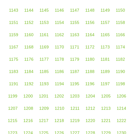
1143
1144
1145
1146
1147
1148
1149
1150
1151
1152
1153
1154
1155
1156
1157
1158
1159
1160
1161
1162
1163
1164
1165
1166
1167
1168
1169
1170
1171
1172
1173
1174
1175
1176
1177
1178
1179
1180
1181
1182
1183
1184
1185
1186
1187
1188
1189
1190
1191
1192
1193
1194
1195
1196
1197
1198
1199
1200
1201
1202
1203
1204
1205
1206
1207
1208
1209
1210
1211
1212
1213
1214
1215
1216
1217
1218
1219
1220
1221
1222
1223
1224
1225
1226
1227
1228
1229
1230