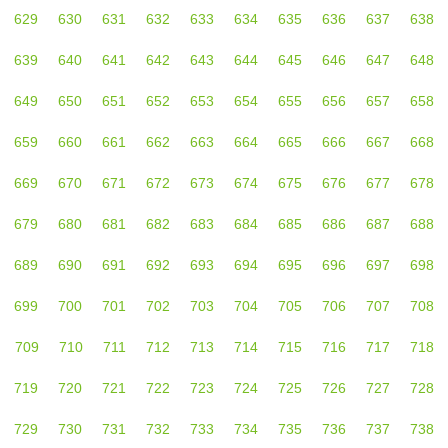
629
630
631
632
633
634
635
636
637
638
639
640
641
642
643
644
645
646
647
648
649
650
651
652
653
654
655
656
657
658
659
660
661
662
663
664
665
666
667
668
669
670
671
672
673
674
675
676
677
678
679
680
681
682
683
684
685
686
687
688
689
690
691
692
693
694
695
696
697
698
699
700
701
702
703
704
705
706
707
708
709
710
711
712
713
714
715
716
717
718
719
720
721
722
723
724
725
726
727
728
729
730
731
732
733
734
735
736
737
738