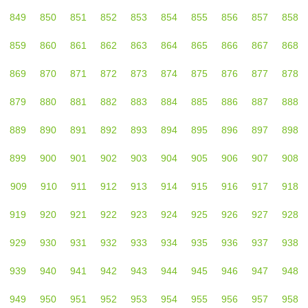
849
850
851
852
853
854
855
856
857
858
859
860
861
862
863
864
865
866
867
868
869
870
871
872
873
874
875
876
877
878
879
880
881
882
883
884
885
886
887
888
889
890
891
892
893
894
895
896
897
898
899
900
901
902
903
904
905
906
907
908
909
910
911
912
913
914
915
916
917
918
919
920
921
922
923
924
925
926
927
928
929
930
931
932
933
934
935
936
937
938
939
940
941
942
943
944
945
946
947
948
949
950
951
952
953
954
955
956
957
958