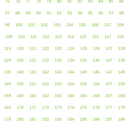
75
76
77
78
79
80
81
82
83
84
85
86
87
88
89
90
91
92
93
94
95
96
97
98
99
100
101
102
103
104
105
106
107
108
109
110
111
112
113
114
115
116
117
118
119
120
121
122
123
124
125
126
127
128
129
130
131
132
133
134
135
136
137
138
139
140
141
142
143
144
145
146
147
148
149
150
151
152
153
154
155
156
157
158
159
160
161
162
163
164
165
166
167
168
169
170
171
172
173
174
175
176
177
178
179
180
181
182
183
184
185
186
187
188