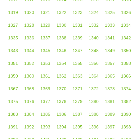
1319
1320
1321
1322
1323
1324
1325
1326
1327
1328
1329
1330
1331
1332
1333
1334
1335
1336
1337
1338
1339
1340
1341
1342
1343
1344
1345
1346
1347
1348
1349
1350
1351
1352
1353
1354
1355
1356
1357
1358
1359
1360
1361
1362
1363
1364
1365
1366
1367
1368
1369
1370
1371
1372
1373
1374
1375
1376
1377
1378
1379
1380
1381
1382
1383
1384
1385
1386
1387
1388
1389
1390
1391
1392
1393
1394
1395
1396
1397
1398