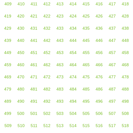
409
410
411
412
413
414
415
416
417
418
419
420
421
422
423
424
425
426
427
428
429
430
431
432
433
434
435
436
437
438
439
440
441
442
443
444
445
446
447
448
449
450
451
452
453
454
455
456
457
458
459
460
461
462
463
464
465
466
467
468
469
470
471
472
473
474
475
476
477
478
479
480
481
482
483
484
485
486
487
488
489
490
491
492
493
494
495
496
497
498
499
500
501
502
503
504
505
506
507
508
509
510
511
512
513
514
515
516
517
518