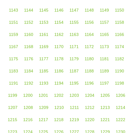
1143
1144
1145
1146
1147
1148
1149
1150
1151
1152
1153
1154
1155
1156
1157
1158
1159
1160
1161
1162
1163
1164
1165
1166
1167
1168
1169
1170
1171
1172
1173
1174
1175
1176
1177
1178
1179
1180
1181
1182
1183
1184
1185
1186
1187
1188
1189
1190
1191
1192
1193
1194
1195
1196
1197
1198
1199
1200
1201
1202
1203
1204
1205
1206
1207
1208
1209
1210
1211
1212
1213
1214
1215
1216
1217
1218
1219
1220
1221
1222
1223
1224
1225
1226
1227
1228
1229
1230