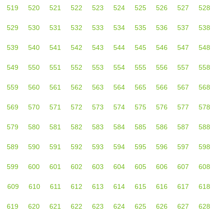
519
520
521
522
523
524
525
526
527
528
529
530
531
532
533
534
535
536
537
538
539
540
541
542
543
544
545
546
547
548
549
550
551
552
553
554
555
556
557
558
559
560
561
562
563
564
565
566
567
568
569
570
571
572
573
574
575
576
577
578
579
580
581
582
583
584
585
586
587
588
589
590
591
592
593
594
595
596
597
598
599
600
601
602
603
604
605
606
607
608
609
610
611
612
613
614
615
616
617
618
619
620
621
622
623
624
625
626
627
628