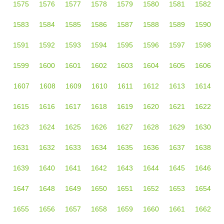
1575
1576
1577
1578
1579
1580
1581
1582
1583
1584
1585
1586
1587
1588
1589
1590
1591
1592
1593
1594
1595
1596
1597
1598
1599
1600
1601
1602
1603
1604
1605
1606
1607
1608
1609
1610
1611
1612
1613
1614
1615
1616
1617
1618
1619
1620
1621
1622
1623
1624
1625
1626
1627
1628
1629
1630
1631
1632
1633
1634
1635
1636
1637
1638
1639
1640
1641
1642
1643
1644
1645
1646
1647
1648
1649
1650
1651
1652
1653
1654
1655
1656
1657
1658
1659
1660
1661
1662