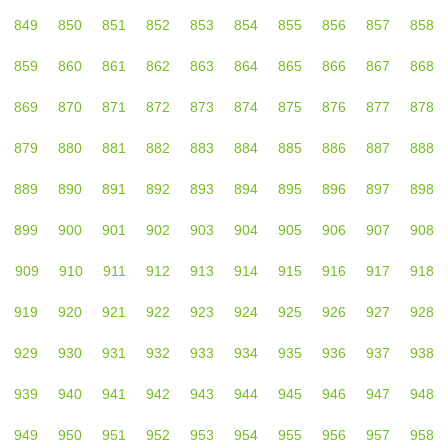
849
850
851
852
853
854
855
856
857
858
859
860
861
862
863
864
865
866
867
868
869
870
871
872
873
874
875
876
877
878
879
880
881
882
883
884
885
886
887
888
889
890
891
892
893
894
895
896
897
898
899
900
901
902
903
904
905
906
907
908
909
910
911
912
913
914
915
916
917
918
919
920
921
922
923
924
925
926
927
928
929
930
931
932
933
934
935
936
937
938
939
940
941
942
943
944
945
946
947
948
949
950
951
952
953
954
955
956
957
958