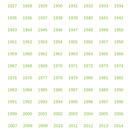
1927
1928
1929
1930
1931
1932
1933
1934
1935
1936
1937
1938
1939
1940
1941
1942
1943
1944
1945
1946
1947
1948
1949
1950
1951
1952
1953
1954
1955
1956
1957
1958
1959
1960
1961
1962
1963
1964
1965
1966
1967
1968
1969
1970
1971
1972
1973
1974
1975
1976
1977
1978
1979
1980
1981
1982
1983
1984
1985
1986
1987
1988
1989
1990
1991
1992
1993
1994
1995
1996
1997
1998
1999
2000
2001
2002
2003
2004
2005
2006
2007
2008
2009
2010
2011
2012
2013
2014