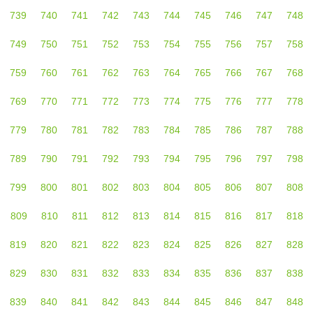
739
740
741
742
743
744
745
746
747
748
749
750
751
752
753
754
755
756
757
758
759
760
761
762
763
764
765
766
767
768
769
770
771
772
773
774
775
776
777
778
779
780
781
782
783
784
785
786
787
788
789
790
791
792
793
794
795
796
797
798
799
800
801
802
803
804
805
806
807
808
809
810
811
812
813
814
815
816
817
818
819
820
821
822
823
824
825
826
827
828
829
830
831
832
833
834
835
836
837
838
839
840
841
842
843
844
845
846
847
848