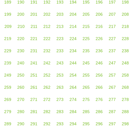
189
190
191
192
193
194
195
196
197
198
199
200
201
202
203
204
205
206
207
208
209
210
211
212
213
214
215
216
217
218
219
220
221
222
223
224
225
226
227
228
229
230
231
232
233
234
235
236
237
238
239
240
241
242
243
244
245
246
247
248
249
250
251
252
253
254
255
256
257
258
259
260
261
262
263
264
265
266
267
268
269
270
271
272
273
274
275
276
277
278
279
280
281
282
283
284
285
286
287
288
289
290
291
292
293
294
295
296
297
298