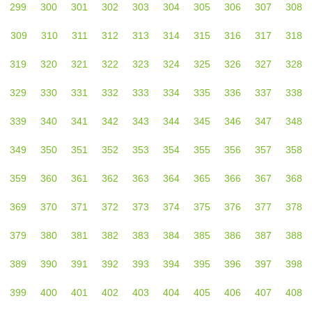
299
300
301
302
303
304
305
306
307
308
309
310
311
312
313
314
315
316
317
318
319
320
321
322
323
324
325
326
327
328
329
330
331
332
333
334
335
336
337
338
339
340
341
342
343
344
345
346
347
348
349
350
351
352
353
354
355
356
357
358
359
360
361
362
363
364
365
366
367
368
369
370
371
372
373
374
375
376
377
378
379
380
381
382
383
384
385
386
387
388
389
390
391
392
393
394
395
396
397
398
399
400
401
402
403
404
405
406
407
408