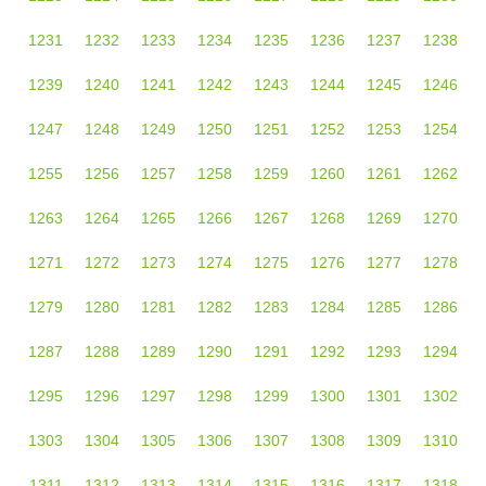
1231
1232
1233
1234
1235
1236
1237
1238
1239
1240
1241
1242
1243
1244
1245
1246
1247
1248
1249
1250
1251
1252
1253
1254
1255
1256
1257
1258
1259
1260
1261
1262
1263
1264
1265
1266
1267
1268
1269
1270
1271
1272
1273
1274
1275
1276
1277
1278
1279
1280
1281
1282
1283
1284
1285
1286
1287
1288
1289
1290
1291
1292
1293
1294
1295
1296
1297
1298
1299
1300
1301
1302
1303
1304
1305
1306
1307
1308
1309
1310
1311
1312
1313
1314
1315
1316
1317
1318