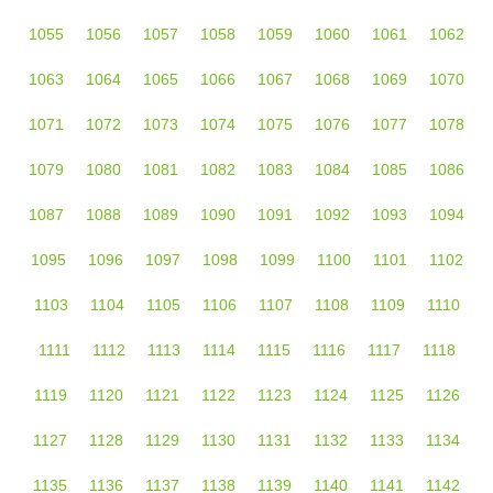
1055
1056
1057
1058
1059
1060
1061
1062
1063
1064
1065
1066
1067
1068
1069
1070
1071
1072
1073
1074
1075
1076
1077
1078
1079
1080
1081
1082
1083
1084
1085
1086
1087
1088
1089
1090
1091
1092
1093
1094
1095
1096
1097
1098
1099
1100
1101
1102
1103
1104
1105
1106
1107
1108
1109
1110
1111
1112
1113
1114
1115
1116
1117
1118
1119
1120
1121
1122
1123
1124
1125
1126
1127
1128
1129
1130
1131
1132
1133
1134
1135
1136
1137
1138
1139
1140
1141
1142