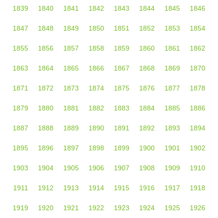
1839
1840
1841
1842
1843
1844
1845
1846
1847
1848
1849
1850
1851
1852
1853
1854
1855
1856
1857
1858
1859
1860
1861
1862
1863
1864
1865
1866
1867
1868
1869
1870
1871
1872
1873
1874
1875
1876
1877
1878
1879
1880
1881
1882
1883
1884
1885
1886
1887
1888
1889
1890
1891
1892
1893
1894
1895
1896
1897
1898
1899
1900
1901
1902
1903
1904
1905
1906
1907
1908
1909
1910
1911
1912
1913
1914
1915
1916
1917
1918
1919
1920
1921
1922
1923
1924
1925
1926