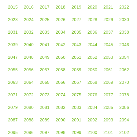
2015
2016
2017
2018
2019
2020
2021
2022
2023
2024
2025
2026
2027
2028
2029
2030
2031
2032
2033
2034
2035
2036
2037
2038
2039
2040
2041
2042
2043
2044
2045
2046
2047
2048
2049
2050
2051
2052
2053
2054
2055
2056
2057
2058
2059
2060
2061
2062
2063
2064
2065
2066
2067
2068
2069
2070
2071
2072
2073
2074
2075
2076
2077
2078
2079
2080
2081
2082
2083
2084
2085
2086
2087
2088
2089
2090
2091
2092
2093
2094
2095
2096
2097
2098
2099
2100
2101
2102