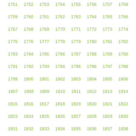
1751
1752
1753
1754
1755
1756
1757
1758
1759
1760
1761
1762
1763
1764
1765
1766
1767
1768
1769
1770
1771
1772
1773
1774
1775
1776
1777
1778
1779
1780
1781
1782
1783
1784
1785
1786
1787
1788
1789
1790
1791
1792
1793
1794
1795
1796
1797
1798
1799
1800
1801
1802
1803
1804
1805
1806
1807
1808
1809
1810
1811
1812
1813
1814
1815
1816
1817
1818
1819
1820
1821
1822
1823
1824
1825
1826
1827
1828
1829
1830
1831
1832
1833
1834
1835
1836
1837
1838