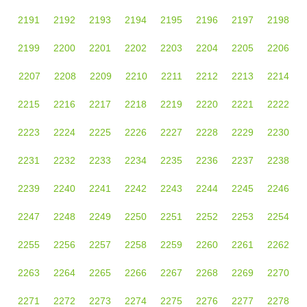
2191
2192
2193
2194
2195
2196
2197
2198
2199
2200
2201
2202
2203
2204
2205
2206
2207
2208
2209
2210
2211
2212
2213
2214
2215
2216
2217
2218
2219
2220
2221
2222
2223
2224
2225
2226
2227
2228
2229
2230
2231
2232
2233
2234
2235
2236
2237
2238
2239
2240
2241
2242
2243
2244
2245
2246
2247
2248
2249
2250
2251
2252
2253
2254
2255
2256
2257
2258
2259
2260
2261
2262
2263
2264
2265
2266
2267
2268
2269
2270
2271
2272
2273
2274
2275
2276
2277
2278