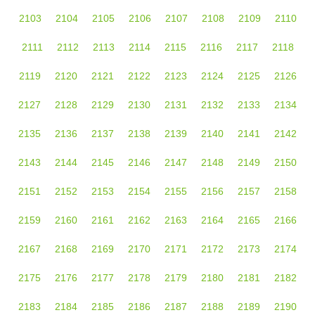
2103
2104
2105
2106
2107
2108
2109
2110
2111
2112
2113
2114
2115
2116
2117
2118
2119
2120
2121
2122
2123
2124
2125
2126
2127
2128
2129
2130
2131
2132
2133
2134
2135
2136
2137
2138
2139
2140
2141
2142
2143
2144
2145
2146
2147
2148
2149
2150
2151
2152
2153
2154
2155
2156
2157
2158
2159
2160
2161
2162
2163
2164
2165
2166
2167
2168
2169
2170
2171
2172
2173
2174
2175
2176
2177
2178
2179
2180
2181
2182
2183
2184
2185
2186
2187
2188
2189
2190