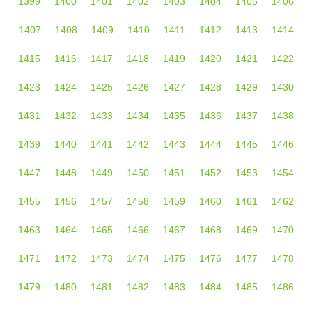
1399
1400
1401
1402
1403
1404
1405
1406
1407
1408
1409
1410
1411
1412
1413
1414
1415
1416
1417
1418
1419
1420
1421
1422
1423
1424
1425
1426
1427
1428
1429
1430
1431
1432
1433
1434
1435
1436
1437
1438
1439
1440
1441
1442
1443
1444
1445
1446
1447
1448
1449
1450
1451
1452
1453
1454
1455
1456
1457
1458
1459
1460
1461
1462
1463
1464
1465
1466
1467
1468
1469
1470
1471
1472
1473
1474
1475
1476
1477
1478
1479
1480
1481
1482
1483
1484
1485
1486