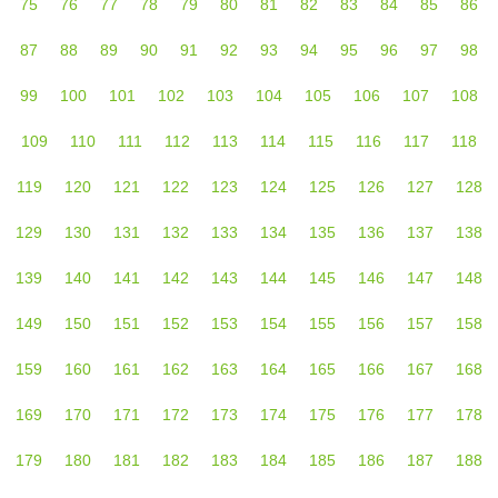
75
76
77
78
79
80
81
82
83
84
85
86
87
88
89
90
91
92
93
94
95
96
97
98
99
100
101
102
103
104
105
106
107
108
109
110
111
112
113
114
115
116
117
118
119
120
121
122
123
124
125
126
127
128
129
130
131
132
133
134
135
136
137
138
139
140
141
142
143
144
145
146
147
148
149
150
151
152
153
154
155
156
157
158
159
160
161
162
163
164
165
166
167
168
169
170
171
172
173
174
175
176
177
178
179
180
181
182
183
184
185
186
187
188