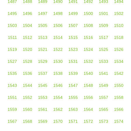
1487
1488
1489
1490
1491
1492
1493
1494
1495
1496
1497
1498
1499
1500
1501
1502
1503
1504
1505
1506
1507
1508
1509
1510
1511
1512
1513
1514
1515
1516
1517
1518
1519
1520
1521
1522
1523
1524
1525
1526
1527
1528
1529
1530
1531
1532
1533
1534
1535
1536
1537
1538
1539
1540
1541
1542
1543
1544
1545
1546
1547
1548
1549
1550
1551
1552
1553
1554
1555
1556
1557
1558
1559
1560
1561
1562
1563
1564
1565
1566
1567
1568
1569
1570
1571
1572
1573
1574