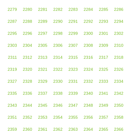
2279
2280
2281
2282
2283
2284
2285
2286
2287
2288
2289
2290
2291
2292
2293
2294
2295
2296
2297
2298
2299
2300
2301
2302
2303
2304
2305
2306
2307
2308
2309
2310
2311
2312
2313
2314
2315
2316
2317
2318
2319
2320
2321
2322
2323
2324
2325
2326
2327
2328
2329
2330
2331
2332
2333
2334
2335
2336
2337
2338
2339
2340
2341
2342
2343
2344
2345
2346
2347
2348
2349
2350
2351
2352
2353
2354
2355
2356
2357
2358
2359
2360
2361
2362
2363
2364
2365
2366