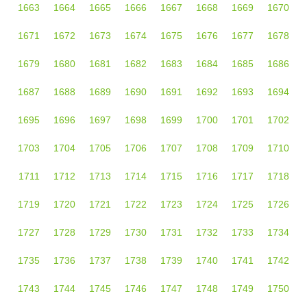
1663
1664
1665
1666
1667
1668
1669
1670
1671
1672
1673
1674
1675
1676
1677
1678
1679
1680
1681
1682
1683
1684
1685
1686
1687
1688
1689
1690
1691
1692
1693
1694
1695
1696
1697
1698
1699
1700
1701
1702
1703
1704
1705
1706
1707
1708
1709
1710
1711
1712
1713
1714
1715
1716
1717
1718
1719
1720
1721
1722
1723
1724
1725
1726
1727
1728
1729
1730
1731
1732
1733
1734
1735
1736
1737
1738
1739
1740
1741
1742
1743
1744
1745
1746
1747
1748
1749
1750