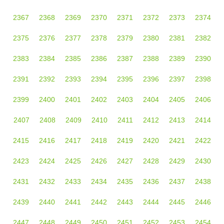
2367
2368
2369
2370
2371
2372
2373
2374
2375
2376
2377
2378
2379
2380
2381
2382
2383
2384
2385
2386
2387
2388
2389
2390
2391
2392
2393
2394
2395
2396
2397
2398
2399
2400
2401
2402
2403
2404
2405
2406
2407
2408
2409
2410
2411
2412
2413
2414
2415
2416
2417
2418
2419
2420
2421
2422
2423
2424
2425
2426
2427
2428
2429
2430
2431
2432
2433
2434
2435
2436
2437
2438
2439
2440
2441
2442
2443
2444
2445
2446
2447
2448
2449
2450
2451
2452
2453
2454