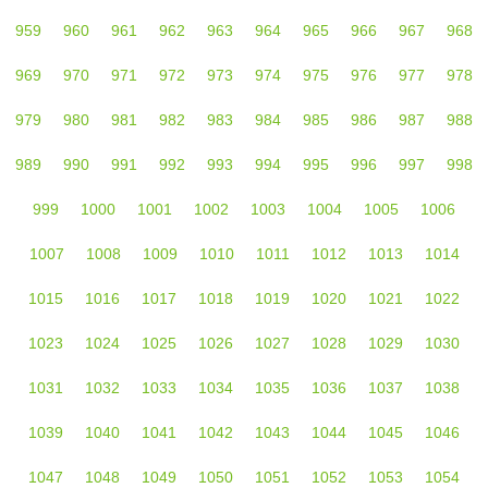
959
960
961
962
963
964
965
966
967
968
969
970
971
972
973
974
975
976
977
978
979
980
981
982
983
984
985
986
987
988
989
990
991
992
993
994
995
996
997
998
999
1000
1001
1002
1003
1004
1005
1006
1007
1008
1009
1010
1011
1012
1013
1014
1015
1016
1017
1018
1019
1020
1021
1022
1023
1024
1025
1026
1027
1028
1029
1030
1031
1032
1033
1034
1035
1036
1037
1038
1039
1040
1041
1042
1043
1044
1045
1046
1047
1048
1049
1050
1051
1052
1053
1054