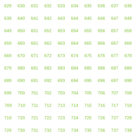
629
630
631
632
633
634
635
636
637
638
639
640
641
642
643
644
645
646
647
648
649
650
651
652
653
654
655
656
657
658
659
660
661
662
663
664
665
666
667
668
669
670
671
672
673
674
675
676
677
678
679
680
681
682
683
684
685
686
687
688
689
690
691
692
693
694
695
696
697
698
699
700
701
702
703
704
705
706
707
708
709
710
711
712
713
714
715
716
717
718
719
720
721
722
723
724
725
726
727
728
729
730
731
732
733
734
735
736
737
738