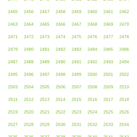
2455
2456
2457
2458
2459
2460
2461
2462
2463
2464
2465
2466
2467
2468
2469
2470
2471
2472
2473
2474
2475
2476
2477
2478
2479
2480
2481
2482
2483
2484
2485
2486
2487
2488
2489
2490
2491
2492
2493
2494
2495
2496
2497
2498
2499
2500
2501
2502
2503
2504
2505
2506
2507
2508
2509
2510
2511
2512
2513
2514
2515
2516
2517
2518
2519
2520
2521
2522
2523
2524
2525
2526
2527
2528
2529
2530
2531
2532
2533
2534