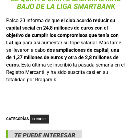
BAJO DE LA LIGA SMARTBANK
Palco 23 informa de que
el club acordó reducir su
capital social en 24,8 millones de euros con el
objetivo de cumplir los compromisos que tenía con
LaLiga
para así aumentar su tope salarial. Más tarde
se llevaron a cabo
dos ampliaciones de capital, una
de 1,37 millones de euros y otra de 2,8 millones de
euros
. Esta última se inscribió la pasada semana en el
Registro Mercantil y ha sido suscrita casi en su
totalidad por Bragarnik.
CATEGORÍAS
ELCHE CF
TE PUEDE INTERESAR