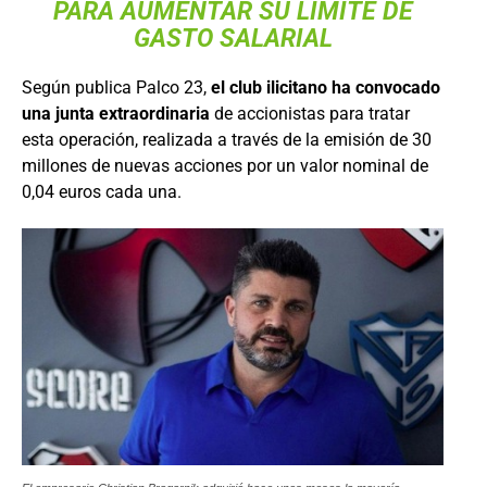
PARA AUMENTAR SU LÍMITE DE
GASTO SALARIAL
Según publica Palco 23,
el club ilicitano ha convocado
una junta extraordinaria
de accionistas para tratar
esta operación, realizada a través de la emisión de 30
millones de nuevas acciones por un valor nominal de
0,04 euros cada una.