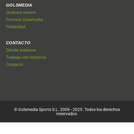
GOLSMEDIA
Quiénes somos
Premios Golsmedia
Publicidad
CONTACTO
Dónde estamos
Trabaja con nosotros
Contacto
© Golsmedia Sports S.L. 2009 - 2025. Todos los derechos
reservados.