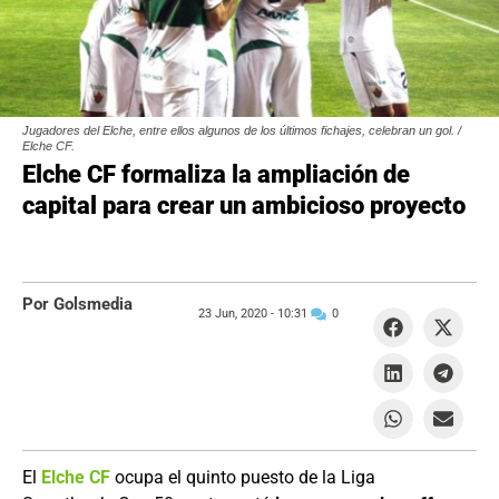
Jugadores del Elche, entre ellos algunos de los últimos fichajes, celebran un gol. /
Elche CF.
Elche CF formaliza la ampliación de
capital para crear un ambicioso proyecto
Por Golsmedia
23 Jun, 2020 -
10:31
0
El
Elche CF
ocupa el quinto puesto de la Liga