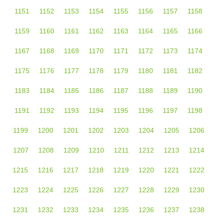
1151
1152
1153
1154
1155
1156
1157
1158
1159
1160
1161
1162
1163
1164
1165
1166
1167
1168
1169
1170
1171
1172
1173
1174
1175
1176
1177
1178
1179
1180
1181
1182
1183
1184
1185
1186
1187
1188
1189
1190
1191
1192
1193
1194
1195
1196
1197
1198
1199
1200
1201
1202
1203
1204
1205
1206
1207
1208
1209
1210
1211
1212
1213
1214
1215
1216
1217
1218
1219
1220
1221
1222
1223
1224
1225
1226
1227
1228
1229
1230
1231
1232
1233
1234
1235
1236
1237
1238