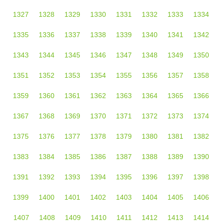
1327
1328
1329
1330
1331
1332
1333
1334
1335
1336
1337
1338
1339
1340
1341
1342
1343
1344
1345
1346
1347
1348
1349
1350
1351
1352
1353
1354
1355
1356
1357
1358
1359
1360
1361
1362
1363
1364
1365
1366
1367
1368
1369
1370
1371
1372
1373
1374
1375
1376
1377
1378
1379
1380
1381
1382
1383
1384
1385
1386
1387
1388
1389
1390
1391
1392
1393
1394
1395
1396
1397
1398
1399
1400
1401
1402
1403
1404
1405
1406
1407
1408
1409
1410
1411
1412
1413
1414