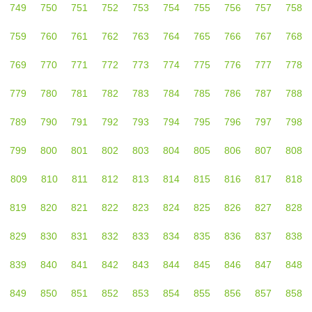
749
750
751
752
753
754
755
756
757
758
759
760
761
762
763
764
765
766
767
768
769
770
771
772
773
774
775
776
777
778
779
780
781
782
783
784
785
786
787
788
789
790
791
792
793
794
795
796
797
798
799
800
801
802
803
804
805
806
807
808
809
810
811
812
813
814
815
816
817
818
819
820
821
822
823
824
825
826
827
828
829
830
831
832
833
834
835
836
837
838
839
840
841
842
843
844
845
846
847
848
849
850
851
852
853
854
855
856
857
858