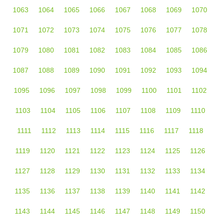
1063
1064
1065
1066
1067
1068
1069
1070
1071
1072
1073
1074
1075
1076
1077
1078
1079
1080
1081
1082
1083
1084
1085
1086
1087
1088
1089
1090
1091
1092
1093
1094
1095
1096
1097
1098
1099
1100
1101
1102
1103
1104
1105
1106
1107
1108
1109
1110
1111
1112
1113
1114
1115
1116
1117
1118
1119
1120
1121
1122
1123
1124
1125
1126
1127
1128
1129
1130
1131
1132
1133
1134
1135
1136
1137
1138
1139
1140
1141
1142
1143
1144
1145
1146
1147
1148
1149
1150