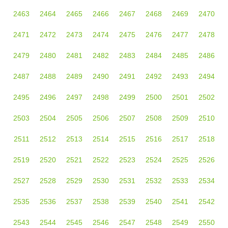
2463
2464
2465
2466
2467
2468
2469
2470
2471
2472
2473
2474
2475
2476
2477
2478
2479
2480
2481
2482
2483
2484
2485
2486
2487
2488
2489
2490
2491
2492
2493
2494
2495
2496
2497
2498
2499
2500
2501
2502
2503
2504
2505
2506
2507
2508
2509
2510
2511
2512
2513
2514
2515
2516
2517
2518
2519
2520
2521
2522
2523
2524
2525
2526
2527
2528
2529
2530
2531
2532
2533
2534
2535
2536
2537
2538
2539
2540
2541
2542
2543
2544
2545
2546
2547
2548
2549
2550