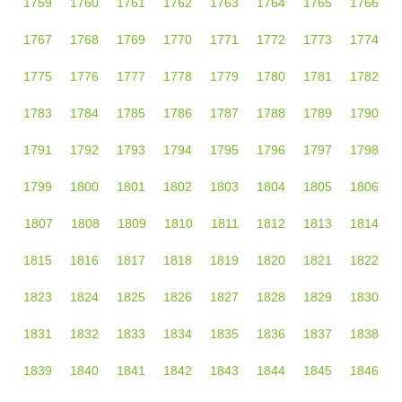
1759
1760
1761
1762
1763
1764
1765
1766
1767
1768
1769
1770
1771
1772
1773
1774
1775
1776
1777
1778
1779
1780
1781
1782
1783
1784
1785
1786
1787
1788
1789
1790
1791
1792
1793
1794
1795
1796
1797
1798
1799
1800
1801
1802
1803
1804
1805
1806
1807
1808
1809
1810
1811
1812
1813
1814
1815
1816
1817
1818
1819
1820
1821
1822
1823
1824
1825
1826
1827
1828
1829
1830
1831
1832
1833
1834
1835
1836
1837
1838
1839
1840
1841
1842
1843
1844
1845
1846