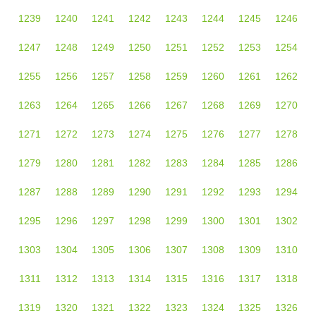
1239
1240
1241
1242
1243
1244
1245
1246
1247
1248
1249
1250
1251
1252
1253
1254
1255
1256
1257
1258
1259
1260
1261
1262
1263
1264
1265
1266
1267
1268
1269
1270
1271
1272
1273
1274
1275
1276
1277
1278
1279
1280
1281
1282
1283
1284
1285
1286
1287
1288
1289
1290
1291
1292
1293
1294
1295
1296
1297
1298
1299
1300
1301
1302
1303
1304
1305
1306
1307
1308
1309
1310
1311
1312
1313
1314
1315
1316
1317
1318
1319
1320
1321
1322
1323
1324
1325
1326