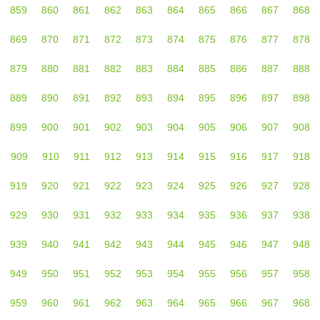
859
860
861
862
863
864
865
866
867
868
869
870
871
872
873
874
875
876
877
878
879
880
881
882
883
884
885
886
887
888
889
890
891
892
893
894
895
896
897
898
899
900
901
902
903
904
905
906
907
908
909
910
911
912
913
914
915
916
917
918
919
920
921
922
923
924
925
926
927
928
929
930
931
932
933
934
935
936
937
938
939
940
941
942
943
944
945
946
947
948
949
950
951
952
953
954
955
956
957
958
959
960
961
962
963
964
965
966
967
968