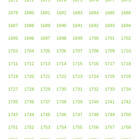
1671
1672
1673
1674
1675
1676
1677
1678
1679
1680
1681
1682
1683
1684
1685
1686
1687
1688
1689
1690
1691
1692
1693
1694
1695
1696
1697
1698
1699
1700
1701
1702
1703
1704
1705
1706
1707
1708
1709
1710
1711
1712
1713
1714
1715
1716
1717
1718
1719
1720
1721
1722
1723
1724
1725
1726
1727
1728
1729
1730
1731
1732
1733
1734
1735
1736
1737
1738
1739
1740
1741
1742
1743
1744
1745
1746
1747
1748
1749
1750
1751
1752
1753
1754
1755
1756
1757
1758