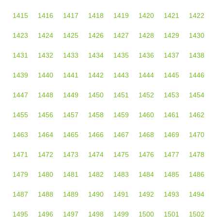
1415
1416
1417
1418
1419
1420
1421
1422
1423
1424
1425
1426
1427
1428
1429
1430
1431
1432
1433
1434
1435
1436
1437
1438
1439
1440
1441
1442
1443
1444
1445
1446
1447
1448
1449
1450
1451
1452
1453
1454
1455
1456
1457
1458
1459
1460
1461
1462
1463
1464
1465
1466
1467
1468
1469
1470
1471
1472
1473
1474
1475
1476
1477
1478
1479
1480
1481
1482
1483
1484
1485
1486
1487
1488
1489
1490
1491
1492
1493
1494
1495
1496
1497
1498
1499
1500
1501
1502