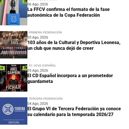
06 Ago, 2026
La FFCV confirma el formato de la fase
autonómica de la Copa Federación
PRIMERA FEDERACIÓN
05 Ago, 2026
103 años de la Cultural y Deportiva Leonesa,
un club que nunca dejó de creer
FC JOVE ESPAÑOL
05 Ago, 2026
El CD Español incorpora a un prometedor
guardameta
TERCERA FEDERACIÓN
04 Ago, 2026
El Grupo VI de Tercera Federación ya conoce
su calendario para la temporada 2026/27