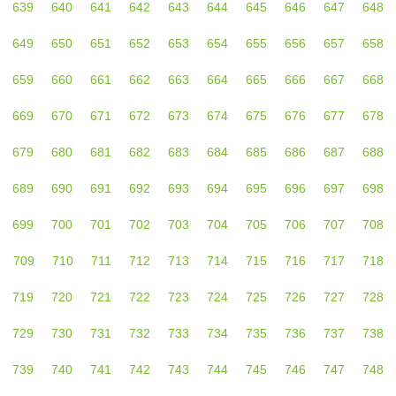
639
640
641
642
643
644
645
646
647
648
649
650
651
652
653
654
655
656
657
658
659
660
661
662
663
664
665
666
667
668
669
670
671
672
673
674
675
676
677
678
679
680
681
682
683
684
685
686
687
688
689
690
691
692
693
694
695
696
697
698
699
700
701
702
703
704
705
706
707
708
709
710
711
712
713
714
715
716
717
718
719
720
721
722
723
724
725
726
727
728
729
730
731
732
733
734
735
736
737
738
739
740
741
742
743
744
745
746
747
748