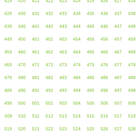
419
420
421
422
423
424
425
426
427
428
429
430
431
432
433
434
435
436
437
438
439
440
441
442
443
444
445
446
447
448
449
450
451
452
453
454
455
456
457
458
459
460
461
462
463
464
465
466
467
468
469
470
471
472
473
474
475
476
477
478
479
480
481
482
483
484
485
486
487
488
489
490
491
492
493
494
495
496
497
498
499
500
501
502
503
504
505
506
507
508
509
510
511
512
513
514
515
516
517
518
519
520
521
522
523
524
525
526
527
528