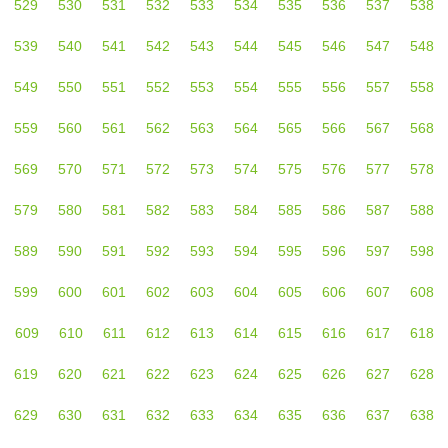
529
530
531
532
533
534
535
536
537
538
539
540
541
542
543
544
545
546
547
548
549
550
551
552
553
554
555
556
557
558
559
560
561
562
563
564
565
566
567
568
569
570
571
572
573
574
575
576
577
578
579
580
581
582
583
584
585
586
587
588
589
590
591
592
593
594
595
596
597
598
599
600
601
602
603
604
605
606
607
608
609
610
611
612
613
614
615
616
617
618
619
620
621
622
623
624
625
626
627
628
629
630
631
632
633
634
635
636
637
638