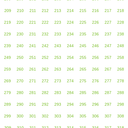
209
210
211
212
213
214
215
216
217
218
219
220
221
222
223
224
225
226
227
228
229
230
231
232
233
234
235
236
237
238
239
240
241
242
243
244
245
246
247
248
249
250
251
252
253
254
255
256
257
258
259
260
261
262
263
264
265
266
267
268
269
270
271
272
273
274
275
276
277
278
279
280
281
282
283
284
285
286
287
288
289
290
291
292
293
294
295
296
297
298
299
300
301
302
303
304
305
306
307
308
309
310
311
312
313
314
315
316
317
318