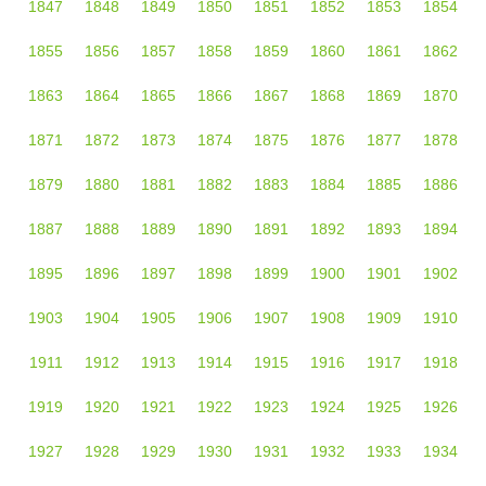
1847
1848
1849
1850
1851
1852
1853
1854
1855
1856
1857
1858
1859
1860
1861
1862
1863
1864
1865
1866
1867
1868
1869
1870
1871
1872
1873
1874
1875
1876
1877
1878
1879
1880
1881
1882
1883
1884
1885
1886
1887
1888
1889
1890
1891
1892
1893
1894
1895
1896
1897
1898
1899
1900
1901
1902
1903
1904
1905
1906
1907
1908
1909
1910
1911
1912
1913
1914
1915
1916
1917
1918
1919
1920
1921
1922
1923
1924
1925
1926
1927
1928
1929
1930
1931
1932
1933
1934