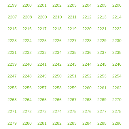
2199
2200
2201
2202
2203
2204
2205
2206
2207
2208
2209
2210
2211
2212
2213
2214
2215
2216
2217
2218
2219
2220
2221
2222
2223
2224
2225
2226
2227
2228
2229
2230
2231
2232
2233
2234
2235
2236
2237
2238
2239
2240
2241
2242
2243
2244
2245
2246
2247
2248
2249
2250
2251
2252
2253
2254
2255
2256
2257
2258
2259
2260
2261
2262
2263
2264
2265
2266
2267
2268
2269
2270
2271
2272
2273
2274
2275
2276
2277
2278
2279
2280
2281
2282
2283
2284
2285
2286