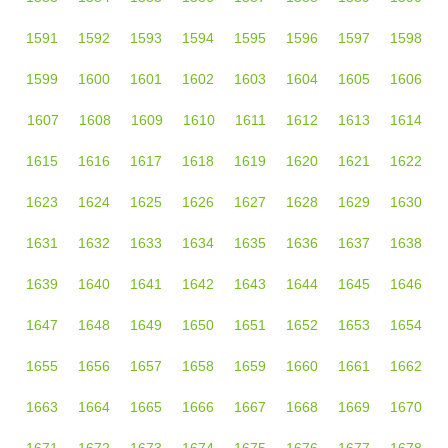
1591
1592
1593
1594
1595
1596
1597
1598
1599
1600
1601
1602
1603
1604
1605
1606
1607
1608
1609
1610
1611
1612
1613
1614
1615
1616
1617
1618
1619
1620
1621
1622
1623
1624
1625
1626
1627
1628
1629
1630
1631
1632
1633
1634
1635
1636
1637
1638
1639
1640
1641
1642
1643
1644
1645
1646
1647
1648
1649
1650
1651
1652
1653
1654
1655
1656
1657
1658
1659
1660
1661
1662
1663
1664
1665
1666
1667
1668
1669
1670