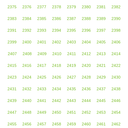
2375
2376
2377
2378
2379
2380
2381
2382
2383
2384
2385
2386
2387
2388
2389
2390
2391
2392
2393
2394
2395
2396
2397
2398
2399
2400
2401
2402
2403
2404
2405
2406
2407
2408
2409
2410
2411
2412
2413
2414
2415
2416
2417
2418
2419
2420
2421
2422
2423
2424
2425
2426
2427
2428
2429
2430
2431
2432
2433
2434
2435
2436
2437
2438
2439
2440
2441
2442
2443
2444
2445
2446
2447
2448
2449
2450
2451
2452
2453
2454
2455
2456
2457
2458
2459
2460
2461
2462