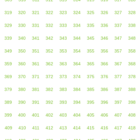
319
320
321
322
323
324
325
326
327
328
329
330
331
332
333
334
335
336
337
338
339
340
341
342
343
344
345
346
347
348
349
350
351
352
353
354
355
356
357
358
359
360
361
362
363
364
365
366
367
368
369
370
371
372
373
374
375
376
377
378
379
380
381
382
383
384
385
386
387
388
389
390
391
392
393
394
395
396
397
398
399
400
401
402
403
404
405
406
407
408
409
410
411
412
413
414
415
416
417
418