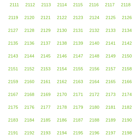
2111
2112
2113
2114
2115
2116
2117
2118
2119
2120
2121
2122
2123
2124
2125
2126
2127
2128
2129
2130
2131
2132
2133
2134
2135
2136
2137
2138
2139
2140
2141
2142
2143
2144
2145
2146
2147
2148
2149
2150
2151
2152
2153
2154
2155
2156
2157
2158
2159
2160
2161
2162
2163
2164
2165
2166
2167
2168
2169
2170
2171
2172
2173
2174
2175
2176
2177
2178
2179
2180
2181
2182
2183
2184
2185
2186
2187
2188
2189
2190
2191
2192
2193
2194
2195
2196
2197
2198