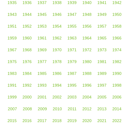
1935
1936
1937
1938
1939
1940
1941
1942
1943
1944
1945
1946
1947
1948
1949
1950
1951
1952
1953
1954
1955
1956
1957
1958
1959
1960
1961
1962
1963
1964
1965
1966
1967
1968
1969
1970
1971
1972
1973
1974
1975
1976
1977
1978
1979
1980
1981
1982
1983
1984
1985
1986
1987
1988
1989
1990
1991
1992
1993
1994
1995
1996
1997
1998
1999
2000
2001
2002
2003
2004
2005
2006
2007
2008
2009
2010
2011
2012
2013
2014
2015
2016
2017
2018
2019
2020
2021
2022