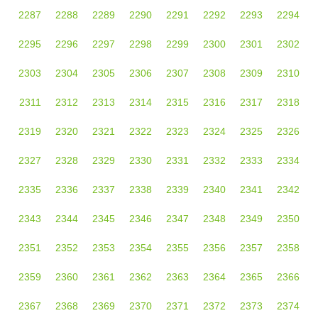
2287
2288
2289
2290
2291
2292
2293
2294
2295
2296
2297
2298
2299
2300
2301
2302
2303
2304
2305
2306
2307
2308
2309
2310
2311
2312
2313
2314
2315
2316
2317
2318
2319
2320
2321
2322
2323
2324
2325
2326
2327
2328
2329
2330
2331
2332
2333
2334
2335
2336
2337
2338
2339
2340
2341
2342
2343
2344
2345
2346
2347
2348
2349
2350
2351
2352
2353
2354
2355
2356
2357
2358
2359
2360
2361
2362
2363
2364
2365
2366
2367
2368
2369
2370
2371
2372
2373
2374