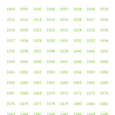
1503
1504
1505
1506
1507
1508
1509
1510
1511
1512
1513
1514
1515
1516
1517
1518
1519
1520
1521
1522
1523
1524
1525
1526
1527
1528
1529
1530
1531
1532
1533
1534
1535
1536
1537
1538
1539
1540
1541
1542
1543
1544
1545
1546
1547
1548
1549
1550
1551
1552
1553
1554
1555
1556
1557
1558
1559
1560
1561
1562
1563
1564
1565
1566
1567
1568
1569
1570
1571
1572
1573
1574
1575
1576
1577
1578
1579
1580
1581
1582
1583
1584
1585
1586
1587
1588
1589
1590