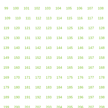
99
100
101
102
103
104
105
106
107
108
109
110
111
112
113
114
115
116
117
118
119
120
121
122
123
124
125
126
127
128
129
130
131
132
133
134
135
136
137
138
139
140
141
142
143
144
145
146
147
148
149
150
151
152
153
154
155
156
157
158
159
160
161
162
163
164
165
166
167
168
169
170
171
172
173
174
175
176
177
178
179
180
181
182
183
184
185
186
187
188
189
190
191
192
193
194
195
196
197
198
199
200
201
202
203
204
205
206
207
208