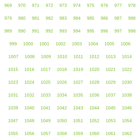
969
970
971
972
973
974
975
976
977
978
979
980
981
982
983
984
985
986
987
988
989
990
991
992
993
994
995
996
997
998
999
1000
1001
1002
1003
1004
1005
1006
1007
1008
1009
1010
1011
1012
1013
1014
1015
1016
1017
1018
1019
1020
1021
1022
1023
1024
1025
1026
1027
1028
1029
1030
1031
1032
1033
1034
1035
1036
1037
1038
1039
1040
1041
1042
1043
1044
1045
1046
1047
1048
1049
1050
1051
1052
1053
1054
1055
1056
1057
1058
1059
1060
1061
1062