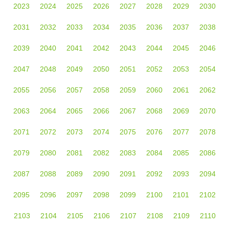
2023
2024
2025
2026
2027
2028
2029
2030
2031
2032
2033
2034
2035
2036
2037
2038
2039
2040
2041
2042
2043
2044
2045
2046
2047
2048
2049
2050
2051
2052
2053
2054
2055
2056
2057
2058
2059
2060
2061
2062
2063
2064
2065
2066
2067
2068
2069
2070
2071
2072
2073
2074
2075
2076
2077
2078
2079
2080
2081
2082
2083
2084
2085
2086
2087
2088
2089
2090
2091
2092
2093
2094
2095
2096
2097
2098
2099
2100
2101
2102
2103
2104
2105
2106
2107
2108
2109
2110