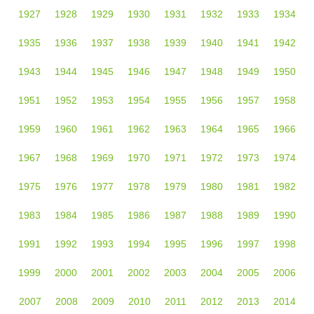
1927
1928
1929
1930
1931
1932
1933
1934
1935
1936
1937
1938
1939
1940
1941
1942
1943
1944
1945
1946
1947
1948
1949
1950
1951
1952
1953
1954
1955
1956
1957
1958
1959
1960
1961
1962
1963
1964
1965
1966
1967
1968
1969
1970
1971
1972
1973
1974
1975
1976
1977
1978
1979
1980
1981
1982
1983
1984
1985
1986
1987
1988
1989
1990
1991
1992
1993
1994
1995
1996
1997
1998
1999
2000
2001
2002
2003
2004
2005
2006
2007
2008
2009
2010
2011
2012
2013
2014