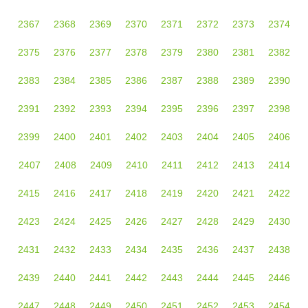
2367
2368
2369
2370
2371
2372
2373
2374
2375
2376
2377
2378
2379
2380
2381
2382
2383
2384
2385
2386
2387
2388
2389
2390
2391
2392
2393
2394
2395
2396
2397
2398
2399
2400
2401
2402
2403
2404
2405
2406
2407
2408
2409
2410
2411
2412
2413
2414
2415
2416
2417
2418
2419
2420
2421
2422
2423
2424
2425
2426
2427
2428
2429
2430
2431
2432
2433
2434
2435
2436
2437
2438
2439
2440
2441
2442
2443
2444
2445
2446
2447
2448
2449
2450
2451
2452
2453
2454