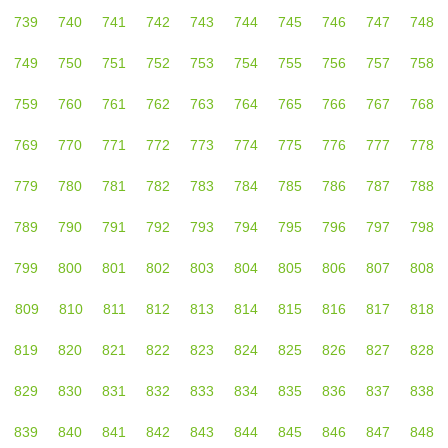
739
740
741
742
743
744
745
746
747
748
749
750
751
752
753
754
755
756
757
758
759
760
761
762
763
764
765
766
767
768
769
770
771
772
773
774
775
776
777
778
779
780
781
782
783
784
785
786
787
788
789
790
791
792
793
794
795
796
797
798
799
800
801
802
803
804
805
806
807
808
809
810
811
812
813
814
815
816
817
818
819
820
821
822
823
824
825
826
827
828
829
830
831
832
833
834
835
836
837
838
839
840
841
842
843
844
845
846
847
848