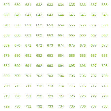
629
630
631
632
633
634
635
636
637
638
639
640
641
642
643
644
645
646
647
648
649
650
651
652
653
654
655
656
657
658
659
660
661
662
663
664
665
666
667
668
669
670
671
672
673
674
675
676
677
678
679
680
681
682
683
684
685
686
687
688
689
690
691
692
693
694
695
696
697
698
699
700
701
702
703
704
705
706
707
708
709
710
711
712
713
714
715
716
717
718
719
720
721
722
723
724
725
726
727
728
729
730
731
732
733
734
735
736
737
738