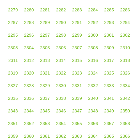
2279
2280
2281
2282
2283
2284
2285
2286
2287
2288
2289
2290
2291
2292
2293
2294
2295
2296
2297
2298
2299
2300
2301
2302
2303
2304
2305
2306
2307
2308
2309
2310
2311
2312
2313
2314
2315
2316
2317
2318
2319
2320
2321
2322
2323
2324
2325
2326
2327
2328
2329
2330
2331
2332
2333
2334
2335
2336
2337
2338
2339
2340
2341
2342
2343
2344
2345
2346
2347
2348
2349
2350
2351
2352
2353
2354
2355
2356
2357
2358
2359
2360
2361
2362
2363
2364
2365
2366