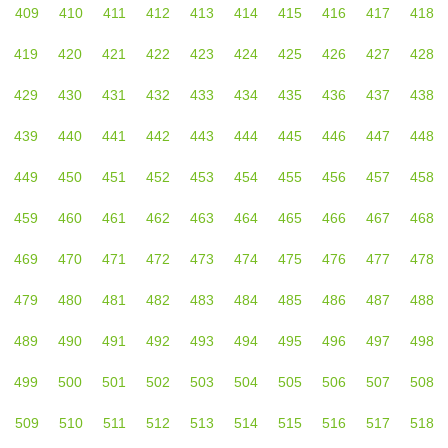
409
410
411
412
413
414
415
416
417
418
419
420
421
422
423
424
425
426
427
428
429
430
431
432
433
434
435
436
437
438
439
440
441
442
443
444
445
446
447
448
449
450
451
452
453
454
455
456
457
458
459
460
461
462
463
464
465
466
467
468
469
470
471
472
473
474
475
476
477
478
479
480
481
482
483
484
485
486
487
488
489
490
491
492
493
494
495
496
497
498
499
500
501
502
503
504
505
506
507
508
509
510
511
512
513
514
515
516
517
518