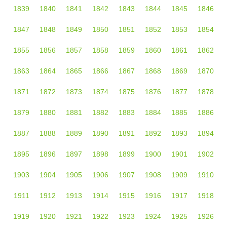
1839
1840
1841
1842
1843
1844
1845
1846
1847
1848
1849
1850
1851
1852
1853
1854
1855
1856
1857
1858
1859
1860
1861
1862
1863
1864
1865
1866
1867
1868
1869
1870
1871
1872
1873
1874
1875
1876
1877
1878
1879
1880
1881
1882
1883
1884
1885
1886
1887
1888
1889
1890
1891
1892
1893
1894
1895
1896
1897
1898
1899
1900
1901
1902
1903
1904
1905
1906
1907
1908
1909
1910
1911
1912
1913
1914
1915
1916
1917
1918
1919
1920
1921
1922
1923
1924
1925
1926