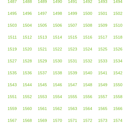
1487
1488
1489
1490
1491
1492
1493
1494
1495
1496
1497
1498
1499
1500
1501
1502
1503
1504
1505
1506
1507
1508
1509
1510
1511
1512
1513
1514
1515
1516
1517
1518
1519
1520
1521
1522
1523
1524
1525
1526
1527
1528
1529
1530
1531
1532
1533
1534
1535
1536
1537
1538
1539
1540
1541
1542
1543
1544
1545
1546
1547
1548
1549
1550
1551
1552
1553
1554
1555
1556
1557
1558
1559
1560
1561
1562
1563
1564
1565
1566
1567
1568
1569
1570
1571
1572
1573
1574