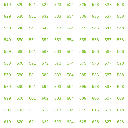
519
520
521
522
523
524
525
526
527
528
529
530
531
532
533
534
535
536
537
538
539
540
541
542
543
544
545
546
547
548
549
550
551
552
553
554
555
556
557
558
559
560
561
562
563
564
565
566
567
568
569
570
571
572
573
574
575
576
577
578
579
580
581
582
583
584
585
586
587
588
589
590
591
592
593
594
595
596
597
598
599
600
601
602
603
604
605
606
607
608
609
610
611
612
613
614
615
616
617
618
619
620
621
622
623
624
625
626
627
628