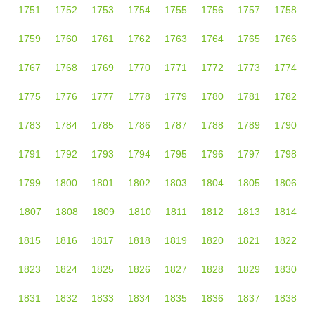
1751
1752
1753
1754
1755
1756
1757
1758
1759
1760
1761
1762
1763
1764
1765
1766
1767
1768
1769
1770
1771
1772
1773
1774
1775
1776
1777
1778
1779
1780
1781
1782
1783
1784
1785
1786
1787
1788
1789
1790
1791
1792
1793
1794
1795
1796
1797
1798
1799
1800
1801
1802
1803
1804
1805
1806
1807
1808
1809
1810
1811
1812
1813
1814
1815
1816
1817
1818
1819
1820
1821
1822
1823
1824
1825
1826
1827
1828
1829
1830
1831
1832
1833
1834
1835
1836
1837
1838