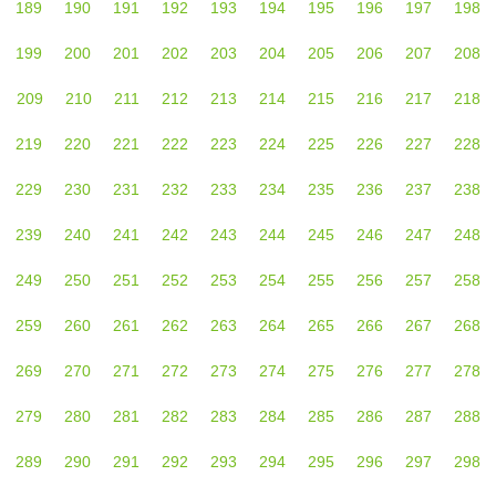
189
190
191
192
193
194
195
196
197
198
199
200
201
202
203
204
205
206
207
208
209
210
211
212
213
214
215
216
217
218
219
220
221
222
223
224
225
226
227
228
229
230
231
232
233
234
235
236
237
238
239
240
241
242
243
244
245
246
247
248
249
250
251
252
253
254
255
256
257
258
259
260
261
262
263
264
265
266
267
268
269
270
271
272
273
274
275
276
277
278
279
280
281
282
283
284
285
286
287
288
289
290
291
292
293
294
295
296
297
298