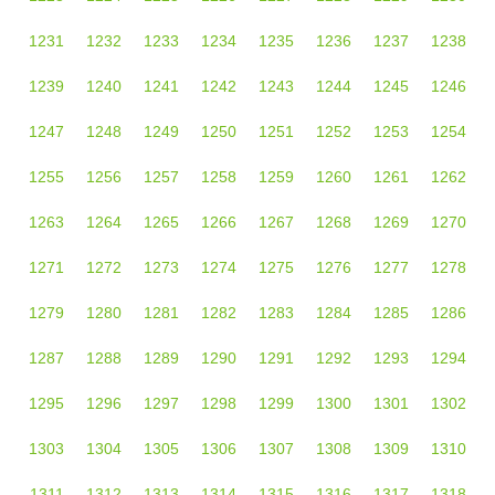
1231
1232
1233
1234
1235
1236
1237
1238
1239
1240
1241
1242
1243
1244
1245
1246
1247
1248
1249
1250
1251
1252
1253
1254
1255
1256
1257
1258
1259
1260
1261
1262
1263
1264
1265
1266
1267
1268
1269
1270
1271
1272
1273
1274
1275
1276
1277
1278
1279
1280
1281
1282
1283
1284
1285
1286
1287
1288
1289
1290
1291
1292
1293
1294
1295
1296
1297
1298
1299
1300
1301
1302
1303
1304
1305
1306
1307
1308
1309
1310
1311
1312
1313
1314
1315
1316
1317
1318