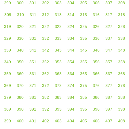
299
300
301
302
303
304
305
306
307
308
309
310
311
312
313
314
315
316
317
318
319
320
321
322
323
324
325
326
327
328
329
330
331
332
333
334
335
336
337
338
339
340
341
342
343
344
345
346
347
348
349
350
351
352
353
354
355
356
357
358
359
360
361
362
363
364
365
366
367
368
369
370
371
372
373
374
375
376
377
378
379
380
381
382
383
384
385
386
387
388
389
390
391
392
393
394
395
396
397
398
399
400
401
402
403
404
405
406
407
408