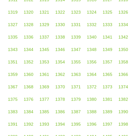
1319
1320
1321
1322
1323
1324
1325
1326
1327
1328
1329
1330
1331
1332
1333
1334
1335
1336
1337
1338
1339
1340
1341
1342
1343
1344
1345
1346
1347
1348
1349
1350
1351
1352
1353
1354
1355
1356
1357
1358
1359
1360
1361
1362
1363
1364
1365
1366
1367
1368
1369
1370
1371
1372
1373
1374
1375
1376
1377
1378
1379
1380
1381
1382
1383
1384
1385
1386
1387
1388
1389
1390
1391
1392
1393
1394
1395
1396
1397
1398