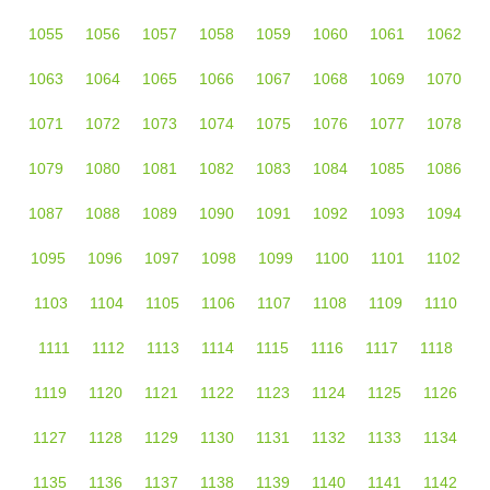
1055
1056
1057
1058
1059
1060
1061
1062
1063
1064
1065
1066
1067
1068
1069
1070
1071
1072
1073
1074
1075
1076
1077
1078
1079
1080
1081
1082
1083
1084
1085
1086
1087
1088
1089
1090
1091
1092
1093
1094
1095
1096
1097
1098
1099
1100
1101
1102
1103
1104
1105
1106
1107
1108
1109
1110
1111
1112
1113
1114
1115
1116
1117
1118
1119
1120
1121
1122
1123
1124
1125
1126
1127
1128
1129
1130
1131
1132
1133
1134
1135
1136
1137
1138
1139
1140
1141
1142