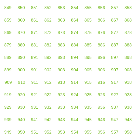
849
850
851
852
853
854
855
856
857
858
859
860
861
862
863
864
865
866
867
868
869
870
871
872
873
874
875
876
877
878
879
880
881
882
883
884
885
886
887
888
889
890
891
892
893
894
895
896
897
898
899
900
901
902
903
904
905
906
907
908
909
910
911
912
913
914
915
916
917
918
919
920
921
922
923
924
925
926
927
928
929
930
931
932
933
934
935
936
937
938
939
940
941
942
943
944
945
946
947
948
949
950
951
952
953
954
955
956
957
958