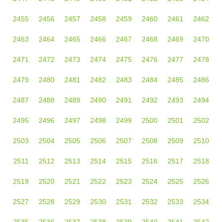
2455
2456
2457
2458
2459
2460
2461
2462
2463
2464
2465
2466
2467
2468
2469
2470
2471
2472
2473
2474
2475
2476
2477
2478
2479
2480
2481
2482
2483
2484
2485
2486
2487
2488
2489
2490
2491
2492
2493
2494
2495
2496
2497
2498
2499
2500
2501
2502
2503
2504
2505
2506
2507
2508
2509
2510
2511
2512
2513
2514
2515
2516
2517
2518
2519
2520
2521
2522
2523
2524
2525
2526
2527
2528
2529
2530
2531
2532
2533
2534