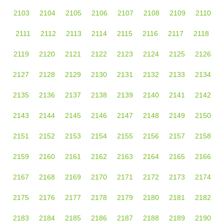
2103
2104
2105
2106
2107
2108
2109
2110
2111
2112
2113
2114
2115
2116
2117
2118
2119
2120
2121
2122
2123
2124
2125
2126
2127
2128
2129
2130
2131
2132
2133
2134
2135
2136
2137
2138
2139
2140
2141
2142
2143
2144
2145
2146
2147
2148
2149
2150
2151
2152
2153
2154
2155
2156
2157
2158
2159
2160
2161
2162
2163
2164
2165
2166
2167
2168
2169
2170
2171
2172
2173
2174
2175
2176
2177
2178
2179
2180
2181
2182
2183
2184
2185
2186
2187
2188
2189
2190