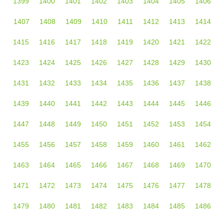
1399
1400
1401
1402
1403
1404
1405
1406
1407
1408
1409
1410
1411
1412
1413
1414
1415
1416
1417
1418
1419
1420
1421
1422
1423
1424
1425
1426
1427
1428
1429
1430
1431
1432
1433
1434
1435
1436
1437
1438
1439
1440
1441
1442
1443
1444
1445
1446
1447
1448
1449
1450
1451
1452
1453
1454
1455
1456
1457
1458
1459
1460
1461
1462
1463
1464
1465
1466
1467
1468
1469
1470
1471
1472
1473
1474
1475
1476
1477
1478
1479
1480
1481
1482
1483
1484
1485
1486