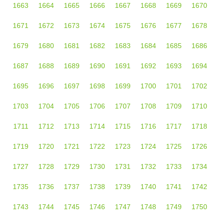
1663
1664
1665
1666
1667
1668
1669
1670
1671
1672
1673
1674
1675
1676
1677
1678
1679
1680
1681
1682
1683
1684
1685
1686
1687
1688
1689
1690
1691
1692
1693
1694
1695
1696
1697
1698
1699
1700
1701
1702
1703
1704
1705
1706
1707
1708
1709
1710
1711
1712
1713
1714
1715
1716
1717
1718
1719
1720
1721
1722
1723
1724
1725
1726
1727
1728
1729
1730
1731
1732
1733
1734
1735
1736
1737
1738
1739
1740
1741
1742
1743
1744
1745
1746
1747
1748
1749
1750