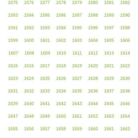
1575
1576
1577
1578
1579
1580
1581
1582
1583
1584
1585
1586
1587
1588
1589
1590
1591
1592
1593
1594
1595
1596
1597
1598
1599
1600
1601
1602
1603
1604
1605
1606
1607
1608
1609
1610
1611
1612
1613
1614
1615
1616
1617
1618
1619
1620
1621
1622
1623
1624
1625
1626
1627
1628
1629
1630
1631
1632
1633
1634
1635
1636
1637
1638
1639
1640
1641
1642
1643
1644
1645
1646
1647
1648
1649
1650
1651
1652
1653
1654
1655
1656
1657
1658
1659
1660
1661
1662