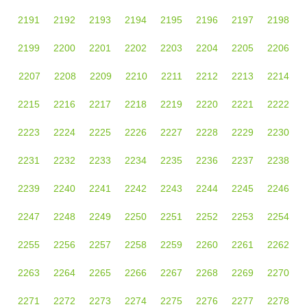
2191
2192
2193
2194
2195
2196
2197
2198
2199
2200
2201
2202
2203
2204
2205
2206
2207
2208
2209
2210
2211
2212
2213
2214
2215
2216
2217
2218
2219
2220
2221
2222
2223
2224
2225
2226
2227
2228
2229
2230
2231
2232
2233
2234
2235
2236
2237
2238
2239
2240
2241
2242
2243
2244
2245
2246
2247
2248
2249
2250
2251
2252
2253
2254
2255
2256
2257
2258
2259
2260
2261
2262
2263
2264
2265
2266
2267
2268
2269
2270
2271
2272
2273
2274
2275
2276
2277
2278