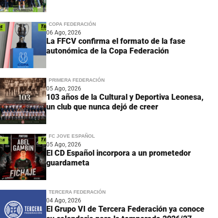
COPA FEDERACIÓN
06 Ago, 2026
La FFCV confirma el formato de la fase
autonómica de la Copa Federación
PRIMERA FEDERACIÓN
05 Ago, 2026
103 años de la Cultural y Deportiva Leonesa,
un club que nunca dejó de creer
FC JOVE ESPAÑOL
05 Ago, 2026
El CD Español incorpora a un prometedor
guardameta
TERCERA FEDERACIÓN
04 Ago, 2026
El Grupo VI de Tercera Federación ya conoce