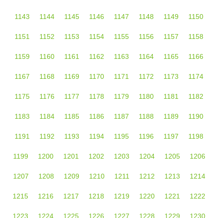
1143
1144
1145
1146
1147
1148
1149
1150
1151
1152
1153
1154
1155
1156
1157
1158
1159
1160
1161
1162
1163
1164
1165
1166
1167
1168
1169
1170
1171
1172
1173
1174
1175
1176
1177
1178
1179
1180
1181
1182
1183
1184
1185
1186
1187
1188
1189
1190
1191
1192
1193
1194
1195
1196
1197
1198
1199
1200
1201
1202
1203
1204
1205
1206
1207
1208
1209
1210
1211
1212
1213
1214
1215
1216
1217
1218
1219
1220
1221
1222
1223
1224
1225
1226
1227
1228
1229
1230