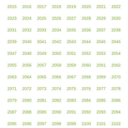
2015
2016
2017
2018
2019
2020
2021
2022
2023
2024
2025
2026
2027
2028
2029
2030
2031
2032
2033
2034
2035
2036
2037
2038
2039
2040
2041
2042
2043
2044
2045
2046
2047
2048
2049
2050
2051
2052
2053
2054
2055
2056
2057
2058
2059
2060
2061
2062
2063
2064
2065
2066
2067
2068
2069
2070
2071
2072
2073
2074
2075
2076
2077
2078
2079
2080
2081
2082
2083
2084
2085
2086
2087
2088
2089
2090
2091
2092
2093
2094
2095
2096
2097
2098
2099
2100
2101
2102