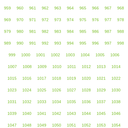
959
960
961
962
963
964
965
966
967
968
969
970
971
972
973
974
975
976
977
978
979
980
981
982
983
984
985
986
987
988
989
990
991
992
993
994
995
996
997
998
999
1000
1001
1002
1003
1004
1005
1006
1007
1008
1009
1010
1011
1012
1013
1014
1015
1016
1017
1018
1019
1020
1021
1022
1023
1024
1025
1026
1027
1028
1029
1030
1031
1032
1033
1034
1035
1036
1037
1038
1039
1040
1041
1042
1043
1044
1045
1046
1047
1048
1049
1050
1051
1052
1053
1054