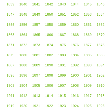
1839
1840
1841
1842
1843
1844
1845
1846
1847
1848
1849
1850
1851
1852
1853
1854
1855
1856
1857
1858
1859
1860
1861
1862
1863
1864
1865
1866
1867
1868
1869
1870
1871
1872
1873
1874
1875
1876
1877
1878
1879
1880
1881
1882
1883
1884
1885
1886
1887
1888
1889
1890
1891
1892
1893
1894
1895
1896
1897
1898
1899
1900
1901
1902
1903
1904
1905
1906
1907
1908
1909
1910
1911
1912
1913
1914
1915
1916
1917
1918
1919
1920
1921
1922
1923
1924
1925
1926