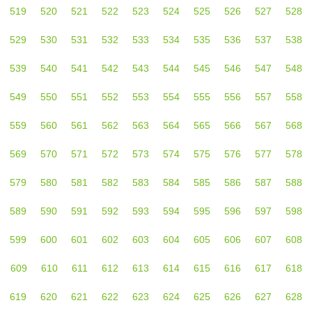
519
520
521
522
523
524
525
526
527
528
529
530
531
532
533
534
535
536
537
538
539
540
541
542
543
544
545
546
547
548
549
550
551
552
553
554
555
556
557
558
559
560
561
562
563
564
565
566
567
568
569
570
571
572
573
574
575
576
577
578
579
580
581
582
583
584
585
586
587
588
589
590
591
592
593
594
595
596
597
598
599
600
601
602
603
604
605
606
607
608
609
610
611
612
613
614
615
616
617
618
619
620
621
622
623
624
625
626
627
628