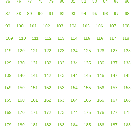
75
76
77
78
79
80
81
82
83
84
85
86
87
88
89
90
91
92
93
94
95
96
97
98
99
100
101
102
103
104
105
106
107
108
109
110
111
112
113
114
115
116
117
118
119
120
121
122
123
124
125
126
127
128
129
130
131
132
133
134
135
136
137
138
139
140
141
142
143
144
145
146
147
148
149
150
151
152
153
154
155
156
157
158
159
160
161
162
163
164
165
166
167
168
169
170
171
172
173
174
175
176
177
178
179
180
181
182
183
184
185
186
187
188