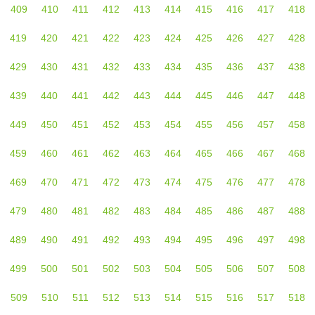
409
410
411
412
413
414
415
416
417
418
419
420
421
422
423
424
425
426
427
428
429
430
431
432
433
434
435
436
437
438
439
440
441
442
443
444
445
446
447
448
449
450
451
452
453
454
455
456
457
458
459
460
461
462
463
464
465
466
467
468
469
470
471
472
473
474
475
476
477
478
479
480
481
482
483
484
485
486
487
488
489
490
491
492
493
494
495
496
497
498
499
500
501
502
503
504
505
506
507
508
509
510
511
512
513
514
515
516
517
518