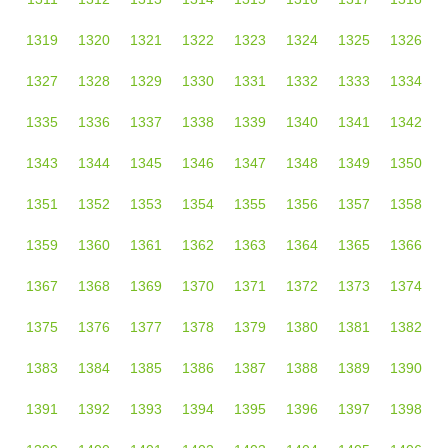
1319
1320
1321
1322
1323
1324
1325
1326
1327
1328
1329
1330
1331
1332
1333
1334
1335
1336
1337
1338
1339
1340
1341
1342
1343
1344
1345
1346
1347
1348
1349
1350
1351
1352
1353
1354
1355
1356
1357
1358
1359
1360
1361
1362
1363
1364
1365
1366
1367
1368
1369
1370
1371
1372
1373
1374
1375
1376
1377
1378
1379
1380
1381
1382
1383
1384
1385
1386
1387
1388
1389
1390
1391
1392
1393
1394
1395
1396
1397
1398