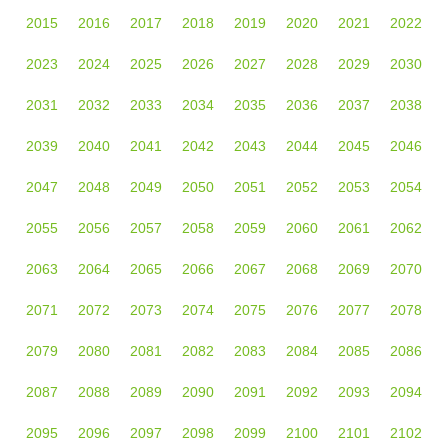
2015
2016
2017
2018
2019
2020
2021
2022
2023
2024
2025
2026
2027
2028
2029
2030
2031
2032
2033
2034
2035
2036
2037
2038
2039
2040
2041
2042
2043
2044
2045
2046
2047
2048
2049
2050
2051
2052
2053
2054
2055
2056
2057
2058
2059
2060
2061
2062
2063
2064
2065
2066
2067
2068
2069
2070
2071
2072
2073
2074
2075
2076
2077
2078
2079
2080
2081
2082
2083
2084
2085
2086
2087
2088
2089
2090
2091
2092
2093
2094
2095
2096
2097
2098
2099
2100
2101
2102