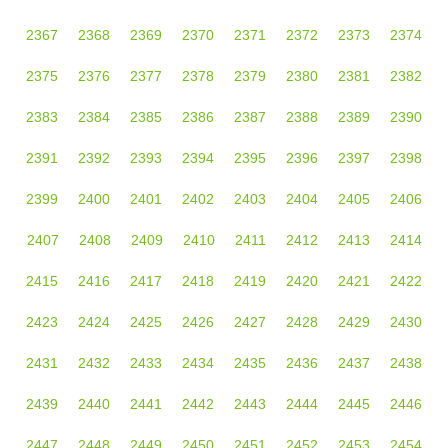
2367
2368
2369
2370
2371
2372
2373
2374
2375
2376
2377
2378
2379
2380
2381
2382
2383
2384
2385
2386
2387
2388
2389
2390
2391
2392
2393
2394
2395
2396
2397
2398
2399
2400
2401
2402
2403
2404
2405
2406
2407
2408
2409
2410
2411
2412
2413
2414
2415
2416
2417
2418
2419
2420
2421
2422
2423
2424
2425
2426
2427
2428
2429
2430
2431
2432
2433
2434
2435
2436
2437
2438
2439
2440
2441
2442
2443
2444
2445
2446
2447
2448
2449
2450
2451
2452
2453
2454