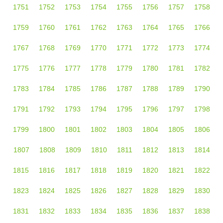
1751
1752
1753
1754
1755
1756
1757
1758
1759
1760
1761
1762
1763
1764
1765
1766
1767
1768
1769
1770
1771
1772
1773
1774
1775
1776
1777
1778
1779
1780
1781
1782
1783
1784
1785
1786
1787
1788
1789
1790
1791
1792
1793
1794
1795
1796
1797
1798
1799
1800
1801
1802
1803
1804
1805
1806
1807
1808
1809
1810
1811
1812
1813
1814
1815
1816
1817
1818
1819
1820
1821
1822
1823
1824
1825
1826
1827
1828
1829
1830
1831
1832
1833
1834
1835
1836
1837
1838