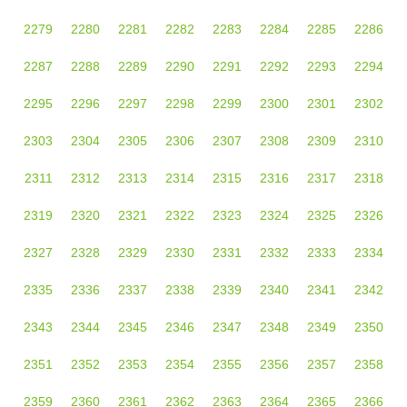
2279
2280
2281
2282
2283
2284
2285
2286
2287
2288
2289
2290
2291
2292
2293
2294
2295
2296
2297
2298
2299
2300
2301
2302
2303
2304
2305
2306
2307
2308
2309
2310
2311
2312
2313
2314
2315
2316
2317
2318
2319
2320
2321
2322
2323
2324
2325
2326
2327
2328
2329
2330
2331
2332
2333
2334
2335
2336
2337
2338
2339
2340
2341
2342
2343
2344
2345
2346
2347
2348
2349
2350
2351
2352
2353
2354
2355
2356
2357
2358
2359
2360
2361
2362
2363
2364
2365
2366