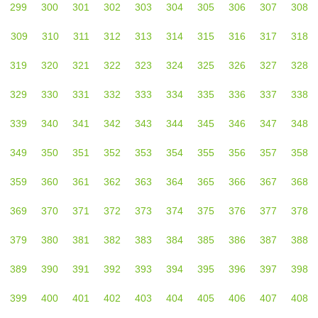
299
300
301
302
303
304
305
306
307
308
309
310
311
312
313
314
315
316
317
318
319
320
321
322
323
324
325
326
327
328
329
330
331
332
333
334
335
336
337
338
339
340
341
342
343
344
345
346
347
348
349
350
351
352
353
354
355
356
357
358
359
360
361
362
363
364
365
366
367
368
369
370
371
372
373
374
375
376
377
378
379
380
381
382
383
384
385
386
387
388
389
390
391
392
393
394
395
396
397
398
399
400
401
402
403
404
405
406
407
408