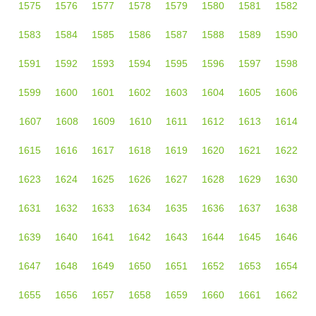
1575
1576
1577
1578
1579
1580
1581
1582
1583
1584
1585
1586
1587
1588
1589
1590
1591
1592
1593
1594
1595
1596
1597
1598
1599
1600
1601
1602
1603
1604
1605
1606
1607
1608
1609
1610
1611
1612
1613
1614
1615
1616
1617
1618
1619
1620
1621
1622
1623
1624
1625
1626
1627
1628
1629
1630
1631
1632
1633
1634
1635
1636
1637
1638
1639
1640
1641
1642
1643
1644
1645
1646
1647
1648
1649
1650
1651
1652
1653
1654
1655
1656
1657
1658
1659
1660
1661
1662