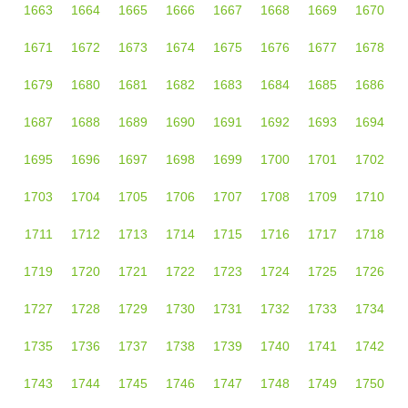
1663
1664
1665
1666
1667
1668
1669
1670
1671
1672
1673
1674
1675
1676
1677
1678
1679
1680
1681
1682
1683
1684
1685
1686
1687
1688
1689
1690
1691
1692
1693
1694
1695
1696
1697
1698
1699
1700
1701
1702
1703
1704
1705
1706
1707
1708
1709
1710
1711
1712
1713
1714
1715
1716
1717
1718
1719
1720
1721
1722
1723
1724
1725
1726
1727
1728
1729
1730
1731
1732
1733
1734
1735
1736
1737
1738
1739
1740
1741
1742
1743
1744
1745
1746
1747
1748
1749
1750