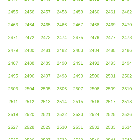
2455
2456
2457
2458
2459
2460
2461
2462
2463
2464
2465
2466
2467
2468
2469
2470
2471
2472
2473
2474
2475
2476
2477
2478
2479
2480
2481
2482
2483
2484
2485
2486
2487
2488
2489
2490
2491
2492
2493
2494
2495
2496
2497
2498
2499
2500
2501
2502
2503
2504
2505
2506
2507
2508
2509
2510
2511
2512
2513
2514
2515
2516
2517
2518
2519
2520
2521
2522
2523
2524
2525
2526
2527
2528
2529
2530
2531
2532
2533
2534