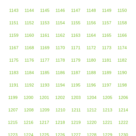
1143
1144
1145
1146
1147
1148
1149
1150
1151
1152
1153
1154
1155
1156
1157
1158
1159
1160
1161
1162
1163
1164
1165
1166
1167
1168
1169
1170
1171
1172
1173
1174
1175
1176
1177
1178
1179
1180
1181
1182
1183
1184
1185
1186
1187
1188
1189
1190
1191
1192
1193
1194
1195
1196
1197
1198
1199
1200
1201
1202
1203
1204
1205
1206
1207
1208
1209
1210
1211
1212
1213
1214
1215
1216
1217
1218
1219
1220
1221
1222
1223
1224
1225
1226
1227
1228
1229
1230