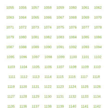
1055
1056
1057
1058
1059
1060
1061
1062
1063
1064
1065
1066
1067
1068
1069
1070
1071
1072
1073
1074
1075
1076
1077
1078
1079
1080
1081
1082
1083
1084
1085
1086
1087
1088
1089
1090
1091
1092
1093
1094
1095
1096
1097
1098
1099
1100
1101
1102
1103
1104
1105
1106
1107
1108
1109
1110
1111
1112
1113
1114
1115
1116
1117
1118
1119
1120
1121
1122
1123
1124
1125
1126
1127
1128
1129
1130
1131
1132
1133
1134
1135
1136
1137
1138
1139
1140
1141
1142