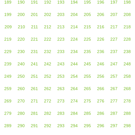
189
190
191
192
193
194
195
196
197
198
199
200
201
202
203
204
205
206
207
208
209
210
211
212
213
214
215
216
217
218
219
220
221
222
223
224
225
226
227
228
229
230
231
232
233
234
235
236
237
238
239
240
241
242
243
244
245
246
247
248
249
250
251
252
253
254
255
256
257
258
259
260
261
262
263
264
265
266
267
268
269
270
271
272
273
274
275
276
277
278
279
280
281
282
283
284
285
286
287
288
289
290
291
292
293
294
295
296
297
298