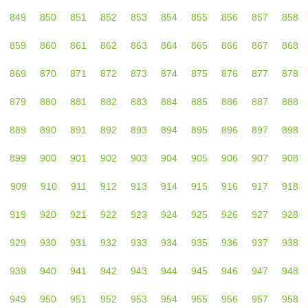
849
850
851
852
853
854
855
856
857
858
859
860
861
862
863
864
865
866
867
868
869
870
871
872
873
874
875
876
877
878
879
880
881
882
883
884
885
886
887
888
889
890
891
892
893
894
895
896
897
898
899
900
901
902
903
904
905
906
907
908
909
910
911
912
913
914
915
916
917
918
919
920
921
922
923
924
925
926
927
928
929
930
931
932
933
934
935
936
937
938
939
940
941
942
943
944
945
946
947
948
949
950
951
952
953
954
955
956
957
958