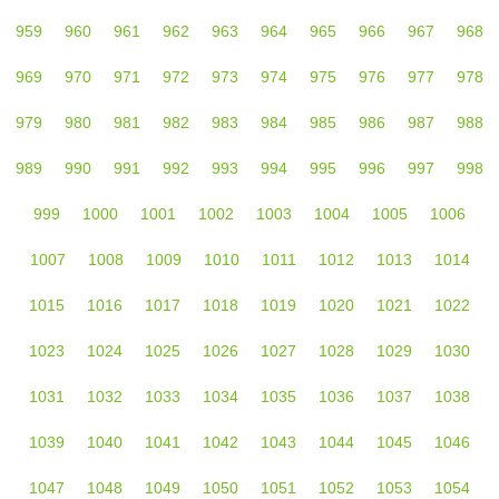
959
960
961
962
963
964
965
966
967
968
969
970
971
972
973
974
975
976
977
978
979
980
981
982
983
984
985
986
987
988
989
990
991
992
993
994
995
996
997
998
999
1000
1001
1002
1003
1004
1005
1006
1007
1008
1009
1010
1011
1012
1013
1014
1015
1016
1017
1018
1019
1020
1021
1022
1023
1024
1025
1026
1027
1028
1029
1030
1031
1032
1033
1034
1035
1036
1037
1038
1039
1040
1041
1042
1043
1044
1045
1046
1047
1048
1049
1050
1051
1052
1053
1054