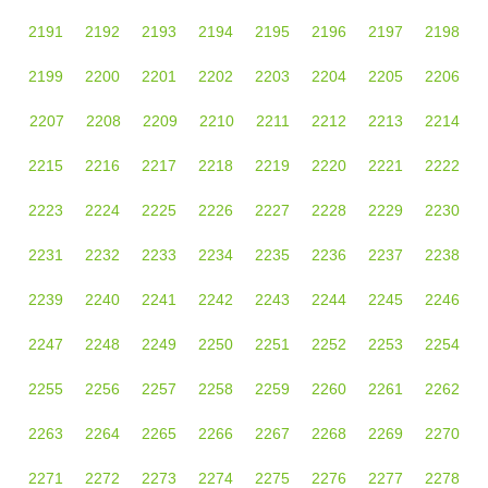
2191
2192
2193
2194
2195
2196
2197
2198
2199
2200
2201
2202
2203
2204
2205
2206
2207
2208
2209
2210
2211
2212
2213
2214
2215
2216
2217
2218
2219
2220
2221
2222
2223
2224
2225
2226
2227
2228
2229
2230
2231
2232
2233
2234
2235
2236
2237
2238
2239
2240
2241
2242
2243
2244
2245
2246
2247
2248
2249
2250
2251
2252
2253
2254
2255
2256
2257
2258
2259
2260
2261
2262
2263
2264
2265
2266
2267
2268
2269
2270
2271
2272
2273
2274
2275
2276
2277
2278