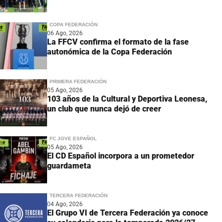
COPA FEDERACIÓN
06 Ago, 2026
La FFCV confirma el formato de la fase
autonómica de la Copa Federación
PRIMERA FEDERACIÓN
05 Ago, 2026
103 años de la Cultural y Deportiva Leonesa,
un club que nunca dejó de creer
FC JOVE ESPAÑOL
05 Ago, 2026
El CD Español incorpora a un prometedor
guardameta
TERCERA FEDERACIÓN
04 Ago, 2026
El Grupo VI de Tercera Federación ya conoce