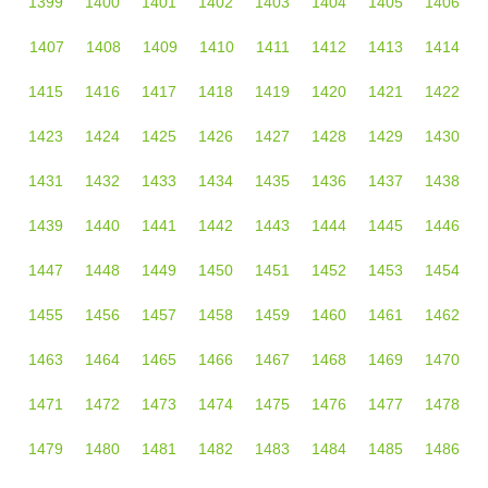
1399
1400
1401
1402
1403
1404
1405
1406
1407
1408
1409
1410
1411
1412
1413
1414
1415
1416
1417
1418
1419
1420
1421
1422
1423
1424
1425
1426
1427
1428
1429
1430
1431
1432
1433
1434
1435
1436
1437
1438
1439
1440
1441
1442
1443
1444
1445
1446
1447
1448
1449
1450
1451
1452
1453
1454
1455
1456
1457
1458
1459
1460
1461
1462
1463
1464
1465
1466
1467
1468
1469
1470
1471
1472
1473
1474
1475
1476
1477
1478
1479
1480
1481
1482
1483
1484
1485
1486