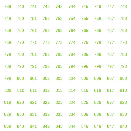
739
740
741
742
743
744
745
746
747
748
749
750
751
752
753
754
755
756
757
758
759
760
761
762
763
764
765
766
767
768
769
770
771
772
773
774
775
776
777
778
779
780
781
782
783
784
785
786
787
788
789
790
791
792
793
794
795
796
797
798
799
800
801
802
803
804
805
806
807
808
809
810
811
812
813
814
815
816
817
818
819
820
821
822
823
824
825
826
827
828
829
830
831
832
833
834
835
836
837
838
839
840
841
842
843
844
845
846
847
848