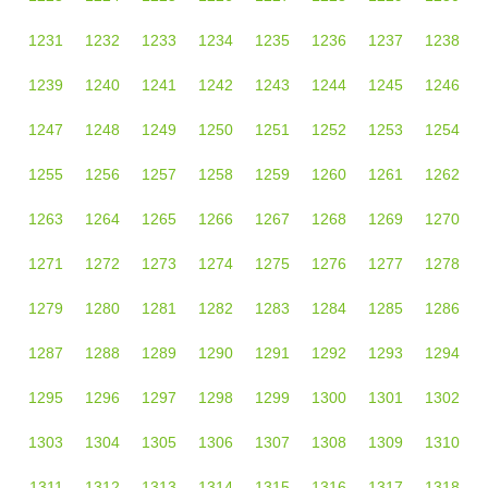
1231
1232
1233
1234
1235
1236
1237
1238
1239
1240
1241
1242
1243
1244
1245
1246
1247
1248
1249
1250
1251
1252
1253
1254
1255
1256
1257
1258
1259
1260
1261
1262
1263
1264
1265
1266
1267
1268
1269
1270
1271
1272
1273
1274
1275
1276
1277
1278
1279
1280
1281
1282
1283
1284
1285
1286
1287
1288
1289
1290
1291
1292
1293
1294
1295
1296
1297
1298
1299
1300
1301
1302
1303
1304
1305
1306
1307
1308
1309
1310
1311
1312
1313
1314
1315
1316
1317
1318