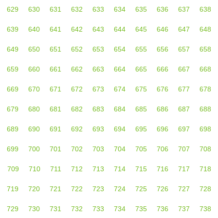
629
630
631
632
633
634
635
636
637
638
639
640
641
642
643
644
645
646
647
648
649
650
651
652
653
654
655
656
657
658
659
660
661
662
663
664
665
666
667
668
669
670
671
672
673
674
675
676
677
678
679
680
681
682
683
684
685
686
687
688
689
690
691
692
693
694
695
696
697
698
699
700
701
702
703
704
705
706
707
708
709
710
711
712
713
714
715
716
717
718
719
720
721
722
723
724
725
726
727
728
729
730
731
732
733
734
735
736
737
738