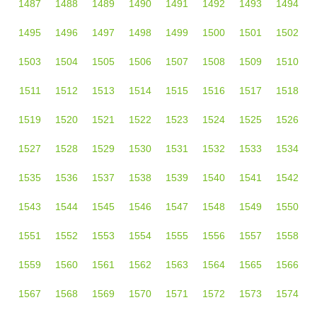
1487
1488
1489
1490
1491
1492
1493
1494
1495
1496
1497
1498
1499
1500
1501
1502
1503
1504
1505
1506
1507
1508
1509
1510
1511
1512
1513
1514
1515
1516
1517
1518
1519
1520
1521
1522
1523
1524
1525
1526
1527
1528
1529
1530
1531
1532
1533
1534
1535
1536
1537
1538
1539
1540
1541
1542
1543
1544
1545
1546
1547
1548
1549
1550
1551
1552
1553
1554
1555
1556
1557
1558
1559
1560
1561
1562
1563
1564
1565
1566
1567
1568
1569
1570
1571
1572
1573
1574