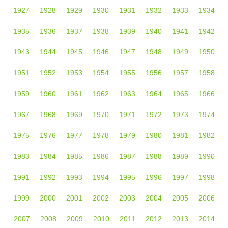
1927
1928
1929
1930
1931
1932
1933
1934
1935
1936
1937
1938
1939
1940
1941
1942
1943
1944
1945
1946
1947
1948
1949
1950
1951
1952
1953
1954
1955
1956
1957
1958
1959
1960
1961
1962
1963
1964
1965
1966
1967
1968
1969
1970
1971
1972
1973
1974
1975
1976
1977
1978
1979
1980
1981
1982
1983
1984
1985
1986
1987
1988
1989
1990
1991
1992
1993
1994
1995
1996
1997
1998
1999
2000
2001
2002
2003
2004
2005
2006
2007
2008
2009
2010
2011
2012
2013
2014