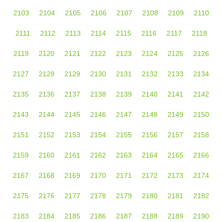
2103
2104
2105
2106
2107
2108
2109
2110
2111
2112
2113
2114
2115
2116
2117
2118
2119
2120
2121
2122
2123
2124
2125
2126
2127
2128
2129
2130
2131
2132
2133
2134
2135
2136
2137
2138
2139
2140
2141
2142
2143
2144
2145
2146
2147
2148
2149
2150
2151
2152
2153
2154
2155
2156
2157
2158
2159
2160
2161
2162
2163
2164
2165
2166
2167
2168
2169
2170
2171
2172
2173
2174
2175
2176
2177
2178
2179
2180
2181
2182
2183
2184
2185
2186
2187
2188
2189
2190