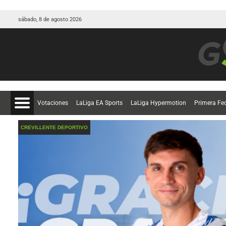
sábado, 8 de agosto 2026
Votaciones
LaLiga EA Sports
LaLiga Hypermotion
Primera Fe
CREVILLENTE DEPORTIVO