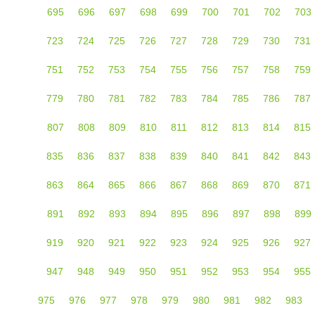
695
696
697
698
699
700
701
702
703
723
724
725
726
727
728
729
730
731
751
752
753
754
755
756
757
758
759
779
780
781
782
783
784
785
786
787
807
808
809
810
811
812
813
814
815
835
836
837
838
839
840
841
842
843
863
864
865
866
867
868
869
870
871
891
892
893
894
895
896
897
898
899
919
920
921
922
923
924
925
926
927
947
948
949
950
951
952
953
954
955
975
976
977
978
979
980
981
982
983