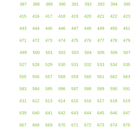
387
388
389
390
391
392
393
394
395
415
416
417
418
419
420
421
422
423
443
444
445
446
447
448
449
450
451
471
472
473
474
475
476
477
478
479
499
500
501
502
503
504
505
506
507
527
528
529
530
531
532
533
534
535
555
556
557
558
559
560
561
562
563
583
584
585
586
587
588
589
590
591
611
612
613
614
615
616
617
618
619
639
640
641
642
643
644
645
646
647
667
668
669
670
671
672
673
674
675