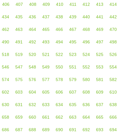
406
407
408
409
410
411
412
413
414
434
435
436
437
438
439
440
441
442
462
463
464
465
466
467
468
469
470
490
491
492
493
494
495
496
497
498
518
519
520
521
522
523
524
525
526
546
547
548
549
550
551
552
553
554
574
575
576
577
578
579
580
581
582
602
603
604
605
606
607
608
609
610
630
631
632
633
634
635
636
637
638
658
659
660
661
662
663
664
665
666
686
687
688
689
690
691
692
693
694