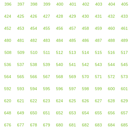
396
397
398
399
400
401
402
403
404
405
424
425
426
427
428
429
430
431
432
433
452
453
454
455
456
457
458
459
460
461
480
481
482
483
484
485
486
487
488
489
508
509
510
511
512
513
514
515
516
517
536
537
538
539
540
541
542
543
544
545
564
565
566
567
568
569
570
571
572
573
592
593
594
595
596
597
598
599
600
601
620
621
622
623
624
625
626
627
628
629
648
649
650
651
652
653
654
655
656
657
676
677
678
679
680
681
682
683
684
685