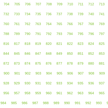
704
705
706
707
708
709
710
711
712
713
732
733
734
735
736
737
738
739
740
741
760
761
762
763
764
765
766
767
768
769
788
789
790
791
792
793
794
795
796
797
816
817
818
819
820
821
822
823
824
825
844
845
846
847
848
849
850
851
852
853
872
873
874
875
876
877
878
879
880
881
900
901
902
903
904
905
906
907
908
909
928
929
930
931
932
933
934
935
936
937
956
957
958
959
960
961
962
963
964
965
984
985
986
987
988
989
990
991
992
993