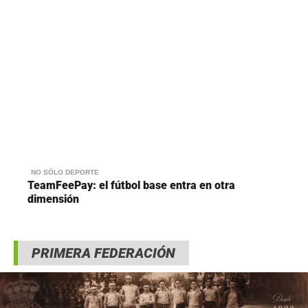
NO SÓLO DEPORTE
TeamFeePay: el fútbol base entra en otra
dimensión
PRIMERA FEDERACIÓN