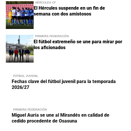
HÉRCULES CF
El Hércules suspende en un fin de
semana con dos amistosos
PRIMERA FEDERACIÓN
El fútbol extremeño se une para mirar por
los aficionados
FÚTBOL JUVENIL
Fechas clave del fútbol juvenil para la temporada
2026/27
PRIMERA FEDERACIÓN
Miguel Auría se une al Mirandés en calidad de
cedido procedente de Osasuna