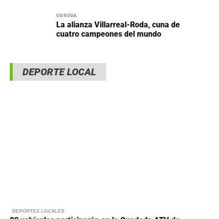
CD RODA
La alianza Villarreal-Roda, cuna de
cuatro campeones del mundo
DEPORTE LOCAL
DEPORTES LOCALES