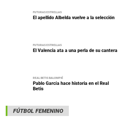
FUTURAS ESTRELLAS
El apellido Albelda vuelve a la selección
FUTURAS ESTRELLAS
El Valencia ata a una perla de su cantera
REAL BETIS BALOMPIÉ
Pablo García hace historia en el Real
Betis
FÚTBOL FEMENINO