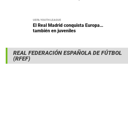
UEFA YOUTH LEAGUE
El Real Madrid conquista Europa…
también en juveniles
REAL FEDERACIÓN ESPAÑOLA DE FÚTBOL
(RFEF)