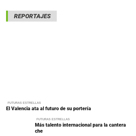
REPORTAJES
FUTURAS ESTRELLAS
El Valencia ata al futuro de su portería
FUTURAS ESTRELLAS
Más talento internacional para la cantera
che