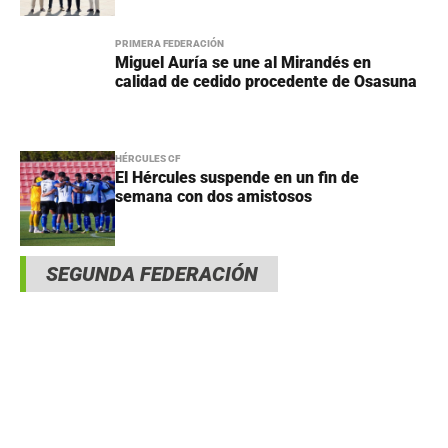
PRIMERA FEDERACIÓN
Miguel Auría se une al Mirandés en
calidad de cedido procedente de Osasuna
HÉRCULES CF
El Hércules suspende en un fin de
semana con dos amistosos
SEGUNDA FEDERACIÓN