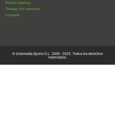
Dónde estamos
Trabaja con nosotros
Contacto
© Golsmedia Sports S.L. 2009 - 2025. Todos los derechos
reservados.