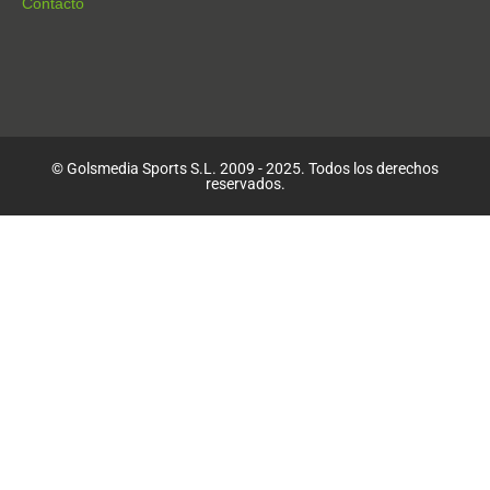
Contacto
© Golsmedia Sports S.L. 2009 - 2025. Todos los derechos
reservados.