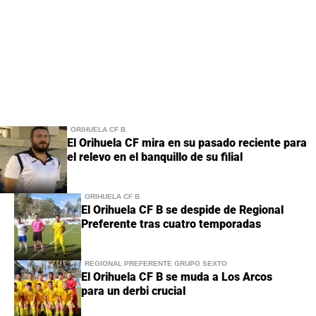
ORIHUELA CF B
El Orihuela CF mira en su pasado reciente para
el relevo en el banquillo de su filial
ORIHUELA CF B
El Orihuela CF B se despide de Regional
Preferente tras cuatro temporadas
REGIONAL PREFERENTE GRUPO SEXTO
El Orihuela CF B se muda a Los Arcos
para un derbi crucial