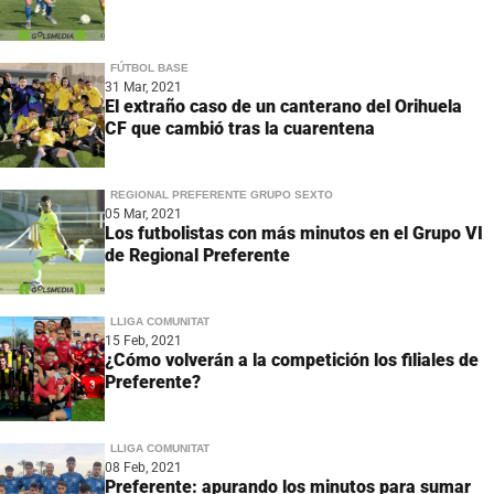
FÚTBOL BASE
31 Mar, 2021
El extraño caso de un canterano del Orihuela
CF que cambió tras la cuarentena
REGIONAL PREFERENTE GRUPO SEXTO
05 Mar, 2021
Los futbolistas con más minutos en el Grupo VI
de Regional Preferente
LLIGA COMUNITAT
15 Feb, 2021
¿Cómo volverán a la competición los filiales de
Preferente?
LLIGA COMUNITAT
08 Feb, 2021
Preferente: apurando los minutos para sumar