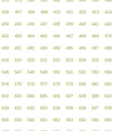
406
407
408
409
410
411
412
413
414
434
435
436
437
438
439
440
441
442
462
463
464
465
466
467
468
469
470
490
491
492
493
494
495
496
497
498
518
519
520
521
522
523
524
525
526
546
547
548
549
550
551
552
553
554
574
575
576
577
578
579
580
581
582
602
603
604
605
606
607
608
609
610
630
631
632
633
634
635
636
637
638
658
659
660
661
662
663
664
665
666