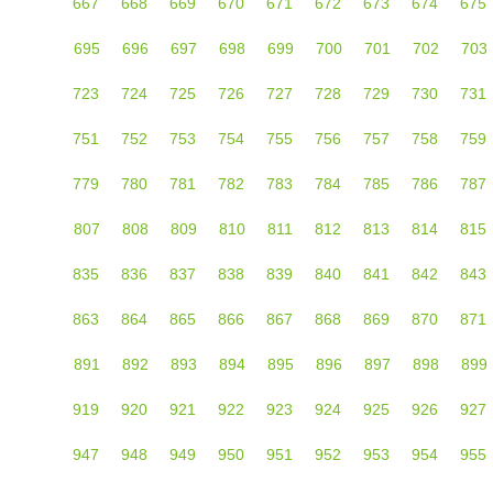
667
668
669
670
671
672
673
674
675
695
696
697
698
699
700
701
702
703
723
724
725
726
727
728
729
730
731
751
752
753
754
755
756
757
758
759
779
780
781
782
783
784
785
786
787
807
808
809
810
811
812
813
814
815
835
836
837
838
839
840
841
842
843
863
864
865
866
867
868
869
870
871
891
892
893
894
895
896
897
898
899
919
920
921
922
923
924
925
926
927
947
948
949
950
951
952
953
954
955