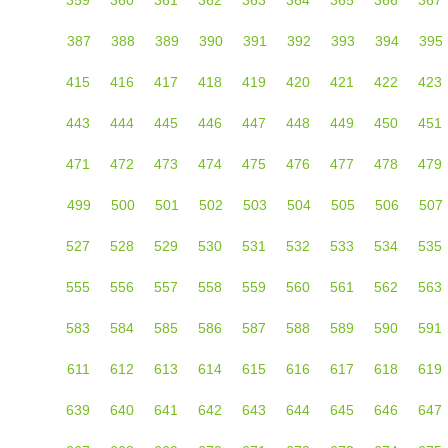
387
388
389
390
391
392
393
394
395
415
416
417
418
419
420
421
422
423
443
444
445
446
447
448
449
450
451
471
472
473
474
475
476
477
478
479
499
500
501
502
503
504
505
506
507
527
528
529
530
531
532
533
534
535
555
556
557
558
559
560
561
562
563
583
584
585
586
587
588
589
590
591
611
612
613
614
615
616
617
618
619
639
640
641
642
643
644
645
646
647