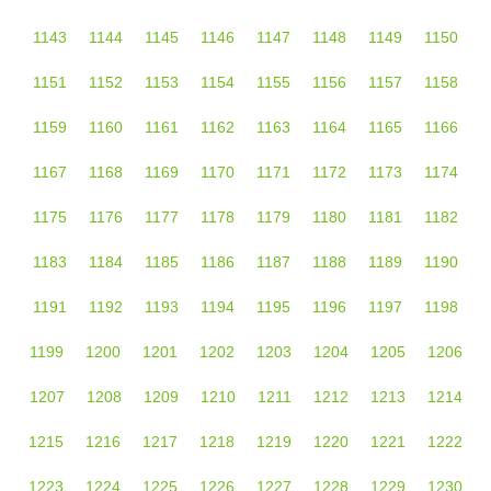
1143
1144
1145
1146
1147
1148
1149
1150
1151
1152
1153
1154
1155
1156
1157
1158
1159
1160
1161
1162
1163
1164
1165
1166
1167
1168
1169
1170
1171
1172
1173
1174
1175
1176
1177
1178
1179
1180
1181
1182
1183
1184
1185
1186
1187
1188
1189
1190
1191
1192
1193
1194
1195
1196
1197
1198
1199
1200
1201
1202
1203
1204
1205
1206
1207
1208
1209
1210
1211
1212
1213
1214
1215
1216
1217
1218
1219
1220
1221
1222
1223
1224
1225
1226
1227
1228
1229
1230