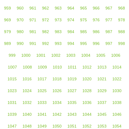
959
960
961
962
963
964
965
966
967
968
969
970
971
972
973
974
975
976
977
978
979
980
981
982
983
984
985
986
987
988
989
990
991
992
993
994
995
996
997
998
999
1000
1001
1002
1003
1004
1005
1006
1007
1008
1009
1010
1011
1012
1013
1014
1015
1016
1017
1018
1019
1020
1021
1022
1023
1024
1025
1026
1027
1028
1029
1030
1031
1032
1033
1034
1035
1036
1037
1038
1039
1040
1041
1042
1043
1044
1045
1046
1047
1048
1049
1050
1051
1052
1053
1054