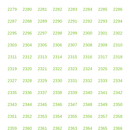
2279
2280
2281
2282
2283
2284
2285
2286
2287
2288
2289
2290
2291
2292
2293
2294
2295
2296
2297
2298
2299
2300
2301
2302
2303
2304
2305
2306
2307
2308
2309
2310
2311
2312
2313
2314
2315
2316
2317
2318
2319
2320
2321
2322
2323
2324
2325
2326
2327
2328
2329
2330
2331
2332
2333
2334
2335
2336
2337
2338
2339
2340
2341
2342
2343
2344
2345
2346
2347
2348
2349
2350
2351
2352
2353
2354
2355
2356
2357
2358
2359
2360
2361
2362
2363
2364
2365
2366