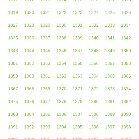
1319
1320
1321
1322
1323
1324
1325
1326
1327
1328
1329
1330
1331
1332
1333
1334
1335
1336
1337
1338
1339
1340
1341
1342
1343
1344
1345
1346
1347
1348
1349
1350
1351
1352
1353
1354
1355
1356
1357
1358
1359
1360
1361
1362
1363
1364
1365
1366
1367
1368
1369
1370
1371
1372
1373
1374
1375
1376
1377
1378
1379
1380
1381
1382
1383
1384
1385
1386
1387
1388
1389
1390
1391
1392
1393
1394
1395
1396
1397
1398