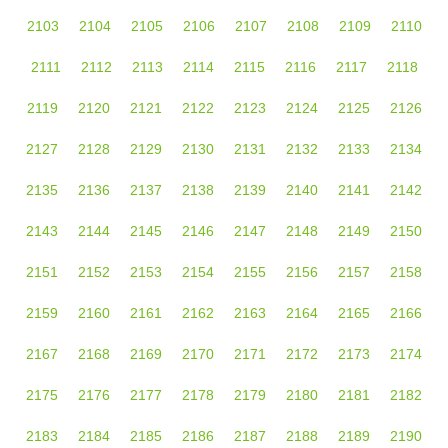
2103
2104
2105
2106
2107
2108
2109
2110
2111
2112
2113
2114
2115
2116
2117
2118
2119
2120
2121
2122
2123
2124
2125
2126
2127
2128
2129
2130
2131
2132
2133
2134
2135
2136
2137
2138
2139
2140
2141
2142
2143
2144
2145
2146
2147
2148
2149
2150
2151
2152
2153
2154
2155
2156
2157
2158
2159
2160
2161
2162
2163
2164
2165
2166
2167
2168
2169
2170
2171
2172
2173
2174
2175
2176
2177
2178
2179
2180
2181
2182
2183
2184
2185
2186
2187
2188
2189
2190