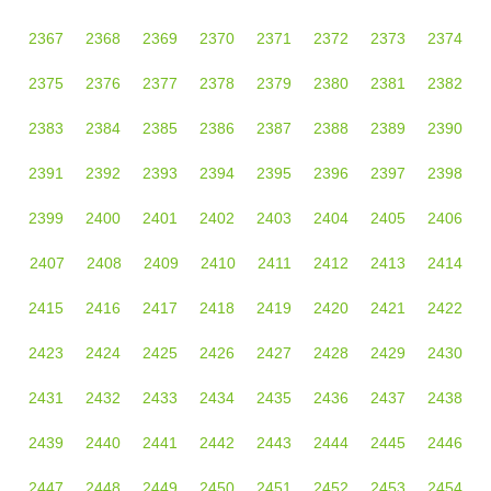
2367
2368
2369
2370
2371
2372
2373
2374
2375
2376
2377
2378
2379
2380
2381
2382
2383
2384
2385
2386
2387
2388
2389
2390
2391
2392
2393
2394
2395
2396
2397
2398
2399
2400
2401
2402
2403
2404
2405
2406
2407
2408
2409
2410
2411
2412
2413
2414
2415
2416
2417
2418
2419
2420
2421
2422
2423
2424
2425
2426
2427
2428
2429
2430
2431
2432
2433
2434
2435
2436
2437
2438
2439
2440
2441
2442
2443
2444
2445
2446
2447
2448
2449
2450
2451
2452
2453
2454