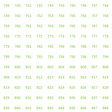
739
740
741
742
743
744
745
746
747
748
749
750
751
752
753
754
755
756
757
758
759
760
761
762
763
764
765
766
767
768
769
770
771
772
773
774
775
776
777
778
779
780
781
782
783
784
785
786
787
788
789
790
791
792
793
794
795
796
797
798
799
800
801
802
803
804
805
806
807
808
809
810
811
812
813
814
815
816
817
818
819
820
821
822
823
824
825
826
827
828
829
830
831
832
833
834
835
836
837
838
839
840
841
842
843
844
845
846
847
848