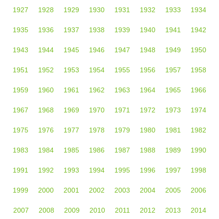
1927
1928
1929
1930
1931
1932
1933
1934
1935
1936
1937
1938
1939
1940
1941
1942
1943
1944
1945
1946
1947
1948
1949
1950
1951
1952
1953
1954
1955
1956
1957
1958
1959
1960
1961
1962
1963
1964
1965
1966
1967
1968
1969
1970
1971
1972
1973
1974
1975
1976
1977
1978
1979
1980
1981
1982
1983
1984
1985
1986
1987
1988
1989
1990
1991
1992
1993
1994
1995
1996
1997
1998
1999
2000
2001
2002
2003
2004
2005
2006
2007
2008
2009
2010
2011
2012
2013
2014