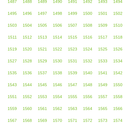
1487
1488
1489
1490
1491
1492
1493
1494
1495
1496
1497
1498
1499
1500
1501
1502
1503
1504
1505
1506
1507
1508
1509
1510
1511
1512
1513
1514
1515
1516
1517
1518
1519
1520
1521
1522
1523
1524
1525
1526
1527
1528
1529
1530
1531
1532
1533
1534
1535
1536
1537
1538
1539
1540
1541
1542
1543
1544
1545
1546
1547
1548
1549
1550
1551
1552
1553
1554
1555
1556
1557
1558
1559
1560
1561
1562
1563
1564
1565
1566
1567
1568
1569
1570
1571
1572
1573
1574