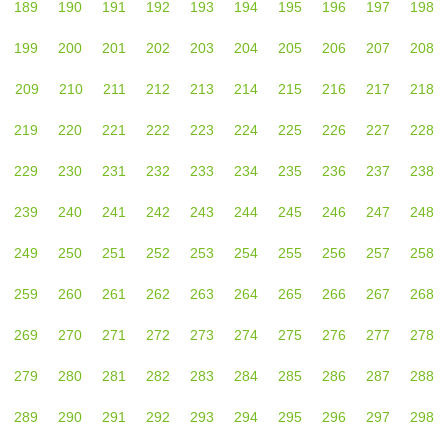
189
190
191
192
193
194
195
196
197
198
199
200
201
202
203
204
205
206
207
208
209
210
211
212
213
214
215
216
217
218
219
220
221
222
223
224
225
226
227
228
229
230
231
232
233
234
235
236
237
238
239
240
241
242
243
244
245
246
247
248
249
250
251
252
253
254
255
256
257
258
259
260
261
262
263
264
265
266
267
268
269
270
271
272
273
274
275
276
277
278
279
280
281
282
283
284
285
286
287
288
289
290
291
292
293
294
295
296
297
298