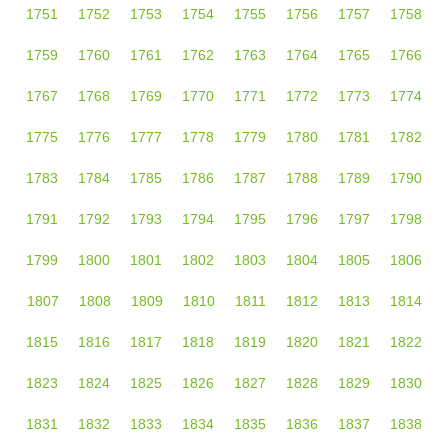
1751
1752
1753
1754
1755
1756
1757
1758
1759
1760
1761
1762
1763
1764
1765
1766
1767
1768
1769
1770
1771
1772
1773
1774
1775
1776
1777
1778
1779
1780
1781
1782
1783
1784
1785
1786
1787
1788
1789
1790
1791
1792
1793
1794
1795
1796
1797
1798
1799
1800
1801
1802
1803
1804
1805
1806
1807
1808
1809
1810
1811
1812
1813
1814
1815
1816
1817
1818
1819
1820
1821
1822
1823
1824
1825
1826
1827
1828
1829
1830
1831
1832
1833
1834
1835
1836
1837
1838