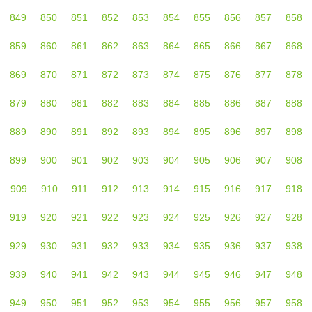
849
850
851
852
853
854
855
856
857
858
859
860
861
862
863
864
865
866
867
868
869
870
871
872
873
874
875
876
877
878
879
880
881
882
883
884
885
886
887
888
889
890
891
892
893
894
895
896
897
898
899
900
901
902
903
904
905
906
907
908
909
910
911
912
913
914
915
916
917
918
919
920
921
922
923
924
925
926
927
928
929
930
931
932
933
934
935
936
937
938
939
940
941
942
943
944
945
946
947
948
949
950
951
952
953
954
955
956
957
958