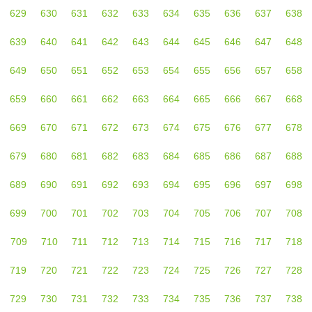
629
630
631
632
633
634
635
636
637
638
639
640
641
642
643
644
645
646
647
648
649
650
651
652
653
654
655
656
657
658
659
660
661
662
663
664
665
666
667
668
669
670
671
672
673
674
675
676
677
678
679
680
681
682
683
684
685
686
687
688
689
690
691
692
693
694
695
696
697
698
699
700
701
702
703
704
705
706
707
708
709
710
711
712
713
714
715
716
717
718
719
720
721
722
723
724
725
726
727
728
729
730
731
732
733
734
735
736
737
738