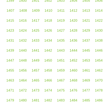
1399
1400
1401
1402
1403
1404
1405
1406
1407
1408
1409
1410
1411
1412
1413
1414
1415
1416
1417
1418
1419
1420
1421
1422
1423
1424
1425
1426
1427
1428
1429
1430
1431
1432
1433
1434
1435
1436
1437
1438
1439
1440
1441
1442
1443
1444
1445
1446
1447
1448
1449
1450
1451
1452
1453
1454
1455
1456
1457
1458
1459
1460
1461
1462
1463
1464
1465
1466
1467
1468
1469
1470
1471
1472
1473
1474
1475
1476
1477
1478
1479
1480
1481
1482
1483
1484
1485
1486