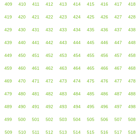
409
410
411
412
413
414
415
416
417
418
419
420
421
422
423
424
425
426
427
428
429
430
431
432
433
434
435
436
437
438
439
440
441
442
443
444
445
446
447
448
449
450
451
452
453
454
455
456
457
458
459
460
461
462
463
464
465
466
467
468
469
470
471
472
473
474
475
476
477
478
479
480
481
482
483
484
485
486
487
488
489
490
491
492
493
494
495
496
497
498
499
500
501
502
503
504
505
506
507
508
509
510
511
512
513
514
515
516
517
518