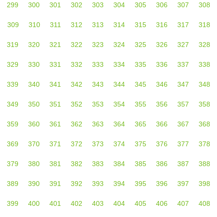
299
300
301
302
303
304
305
306
307
308
309
310
311
312
313
314
315
316
317
318
319
320
321
322
323
324
325
326
327
328
329
330
331
332
333
334
335
336
337
338
339
340
341
342
343
344
345
346
347
348
349
350
351
352
353
354
355
356
357
358
359
360
361
362
363
364
365
366
367
368
369
370
371
372
373
374
375
376
377
378
379
380
381
382
383
384
385
386
387
388
389
390
391
392
393
394
395
396
397
398
399
400
401
402
403
404
405
406
407
408