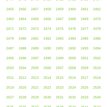
2455
2456
2457
2458
2459
2460
2461
2462
2463
2464
2465
2466
2467
2468
2469
2470
2471
2472
2473
2474
2475
2476
2477
2478
2479
2480
2481
2482
2483
2484
2485
2486
2487
2488
2489
2490
2491
2492
2493
2494
2495
2496
2497
2498
2499
2500
2501
2502
2503
2504
2505
2506
2507
2508
2509
2510
2511
2512
2513
2514
2515
2516
2517
2518
2519
2520
2521
2522
2523
2524
2525
2526
2527
2528
2529
2530
2531
2532
2533
2534