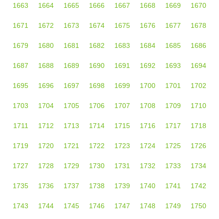
1663
1664
1665
1666
1667
1668
1669
1670
1671
1672
1673
1674
1675
1676
1677
1678
1679
1680
1681
1682
1683
1684
1685
1686
1687
1688
1689
1690
1691
1692
1693
1694
1695
1696
1697
1698
1699
1700
1701
1702
1703
1704
1705
1706
1707
1708
1709
1710
1711
1712
1713
1714
1715
1716
1717
1718
1719
1720
1721
1722
1723
1724
1725
1726
1727
1728
1729
1730
1731
1732
1733
1734
1735
1736
1737
1738
1739
1740
1741
1742
1743
1744
1745
1746
1747
1748
1749
1750