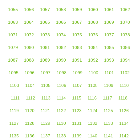
1055
1056
1057
1058
1059
1060
1061
1062
1063
1064
1065
1066
1067
1068
1069
1070
1071
1072
1073
1074
1075
1076
1077
1078
1079
1080
1081
1082
1083
1084
1085
1086
1087
1088
1089
1090
1091
1092
1093
1094
1095
1096
1097
1098
1099
1100
1101
1102
1103
1104
1105
1106
1107
1108
1109
1110
1111
1112
1113
1114
1115
1116
1117
1118
1119
1120
1121
1122
1123
1124
1125
1126
1127
1128
1129
1130
1131
1132
1133
1134
1135
1136
1137
1138
1139
1140
1141
1142