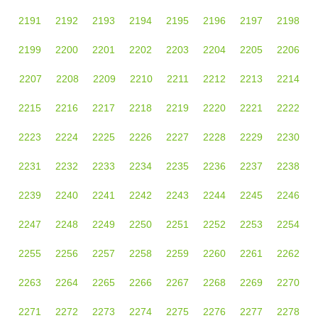
2191
2192
2193
2194
2195
2196
2197
2198
2199
2200
2201
2202
2203
2204
2205
2206
2207
2208
2209
2210
2211
2212
2213
2214
2215
2216
2217
2218
2219
2220
2221
2222
2223
2224
2225
2226
2227
2228
2229
2230
2231
2232
2233
2234
2235
2236
2237
2238
2239
2240
2241
2242
2243
2244
2245
2246
2247
2248
2249
2250
2251
2252
2253
2254
2255
2256
2257
2258
2259
2260
2261
2262
2263
2264
2265
2266
2267
2268
2269
2270
2271
2272
2273
2274
2275
2276
2277
2278