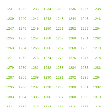
1231
1232
1233
1234
1235
1236
1237
1238
1239
1240
1241
1242
1243
1244
1245
1246
1247
1248
1249
1250
1251
1252
1253
1254
1255
1256
1257
1258
1259
1260
1261
1262
1263
1264
1265
1266
1267
1268
1269
1270
1271
1272
1273
1274
1275
1276
1277
1278
1279
1280
1281
1282
1283
1284
1285
1286
1287
1288
1289
1290
1291
1292
1293
1294
1295
1296
1297
1298
1299
1300
1301
1302
1303
1304
1305
1306
1307
1308
1309
1310
1311
1312
1313
1314
1315
1316
1317
1318