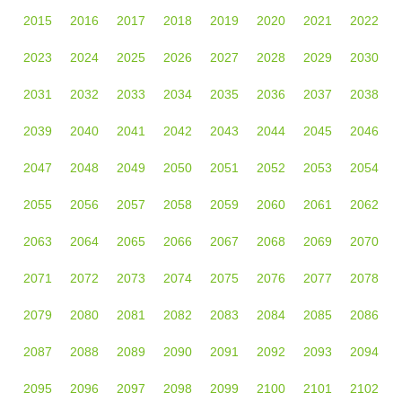
2015
2016
2017
2018
2019
2020
2021
2022
2023
2024
2025
2026
2027
2028
2029
2030
2031
2032
2033
2034
2035
2036
2037
2038
2039
2040
2041
2042
2043
2044
2045
2046
2047
2048
2049
2050
2051
2052
2053
2054
2055
2056
2057
2058
2059
2060
2061
2062
2063
2064
2065
2066
2067
2068
2069
2070
2071
2072
2073
2074
2075
2076
2077
2078
2079
2080
2081
2082
2083
2084
2085
2086
2087
2088
2089
2090
2091
2092
2093
2094
2095
2096
2097
2098
2099
2100
2101
2102