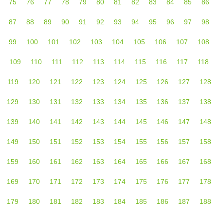
75
76
77
78
79
80
81
82
83
84
85
86
87
88
89
90
91
92
93
94
95
96
97
98
99
100
101
102
103
104
105
106
107
108
109
110
111
112
113
114
115
116
117
118
119
120
121
122
123
124
125
126
127
128
129
130
131
132
133
134
135
136
137
138
139
140
141
142
143
144
145
146
147
148
149
150
151
152
153
154
155
156
157
158
159
160
161
162
163
164
165
166
167
168
169
170
171
172
173
174
175
176
177
178
179
180
181
182
183
184
185
186
187
188