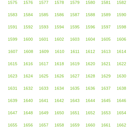
1575
1576
1577
1578
1579
1580
1581
1582
1583
1584
1585
1586
1587
1588
1589
1590
1591
1592
1593
1594
1595
1596
1597
1598
1599
1600
1601
1602
1603
1604
1605
1606
1607
1608
1609
1610
1611
1612
1613
1614
1615
1616
1617
1618
1619
1620
1621
1622
1623
1624
1625
1626
1627
1628
1629
1630
1631
1632
1633
1634
1635
1636
1637
1638
1639
1640
1641
1642
1643
1644
1645
1646
1647
1648
1649
1650
1651
1652
1653
1654
1655
1656
1657
1658
1659
1660
1661
1662