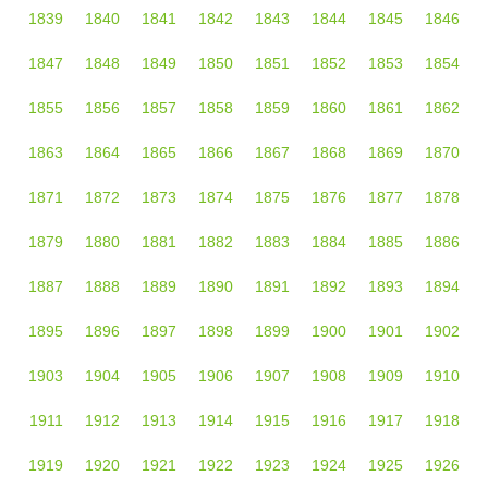
1839
1840
1841
1842
1843
1844
1845
1846
1847
1848
1849
1850
1851
1852
1853
1854
1855
1856
1857
1858
1859
1860
1861
1862
1863
1864
1865
1866
1867
1868
1869
1870
1871
1872
1873
1874
1875
1876
1877
1878
1879
1880
1881
1882
1883
1884
1885
1886
1887
1888
1889
1890
1891
1892
1893
1894
1895
1896
1897
1898
1899
1900
1901
1902
1903
1904
1905
1906
1907
1908
1909
1910
1911
1912
1913
1914
1915
1916
1917
1918
1919
1920
1921
1922
1923
1924
1925
1926