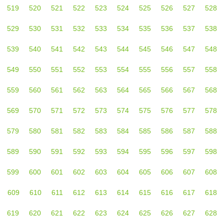
519
520
521
522
523
524
525
526
527
528
529
530
531
532
533
534
535
536
537
538
539
540
541
542
543
544
545
546
547
548
549
550
551
552
553
554
555
556
557
558
559
560
561
562
563
564
565
566
567
568
569
570
571
572
573
574
575
576
577
578
579
580
581
582
583
584
585
586
587
588
589
590
591
592
593
594
595
596
597
598
599
600
601
602
603
604
605
606
607
608
609
610
611
612
613
614
615
616
617
618
619
620
621
622
623
624
625
626
627
628