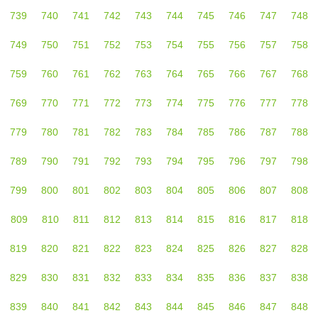
739
740
741
742
743
744
745
746
747
748
749
750
751
752
753
754
755
756
757
758
759
760
761
762
763
764
765
766
767
768
769
770
771
772
773
774
775
776
777
778
779
780
781
782
783
784
785
786
787
788
789
790
791
792
793
794
795
796
797
798
799
800
801
802
803
804
805
806
807
808
809
810
811
812
813
814
815
816
817
818
819
820
821
822
823
824
825
826
827
828
829
830
831
832
833
834
835
836
837
838
839
840
841
842
843
844
845
846
847
848