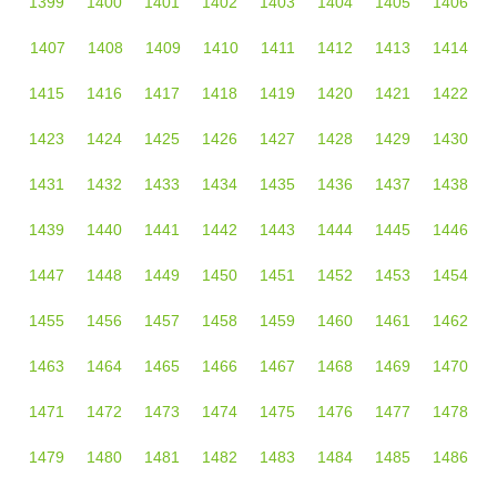
1399
1400
1401
1402
1403
1404
1405
1406
1407
1408
1409
1410
1411
1412
1413
1414
1415
1416
1417
1418
1419
1420
1421
1422
1423
1424
1425
1426
1427
1428
1429
1430
1431
1432
1433
1434
1435
1436
1437
1438
1439
1440
1441
1442
1443
1444
1445
1446
1447
1448
1449
1450
1451
1452
1453
1454
1455
1456
1457
1458
1459
1460
1461
1462
1463
1464
1465
1466
1467
1468
1469
1470
1471
1472
1473
1474
1475
1476
1477
1478
1479
1480
1481
1482
1483
1484
1485
1486