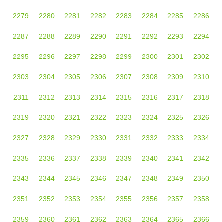
2279
2280
2281
2282
2283
2284
2285
2286
2287
2288
2289
2290
2291
2292
2293
2294
2295
2296
2297
2298
2299
2300
2301
2302
2303
2304
2305
2306
2307
2308
2309
2310
2311
2312
2313
2314
2315
2316
2317
2318
2319
2320
2321
2322
2323
2324
2325
2326
2327
2328
2329
2330
2331
2332
2333
2334
2335
2336
2337
2338
2339
2340
2341
2342
2343
2344
2345
2346
2347
2348
2349
2350
2351
2352
2353
2354
2355
2356
2357
2358
2359
2360
2361
2362
2363
2364
2365
2366