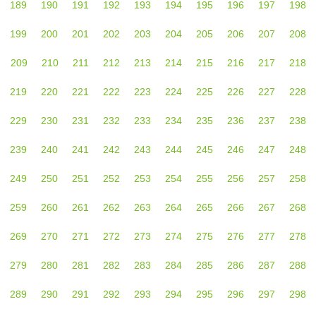
189
190
191
192
193
194
195
196
197
198
199
200
201
202
203
204
205
206
207
208
209
210
211
212
213
214
215
216
217
218
219
220
221
222
223
224
225
226
227
228
229
230
231
232
233
234
235
236
237
238
239
240
241
242
243
244
245
246
247
248
249
250
251
252
253
254
255
256
257
258
259
260
261
262
263
264
265
266
267
268
269
270
271
272
273
274
275
276
277
278
279
280
281
282
283
284
285
286
287
288
289
290
291
292
293
294
295
296
297
298