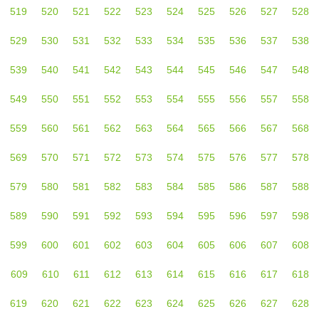
519
520
521
522
523
524
525
526
527
528
529
530
531
532
533
534
535
536
537
538
539
540
541
542
543
544
545
546
547
548
549
550
551
552
553
554
555
556
557
558
559
560
561
562
563
564
565
566
567
568
569
570
571
572
573
574
575
576
577
578
579
580
581
582
583
584
585
586
587
588
589
590
591
592
593
594
595
596
597
598
599
600
601
602
603
604
605
606
607
608
609
610
611
612
613
614
615
616
617
618
619
620
621
622
623
624
625
626
627
628