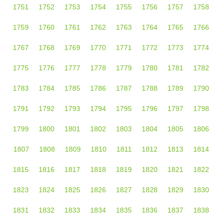
1751
1752
1753
1754
1755
1756
1757
1758
1759
1760
1761
1762
1763
1764
1765
1766
1767
1768
1769
1770
1771
1772
1773
1774
1775
1776
1777
1778
1779
1780
1781
1782
1783
1784
1785
1786
1787
1788
1789
1790
1791
1792
1793
1794
1795
1796
1797
1798
1799
1800
1801
1802
1803
1804
1805
1806
1807
1808
1809
1810
1811
1812
1813
1814
1815
1816
1817
1818
1819
1820
1821
1822
1823
1824
1825
1826
1827
1828
1829
1830
1831
1832
1833
1834
1835
1836
1837
1838