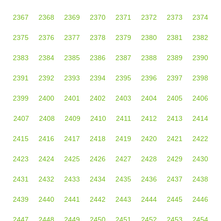
2367
2368
2369
2370
2371
2372
2373
2374
2375
2376
2377
2378
2379
2380
2381
2382
2383
2384
2385
2386
2387
2388
2389
2390
2391
2392
2393
2394
2395
2396
2397
2398
2399
2400
2401
2402
2403
2404
2405
2406
2407
2408
2409
2410
2411
2412
2413
2414
2415
2416
2417
2418
2419
2420
2421
2422
2423
2424
2425
2426
2427
2428
2429
2430
2431
2432
2433
2434
2435
2436
2437
2438
2439
2440
2441
2442
2443
2444
2445
2446
2447
2448
2449
2450
2451
2452
2453
2454