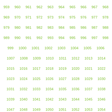
959
960
961
962
963
964
965
966
967
968
969
970
971
972
973
974
975
976
977
978
979
980
981
982
983
984
985
986
987
988
989
990
991
992
993
994
995
996
997
998
999
1000
1001
1002
1003
1004
1005
1006
1007
1008
1009
1010
1011
1012
1013
1014
1015
1016
1017
1018
1019
1020
1021
1022
1023
1024
1025
1026
1027
1028
1029
1030
1031
1032
1033
1034
1035
1036
1037
1038
1039
1040
1041
1042
1043
1044
1045
1046
1047
1048
1049
1050
1051
1052
1053
1054