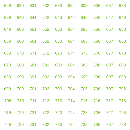
629
630
631
632
633
634
635
636
637
638
639
640
641
642
643
644
645
646
647
648
649
650
651
652
653
654
655
656
657
658
659
660
661
662
663
664
665
666
667
668
669
670
671
672
673
674
675
676
677
678
679
680
681
682
683
684
685
686
687
688
689
690
691
692
693
694
695
696
697
698
699
700
701
702
703
704
705
706
707
708
709
710
711
712
713
714
715
716
717
718
719
720
721
722
723
724
725
726
727
728
729
730
731
732
733
734
735
736
737
738