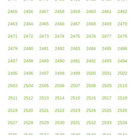
2455
2456
2457
2458
2459
2460
2461
2462
2463
2464
2465
2466
2467
2468
2469
2470
2471
2472
2473
2474
2475
2476
2477
2478
2479
2480
2481
2482
2483
2484
2485
2486
2487
2488
2489
2490
2491
2492
2493
2494
2495
2496
2497
2498
2499
2500
2501
2502
2503
2504
2505
2506
2507
2508
2509
2510
2511
2512
2513
2514
2515
2516
2517
2518
2519
2520
2521
2522
2523
2524
2525
2526
2527
2528
2529
2530
2531
2532
2533
2534