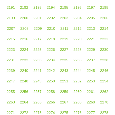
2191
2192
2193
2194
2195
2196
2197
2198
2199
2200
2201
2202
2203
2204
2205
2206
2207
2208
2209
2210
2211
2212
2213
2214
2215
2216
2217
2218
2219
2220
2221
2222
2223
2224
2225
2226
2227
2228
2229
2230
2231
2232
2233
2234
2235
2236
2237
2238
2239
2240
2241
2242
2243
2244
2245
2246
2247
2248
2249
2250
2251
2252
2253
2254
2255
2256
2257
2258
2259
2260
2261
2262
2263
2264
2265
2266
2267
2268
2269
2270
2271
2272
2273
2274
2275
2276
2277
2278