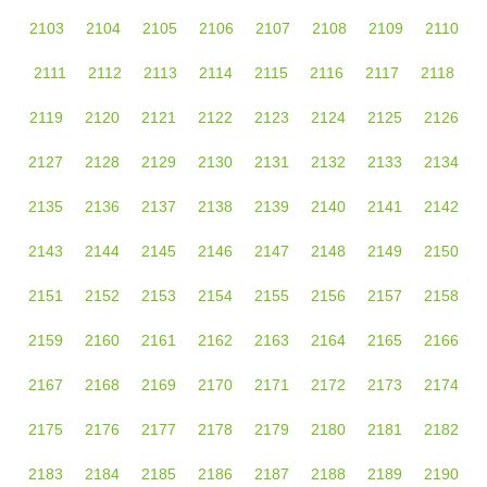
2103
2104
2105
2106
2107
2108
2109
2110
2111
2112
2113
2114
2115
2116
2117
2118
2119
2120
2121
2122
2123
2124
2125
2126
2127
2128
2129
2130
2131
2132
2133
2134
2135
2136
2137
2138
2139
2140
2141
2142
2143
2144
2145
2146
2147
2148
2149
2150
2151
2152
2153
2154
2155
2156
2157
2158
2159
2160
2161
2162
2163
2164
2165
2166
2167
2168
2169
2170
2171
2172
2173
2174
2175
2176
2177
2178
2179
2180
2181
2182
2183
2184
2185
2186
2187
2188
2189
2190