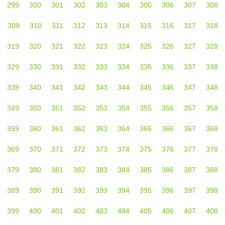
299
300
301
302
303
304
305
306
307
308
309
310
311
312
313
314
315
316
317
318
319
320
321
322
323
324
325
326
327
328
329
330
331
332
333
334
335
336
337
338
339
340
341
342
343
344
345
346
347
348
349
350
351
352
353
354
355
356
357
358
359
360
361
362
363
364
365
366
367
368
369
370
371
372
373
374
375
376
377
378
379
380
381
382
383
384
385
386
387
388
389
390
391
392
393
394
395
396
397
398
399
400
401
402
403
404
405
406
407
408