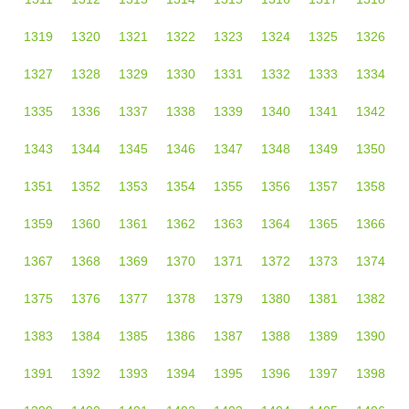
1319
1320
1321
1322
1323
1324
1325
1326
1327
1328
1329
1330
1331
1332
1333
1334
1335
1336
1337
1338
1339
1340
1341
1342
1343
1344
1345
1346
1347
1348
1349
1350
1351
1352
1353
1354
1355
1356
1357
1358
1359
1360
1361
1362
1363
1364
1365
1366
1367
1368
1369
1370
1371
1372
1373
1374
1375
1376
1377
1378
1379
1380
1381
1382
1383
1384
1385
1386
1387
1388
1389
1390
1391
1392
1393
1394
1395
1396
1397
1398