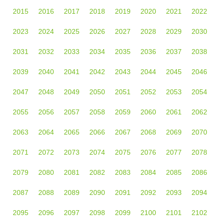
2015
2016
2017
2018
2019
2020
2021
2022
2023
2024
2025
2026
2027
2028
2029
2030
2031
2032
2033
2034
2035
2036
2037
2038
2039
2040
2041
2042
2043
2044
2045
2046
2047
2048
2049
2050
2051
2052
2053
2054
2055
2056
2057
2058
2059
2060
2061
2062
2063
2064
2065
2066
2067
2068
2069
2070
2071
2072
2073
2074
2075
2076
2077
2078
2079
2080
2081
2082
2083
2084
2085
2086
2087
2088
2089
2090
2091
2092
2093
2094
2095
2096
2097
2098
2099
2100
2101
2102