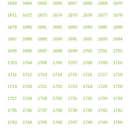
1663
1664
1665
1666
1667
1668
1669
1670
1671
1672
1673
1674
1675
1676
1677
1678
1679
1680
1681
1682
1683
1684
1685
1686
1687
1688
1689
1690
1691
1692
1693
1694
1695
1696
1697
1698
1699
1700
1701
1702
1703
1704
1705
1706
1707
1708
1709
1710
1711
1712
1713
1714
1715
1716
1717
1718
1719
1720
1721
1722
1723
1724
1725
1726
1727
1728
1729
1730
1731
1732
1733
1734
1735
1736
1737
1738
1739
1740
1741
1742
1743
1744
1745
1746
1747
1748
1749
1750