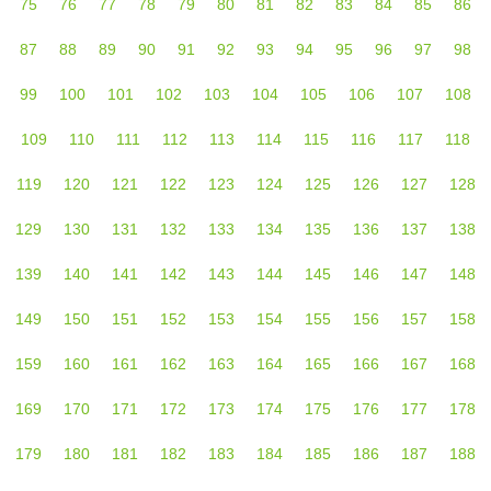
75
76
77
78
79
80
81
82
83
84
85
86
87
88
89
90
91
92
93
94
95
96
97
98
99
100
101
102
103
104
105
106
107
108
109
110
111
112
113
114
115
116
117
118
119
120
121
122
123
124
125
126
127
128
129
130
131
132
133
134
135
136
137
138
139
140
141
142
143
144
145
146
147
148
149
150
151
152
153
154
155
156
157
158
159
160
161
162
163
164
165
166
167
168
169
170
171
172
173
174
175
176
177
178
179
180
181
182
183
184
185
186
187
188