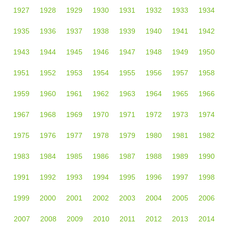
1927
1928
1929
1930
1931
1932
1933
1934
1935
1936
1937
1938
1939
1940
1941
1942
1943
1944
1945
1946
1947
1948
1949
1950
1951
1952
1953
1954
1955
1956
1957
1958
1959
1960
1961
1962
1963
1964
1965
1966
1967
1968
1969
1970
1971
1972
1973
1974
1975
1976
1977
1978
1979
1980
1981
1982
1983
1984
1985
1986
1987
1988
1989
1990
1991
1992
1993
1994
1995
1996
1997
1998
1999
2000
2001
2002
2003
2004
2005
2006
2007
2008
2009
2010
2011
2012
2013
2014