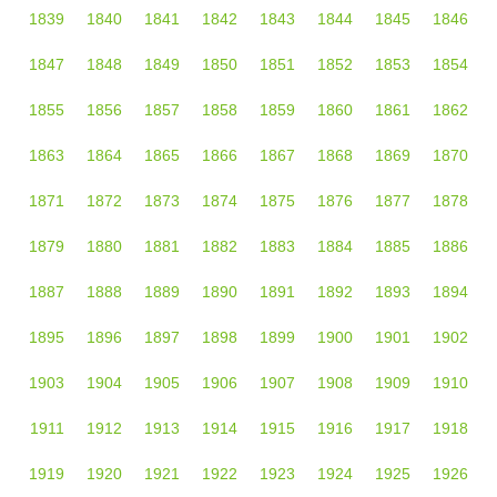
1839
1840
1841
1842
1843
1844
1845
1846
1847
1848
1849
1850
1851
1852
1853
1854
1855
1856
1857
1858
1859
1860
1861
1862
1863
1864
1865
1866
1867
1868
1869
1870
1871
1872
1873
1874
1875
1876
1877
1878
1879
1880
1881
1882
1883
1884
1885
1886
1887
1888
1889
1890
1891
1892
1893
1894
1895
1896
1897
1898
1899
1900
1901
1902
1903
1904
1905
1906
1907
1908
1909
1910
1911
1912
1913
1914
1915
1916
1917
1918
1919
1920
1921
1922
1923
1924
1925
1926