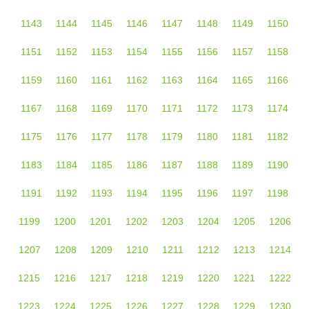
1143
1144
1145
1146
1147
1148
1149
1150
1151
1152
1153
1154
1155
1156
1157
1158
1159
1160
1161
1162
1163
1164
1165
1166
1167
1168
1169
1170
1171
1172
1173
1174
1175
1176
1177
1178
1179
1180
1181
1182
1183
1184
1185
1186
1187
1188
1189
1190
1191
1192
1193
1194
1195
1196
1197
1198
1199
1200
1201
1202
1203
1204
1205
1206
1207
1208
1209
1210
1211
1212
1213
1214
1215
1216
1217
1218
1219
1220
1221
1222
1223
1224
1225
1226
1227
1228
1229
1230