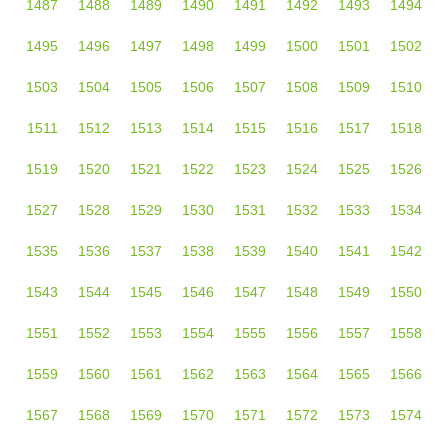
1487
1488
1489
1490
1491
1492
1493
1494
1495
1496
1497
1498
1499
1500
1501
1502
1503
1504
1505
1506
1507
1508
1509
1510
1511
1512
1513
1514
1515
1516
1517
1518
1519
1520
1521
1522
1523
1524
1525
1526
1527
1528
1529
1530
1531
1532
1533
1534
1535
1536
1537
1538
1539
1540
1541
1542
1543
1544
1545
1546
1547
1548
1549
1550
1551
1552
1553
1554
1555
1556
1557
1558
1559
1560
1561
1562
1563
1564
1565
1566
1567
1568
1569
1570
1571
1572
1573
1574