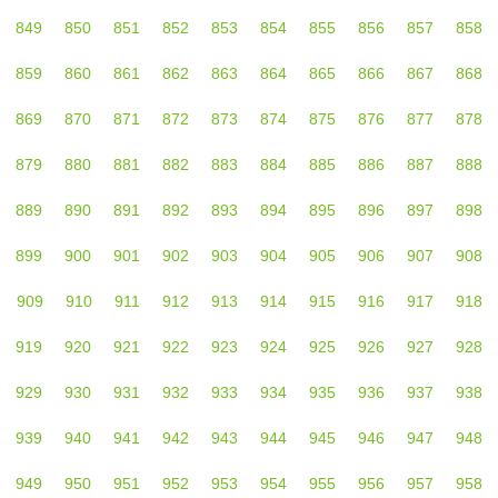
849
850
851
852
853
854
855
856
857
858
859
860
861
862
863
864
865
866
867
868
869
870
871
872
873
874
875
876
877
878
879
880
881
882
883
884
885
886
887
888
889
890
891
892
893
894
895
896
897
898
899
900
901
902
903
904
905
906
907
908
909
910
911
912
913
914
915
916
917
918
919
920
921
922
923
924
925
926
927
928
929
930
931
932
933
934
935
936
937
938
939
940
941
942
943
944
945
946
947
948
949
950
951
952
953
954
955
956
957
958