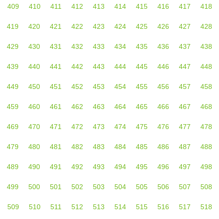
409
410
411
412
413
414
415
416
417
418
419
420
421
422
423
424
425
426
427
428
429
430
431
432
433
434
435
436
437
438
439
440
441
442
443
444
445
446
447
448
449
450
451
452
453
454
455
456
457
458
459
460
461
462
463
464
465
466
467
468
469
470
471
472
473
474
475
476
477
478
479
480
481
482
483
484
485
486
487
488
489
490
491
492
493
494
495
496
497
498
499
500
501
502
503
504
505
506
507
508
509
510
511
512
513
514
515
516
517
518