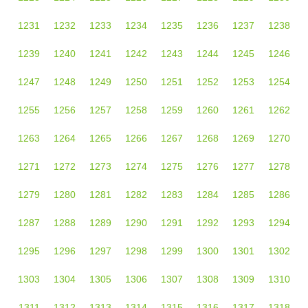
1231
1232
1233
1234
1235
1236
1237
1238
1239
1240
1241
1242
1243
1244
1245
1246
1247
1248
1249
1250
1251
1252
1253
1254
1255
1256
1257
1258
1259
1260
1261
1262
1263
1264
1265
1266
1267
1268
1269
1270
1271
1272
1273
1274
1275
1276
1277
1278
1279
1280
1281
1282
1283
1284
1285
1286
1287
1288
1289
1290
1291
1292
1293
1294
1295
1296
1297
1298
1299
1300
1301
1302
1303
1304
1305
1306
1307
1308
1309
1310
1311
1312
1313
1314
1315
1316
1317
1318