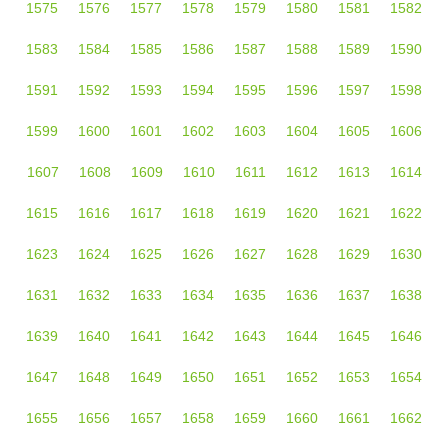
1575
1576
1577
1578
1579
1580
1581
1582
1583
1584
1585
1586
1587
1588
1589
1590
1591
1592
1593
1594
1595
1596
1597
1598
1599
1600
1601
1602
1603
1604
1605
1606
1607
1608
1609
1610
1611
1612
1613
1614
1615
1616
1617
1618
1619
1620
1621
1622
1623
1624
1625
1626
1627
1628
1629
1630
1631
1632
1633
1634
1635
1636
1637
1638
1639
1640
1641
1642
1643
1644
1645
1646
1647
1648
1649
1650
1651
1652
1653
1654
1655
1656
1657
1658
1659
1660
1661
1662