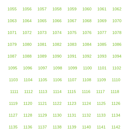
1055
1056
1057
1058
1059
1060
1061
1062
1063
1064
1065
1066
1067
1068
1069
1070
1071
1072
1073
1074
1075
1076
1077
1078
1079
1080
1081
1082
1083
1084
1085
1086
1087
1088
1089
1090
1091
1092
1093
1094
1095
1096
1097
1098
1099
1100
1101
1102
1103
1104
1105
1106
1107
1108
1109
1110
1111
1112
1113
1114
1115
1116
1117
1118
1119
1120
1121
1122
1123
1124
1125
1126
1127
1128
1129
1130
1131
1132
1133
1134
1135
1136
1137
1138
1139
1140
1141
1142