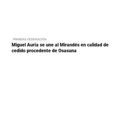
PRIMERA FEDERACIÓN
Miguel Auría se une al Mirandés en calidad de
cedido procedente de Osasuna