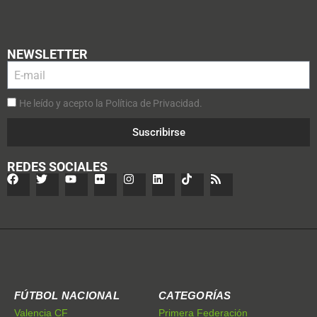
NEWSLETTER
He leído y acepto la Política de Privacidad.
Suscribirse
REDES SOCIALES
FÚTBOL NACIONAL
CATEGORÍAS
Valencia CF
Primera Federación