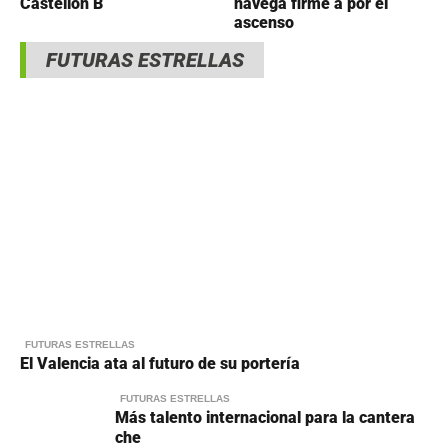
Castellón B
navega firme a por el
ascenso
FUTURAS ESTRELLAS
FUTURAS ESTRELLAS
El Valencia ata al futuro de su portería
FUTURAS ESTRELLAS
Más talento internacional para la cantera
che