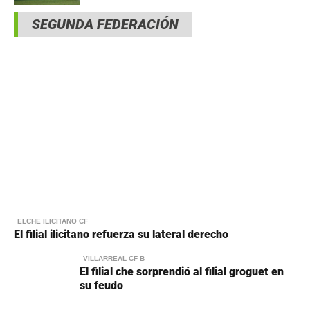
SEGUNDA FEDERACIÓN
ELCHE ILICITANO CF
El filial ilicitano refuerza su lateral derecho
VILLARREAL CF B
El filial che sorprendió al filial groguet en
su feudo