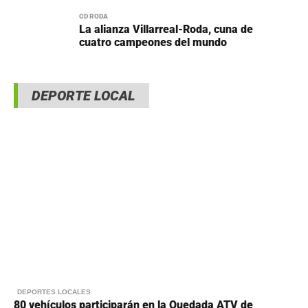
CD RODA
La alianza Villarreal-Roda, cuna de
cuatro campeones del mundo
DEPORTE LOCAL
DEPORTES LOCALES
80 vehículos participarán en la Quedada ATV de