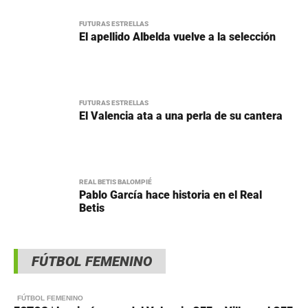
FUTURAS ESTRELLAS
El apellido Albelda vuelve a la selección
FUTURAS ESTRELLAS
El Valencia ata a una perla de su cantera
REAL BETIS BALOMPIÉ
Pablo García hace historia en el Real
Betis
FÚTBOL FEMENINO
FÚTBOL FEMENINO