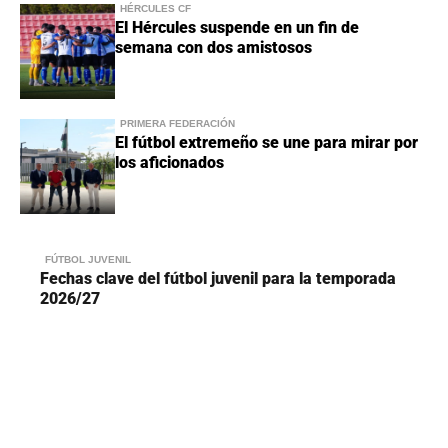
HÉRCULES CF
El Hércules suspende en un fin de
semana con dos amistosos
PRIMERA FEDERACIÓN
El fútbol extremeño se une para mirar por
los aficionados
FÚTBOL JUVENIL
Fechas clave del fútbol juvenil para la temporada
2026/27