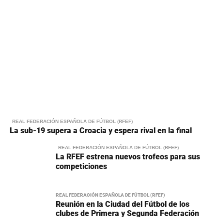
REAL FEDERACIÓN ESPAÑOLA DE FÚTBOL (RFEF)
La sub-19 supera a Croacia y espera rival en la final
REAL FEDERACIÓN ESPAÑOLA DE FÚTBOL (RFEF)
La RFEF estrena nuevos trofeos para sus
competiciones
REAL FEDERACIÓN ESPAÑOLA DE FÚTBOL (RFEF)
Reunión en la Ciudad del Fútbol de los
clubes de Primera y Segunda Federación