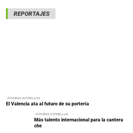
REPORTAJES
FUTURAS ESTRELLAS
El Valencia ata al futuro de su portería
FUTURAS ESTRELLAS
Más talento internacional para la cantera
che