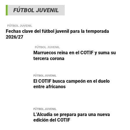
FÚTBOL JUVENIL
FÚTBOL JUVENIL
Fechas clave del fútbol juvenil para la temporada
2026/27
FÚTBOL JUVENIL
Marruecos reina en el COTIF y suma su
tercera corona
FÚTBOL JUVENIL
El COTIF busca campeón en el duelo
entre africanos
FÚTBOL JUVENIL
L’Alcudia se prepara para una nueva
edición del COTIF