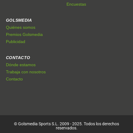
Encuestas
GOLSMEDIA
Quiénes somos
Premios Golsmedia
Publicidad
CONTACTO
Dónde estamos
Trabaja con nosotros
Contacto
© Golsmedia Sports S.L. 2009 - 2025. Todos los derechos
reservados.