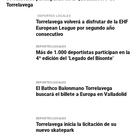
Torrelavega
DEPORTES LOCALES
Torrelavega volverá a disfrutar de la EHF
European League por segundo año
consecutivo
DEPORTES LOCALES
Más de 1.000 deportistas participan en la
4ª edición del ‘Legado del Bisonte’
DEPORTES LOCALES
El Bathco Balonmano Torrelavega
buscará el billete a Europa en Valladolid
DEPORTES LOCALES
Torrelavega inicia la licitación de su
nuevo skatepark